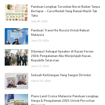
Panduan Lengkap Turunkan Berat Badan Tanpa
Berlapar – Cara Mudah Yang Ramai Masih Tak
Tahu
July 09, 2026
Panduan Travel Ke Russia Untuk Rakyat
Malaysia
June 19, 2026
Dijemput Sebagai Speaker di Kazan Forum
2026: Pengalaman Aku Menjelajah Kazan,
Republik Tatarstan
June 11, 2026
Sebuah Kehilangan Yang Sangat Dirindui
March 13, 2026
Piano Land Cruise Malaysia: Panduan Lengkap,
Harga & Pengalaman 2025 Untuk Percutian