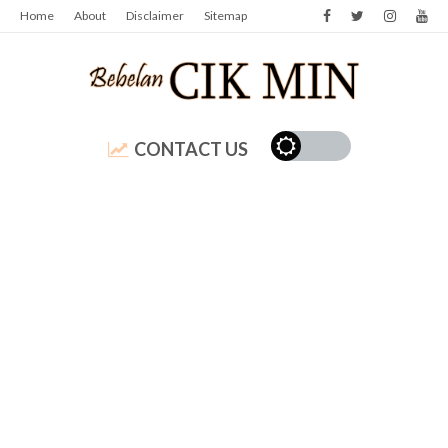
Home
About
Disclaimer
Sitemap
CONTACT US