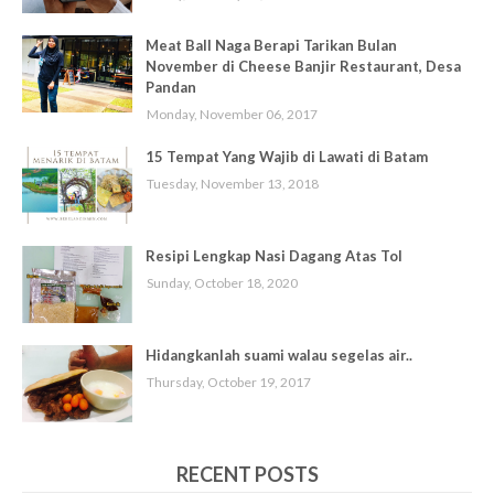
Meat Ball Naga Berapi Tarikan Bulan
November di Cheese Banjir Restaurant, Desa
Pandan
Monday, November 06, 2017
15 Tempat Yang Wajib di Lawati di Batam
Tuesday, November 13, 2018
Resipi Lengkap Nasi Dagang Atas Tol
Sunday, October 18, 2020
Hidangkanlah suami walau segelas air..
Thursday, October 19, 2017
RECENT POSTS