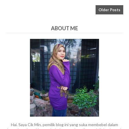
Older Posts
ABOUT ME
Hai. Saya Cik Min, pemilik blog ini yang suka membebel dalam