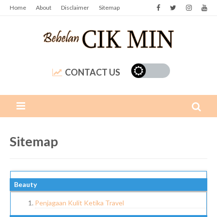
Home
About
Disclaimer
Sitemap
CONTACT US
Sitemap
Beauty
Penjagaan Kulit Ketika Travel