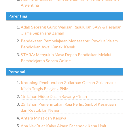
Argentina
Parenting
Adab Seorang Guru: Warisan Rasulullah SAW & Pesanan
Ulama Sepanjang Zaman
Pendekatan Pembelajaran Montessori: Revolusi dalam
Pendidikan Awal Kanak-Kanak
STARA: Menyuluh Masa Depan Pendidikan Melalui
Pembelajaran Secara Online
Personal
Kronologi Pembunuhan Zulfarhan Osman Zulkarnain:
Kisah Tragis Pelajar UPNM
15 Tahun Hidup Dalam Bayang Fitnah
25 Tahun Pemerintahan Raja Perlis: Simbol Kesetiaan
dan Kestabilan Negeri
Antara Minat dan Kerjaya
Apa Nak Buat Kalau Akaun Facebook Kena Limit