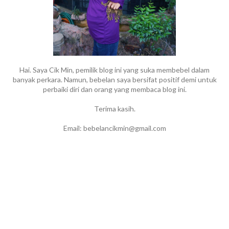
Hai. Saya Cik Min, pemilik blog ini yang suka membebel dalam
banyak perkara. Namun, bebelan saya bersifat positif demi untuk
perbaiki diri dan orang yang membaca blog ini.
Terima kasih.
Email: bebelancikmin@gmail.com