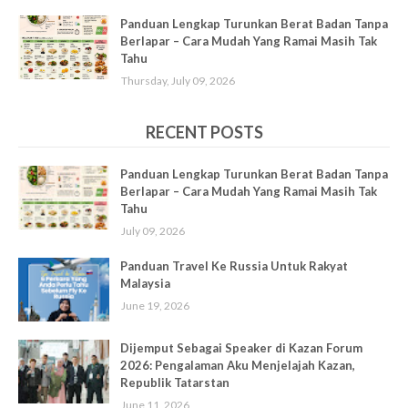
Panduan Lengkap Turunkan Berat Badan Tanpa
Berlapar – Cara Mudah Yang Ramai Masih Tak
Tahu
Thursday, July 09, 2026
RECENT POSTS
Panduan Lengkap Turunkan Berat Badan Tanpa
Berlapar – Cara Mudah Yang Ramai Masih Tak
Tahu
July 09, 2026
Panduan Travel Ke Russia Untuk Rakyat
Malaysia
June 19, 2026
Dijemput Sebagai Speaker di Kazan Forum
2026: Pengalaman Aku Menjelajah Kazan,
Republik Tatarstan
June 11, 2026