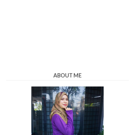
ABOUT ME