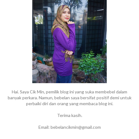
Hai. Saya Cik Min, pemilik blog ini yang suka membebel dalam
banyak perkara. Namun, bebelan saya bersifat positif demi untuk
perbaiki diri dan orang yang membaca blog ini.
Terima kasih.
Email: bebelancikmin@gmail.com