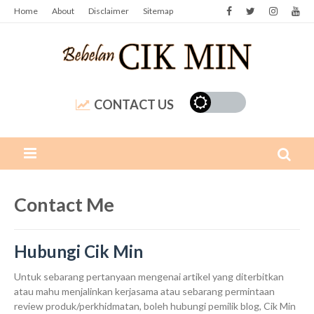
Home
About
Disclaimer
Sitemap
CONTACT US
Contact Me
Hubungi Cik Min
Untuk sebarang pertanyaan mengenai artikel yang diterbitkan
atau mahu menjalinkan kerjasama atau sebarang permintaan
review produk/perkhidmatan, boleh hubungi pemilik blog, Cik Min