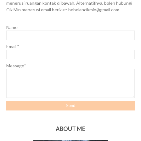
menerusi ruangan kontak di bawah. Alternatifnya, boleh hubungi
Cik Min menerusi email berikut: bebelancikmin@gmail.com
Name
Email
*
Message
*
ABOUT ME