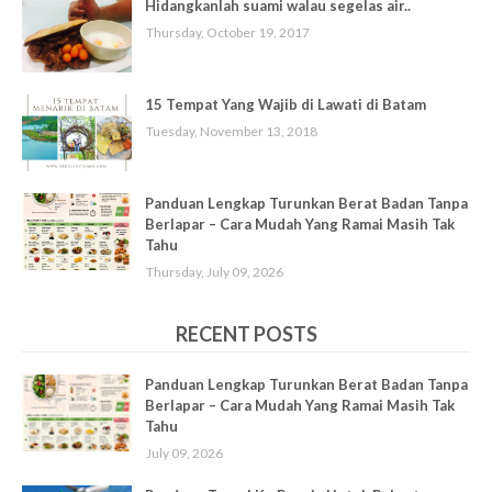
Hidangkanlah suami walau segelas air..
Thursday, October 19, 2017
15 Tempat Yang Wajib di Lawati di Batam
Tuesday, November 13, 2018
Panduan Lengkap Turunkan Berat Badan Tanpa
Berlapar – Cara Mudah Yang Ramai Masih Tak
Tahu
Thursday, July 09, 2026
RECENT POSTS
Panduan Lengkap Turunkan Berat Badan Tanpa
Berlapar – Cara Mudah Yang Ramai Masih Tak
Tahu
July 09, 2026