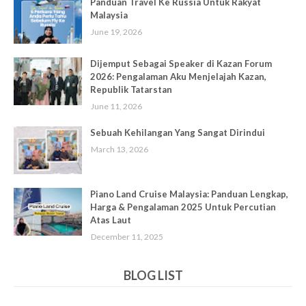
Panduan Travel Ke Russia Untuk Rakyat
Malaysia
June 19, 2026
Dijemput Sebagai Speaker di Kazan Forum
2026: Pengalaman Aku Menjelajah Kazan,
Republik Tatarstan
June 11, 2026
Sebuah Kehilangan Yang Sangat Dirindui
March 13, 2026
Piano Land Cruise Malaysia: Panduan Lengkap,
Harga & Pengalaman 2025 Untuk Percutian
Atas Laut
December 11, 2025
BLOG LIST