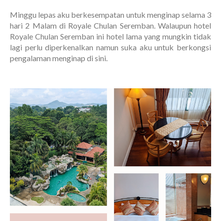
Minggu lepas aku berkesempatan untuk menginap selama 3
hari 2 Malam di Royale Chulan Seremban. Walaupun hotel
Royale Chulan Seremban ini hotel lama yang mungkin tidak
lagi perlu diperkenalkan namun suka aku untuk berkongsi
pengalaman menginap di sini.