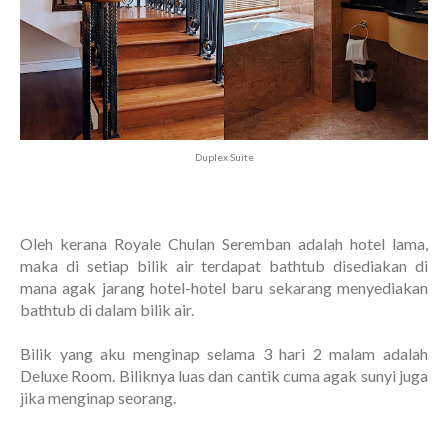
Duplex Suite
Oleh kerana Royale Chulan Seremban adalah hotel lama,
maka di setiap bilik air terdapat bathtub disediakan di
mana agak jarang hotel-hotel baru sekarang menyediakan
bathtub di dalam bilik air.
Bilik yang aku menginap selama 3 hari 2 malam adalah
Deluxe Room. Biliknya luas dan cantik cuma agak sunyi juga
jika menginap seorang.