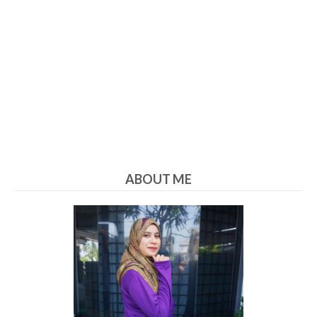
ABOUT ME