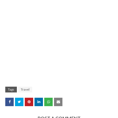
Tags
Travel