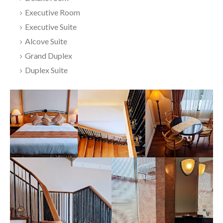
Executive Room
Executive Suite
Alcove Suite
Grand Duplex
Duplex Suite