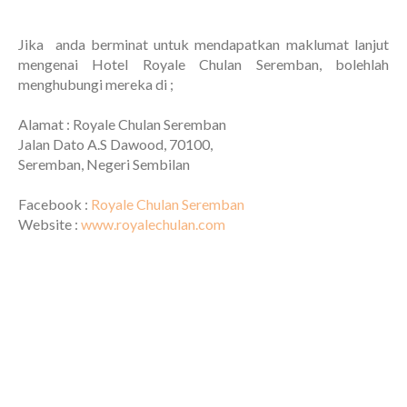
Jika anda berminat untuk mendapatkan maklumat lanjut
mengenai Hotel Royale Chulan Seremban, bolehlah
menghubungi mereka di ;
Alamat : Royale Chulan Seremban
Jalan Dato A.S Dawood, 70100,
Seremban, Negeri Sembilan
Facebook :
Royale Chulan Seremban
Website :
www.royalechulan.com