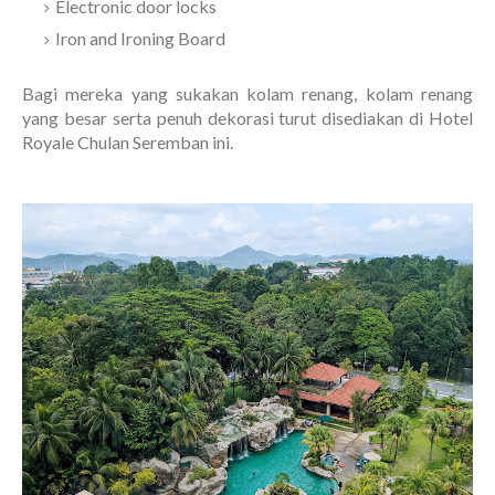
Electronic door locks
Iron and Ironing Board
Bagi mereka yang sukakan kolam renang, kolam renang
yang besar serta penuh dekorasi turut disediakan di Hotel
Royale Chulan Seremban ini.