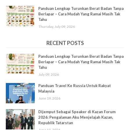
Panduan Lengkap Turunkan Berat Badan Tanpa
Berlapar – Cara Mudah Yang Ramai Masih Tak
Tahu
Thursday, July 09, 2026
RECENT POSTS
Panduan Lengkap Turunkan Berat Badan Tanpa
Berlapar – Cara Mudah Yang Ramai Masih Tak
Tahu
July 09, 2026
Panduan Travel Ke Russia Untuk Rakyat
Malaysia
June 19, 2026
Dijemput Sebagai Speaker di Kazan Forum
2026: Pengalaman Aku Menjelajah Kazan,
Republik Tatarstan
June 11, 2026