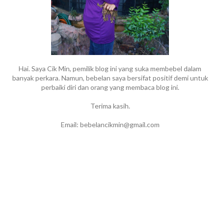
Hai. Saya Cik Min, pemilik blog ini yang suka membebel dalam
banyak perkara. Namun, bebelan saya bersifat positif demi untuk
perbaiki diri dan orang yang membaca blog ini.
Terima kasih.
Email: bebelancikmin@gmail.com