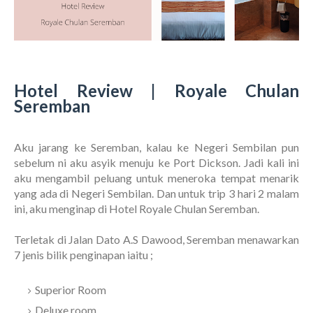
Hotel Review | Royale Chulan
Seremban
Aku jarang ke Seremban, kalau ke Negeri Sembilan pun
sebelum ni aku asyik menuju ke Port Dickson. Jadi kali ini
aku mengambil peluang untuk meneroka tempat menarik
yang ada di Negeri Sembilan. Dan untuk trip 3 hari 2 malam
ini, aku menginap di Hotel Royale Chulan Seremban.
Terletak di Jalan Dato A.S Dawood, Seremban menawarkan
7 jenis bilik penginapan iaitu ;
Superior Room
Deluxe room