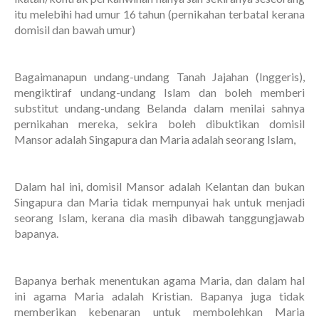
itu melebihi had umur 16 tahun (pernikahan terbatal kerana
domisil dan bawah umur)
Bagaimanapun undang-undang Tanah Jajahan (Inggeris),
mengiktiraf undang-undang Islam dan boleh memberi
substitut undang-undang Belanda dalam menilai sahnya
pernikahan mereka, sekira boleh dibuktikan domisil
Mansor adalah Singapura dan Maria adalah seorang Islam,
Dalam hal ini, domisil Mansor adalah Kelantan dan bukan
Singapura dan Maria tidak mempunyai hak untuk menjadi
seorang Islam, kerana dia masih dibawah tanggungjawab
bapanya.
Bapanya berhak menentukan agama Maria, dan dalam hal
ini agama Maria adalah Kristian. Bapanya juga tidak
memberikan kebenaran untuk membolehkan Maria