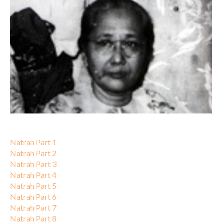
Natrah Part 1
Natrah Part 2
Natrah Part 3
Natrah Part 4
Natrah Part 5
Natrah Part 6
Natrah Part 7
Natrah Part 8