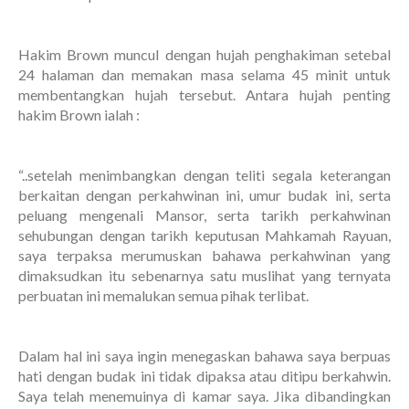
Hakim Brown muncul dengan hujah penghakiman setebal
24 halaman dan memakan masa selama 45 minit untuk
membentangkan hujah tersebut. Antara hujah penting
hakim Brown ialah :
“..setelah menimbangkan dengan teliti segala keterangan
berkaitan dengan perkahwinan ini, umur budak ini, serta
peluang mengenali Mansor, serta tarikh perkahwinan
sehubungan dengan tarikh keputusan Mahkamah Rayuan,
saya terpaksa merumuskan bahawa perkahwinan yang
dimaksudkan itu sebenarnya satu muslihat yang ternyata
perbuatan ini memalukan semua pihak terlibat.
Dalam hal ini saya ingin menegaskan bahawa saya berpuas
hati dengan budak ini tidak dipaksa atau ditipu berkahwin.
Saya telah menemuinya di kamar saya. Jika dibandingkan