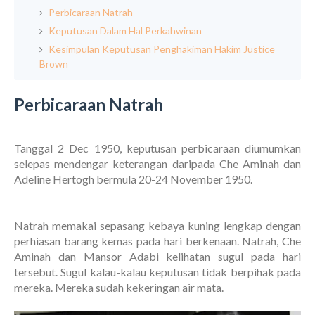
Perbicaraan Natrah
Keputusan Dalam Hal Perkahwinan
Kesimpulan Keputusan Penghakiman Hakim Justice
Brown
P
erbicaraan Natrah
Tanggal 2 Dec 1950, keputusan perbicaraan diumumkan
selepas mendengar keterangan daripada Che Aminah dan
Adeline Hertogh bermula 20-24 November 1950.
Natrah memakai sepasang kebaya kuning lengkap dengan
perhiasan barang kemas pada hari berkenaan. Natrah, Che
Aminah dan Mansor Adabi kelihatan sugul pada hari
tersebut. Sugul kalau-kalau keputusan tidak berpihak pada
mereka. Mereka sudah kekeringan air mata.