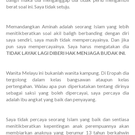
berat soal ini. Saya tidak setuju.
Memandangkan Aminah adalah seorang Islam yang lebih
menitikberatkan soal akil baligh berbanding dengan diri
saya sendiri, saya masih tidak mempercayainya. Dan jika
pun saya mempercayainya. Saya harus mengatakan dia
TIDAK LAYAK LAGI DIBERI HAK MENJAGA BUDAK INI.
Wanita Melayu ini bukanlah wanita kampung. Di Eropah dia
tergolong dalam kelas bangsawan ataupun kelas
pertengahan. Walau apa pun diperkatakan tentang dirinya
sebagai saksi yang boleh dipercayai, saya percaya dia
adalah ibu angkat yang baik dan penyayang.
Saya tidak percaya seorang Islam yang baik dan sentiasa
menitikberatkan kepentingan anak perempuannya akan
membiarkan anaknya yang berumur 13 tahun berkahwin