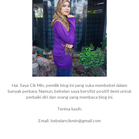
Hai. Saya Cik Min, pemilik blog ini yang suka membebel dalam
banyak perkara. Namun, bebelan saya bersifat positif demi untuk
perbaiki diri dan orang yang membaca blog ini.
Terima kasih.
Email: bebelancikmin@gmail.com