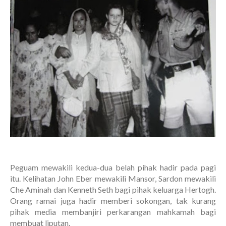
Peguam mewakili kedua-dua belah pihak hadir pada pagi
itu. Kelihatan John Eber mewakili Mansor, Sardon mewakili
Che Aminah dan Kenneth Seth bagi pihak keluarga Hertogh.
Orang ramai juga hadir memberi sokongan, tak kurang
pihak media membanjiri perkarangan mahkamah bagi
membuat liputan.