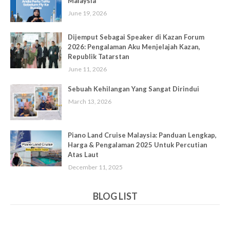
Malaysia
June 19, 2026
Dijemput Sebagai Speaker di Kazan Forum
2026: Pengalaman Aku Menjelajah Kazan,
Republik Tatarstan
June 11, 2026
Sebuah Kehilangan Yang Sangat Dirindui
March 13, 2026
Piano Land Cruise Malaysia: Panduan Lengkap,
Harga & Pengalaman 2025 Untuk Percutian
Atas Laut
December 11, 2025
BLOG LIST