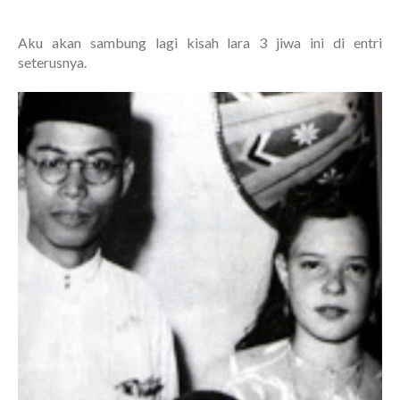
Aku akan sambung lagi kisah lara 3 jiwa ini di entri
seterusnya.