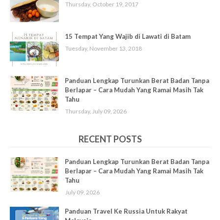
Thursday, October 19, 2017
15 Tempat Yang Wajib di Lawati di Batam
Tuesday, November 13, 2018
Panduan Lengkap Turunkan Berat Badan Tanpa
Berlapar – Cara Mudah Yang Ramai Masih Tak
Tahu
Thursday, July 09, 2026
RECENT POSTS
Panduan Lengkap Turunkan Berat Badan Tanpa
Berlapar – Cara Mudah Yang Ramai Masih Tak
Tahu
July 09, 2026
Panduan Travel Ke Russia Untuk Rakyat