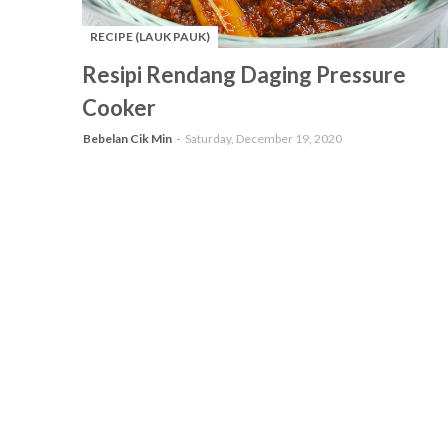
RECIPE (LAUK PAUK)
-
Resipi Rendang Daging Pressure
Cooker
Bebelan Cik Min
Saturday, December 19, 2020