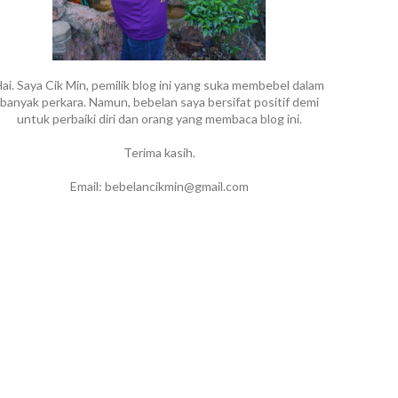
ai. Saya Cik Min, pemilik blog ini yang suka membebel dalam
banyak perkara. Namun, bebelan saya bersifat positif demi
untuk perbaiki diri dan orang yang membaca blog ini.
Terima kasih.
Email: bebelancikmin@gmail.com