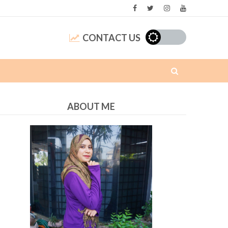
CONTACT US
ABOUT ME