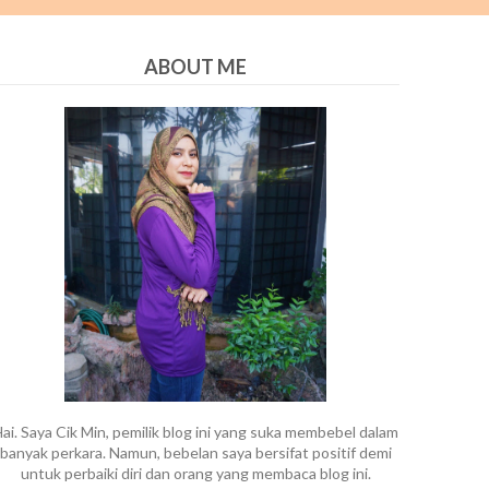
ABOUT ME
ai. Saya Cik Min, pemilik blog ini yang suka membebel dalam
banyak perkara. Namun, bebelan saya bersifat positif demi
untuk perbaiki diri dan orang yang membaca blog ini.