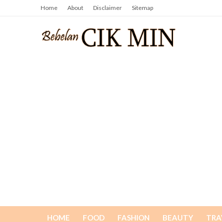
Home
About
Disclaimer
Sitemap
HOME
FOOD
FASHION
BEAUTY
TRA