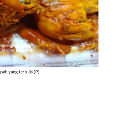
ah yang tertulis (P)