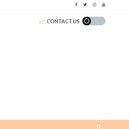
CONTACT US