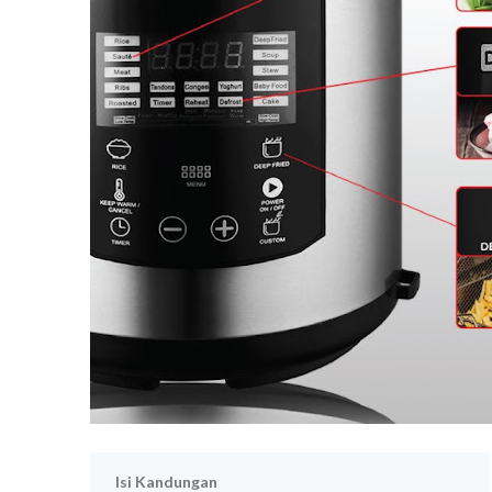
Isi Kandungan