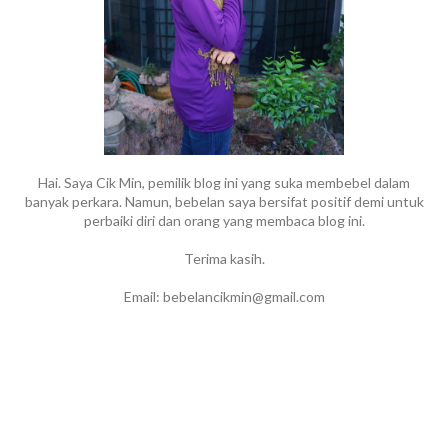
Hai. Saya Cik Min, pemilik blog ini yang suka membebel dalam
banyak perkara. Namun, bebelan saya bersifat positif demi untuk
perbaiki diri dan orang yang membaca blog ini.
Terima kasih.
Email: bebelancikmin@gmail.com