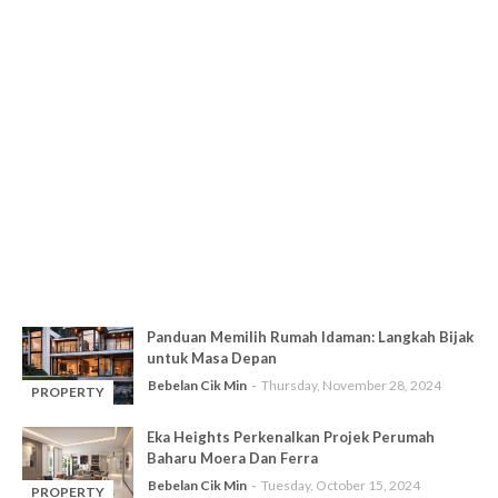
Panduan Memilih Rumah Idaman: Langkah Bijak
untuk Masa Depan
Bebelan Cik Min
Thursday, November 28, 2024
PROPERTY
-
Eka Heights Perkenalkan Projek Perumah
Baharu Moera Dan Ferra
Bebelan Cik Min
Tuesday, October 15, 2024
PROPERTY