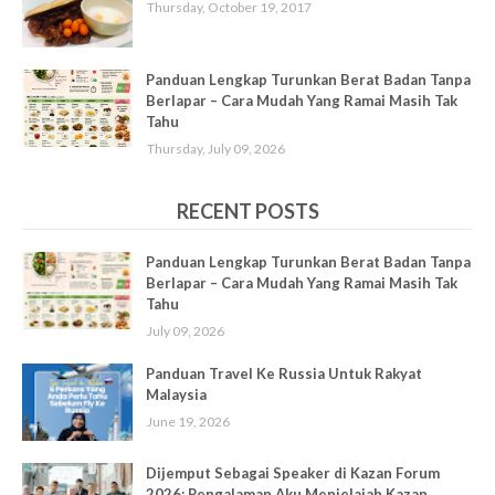
Thursday, October 19, 2017
Panduan Lengkap Turunkan Berat Badan Tanpa
Berlapar – Cara Mudah Yang Ramai Masih Tak
Tahu
Thursday, July 09, 2026
RECENT POSTS
Panduan Lengkap Turunkan Berat Badan Tanpa
Berlapar – Cara Mudah Yang Ramai Masih Tak
Tahu
July 09, 2026
Panduan Travel Ke Russia Untuk Rakyat
Malaysia
June 19, 2026
Dijemput Sebagai Speaker di Kazan Forum
2026: Pengalaman Aku Menjelajah Kazan,