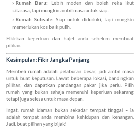
Rumah Baru:
Lebih moden dan boleh reka ikut
citarasa, tapi mungkin ambil masa untuk siap.
Rumah Subsale:
Siap untuk diduduki, tapi mungkin
memerlukan kos baik pulih.
Fikirkan keperluan dan bajet anda sebelum membuat
pilihan.
Kesimpulan: Fikir Jangka Panjang
Membeli rumah adalah pelaburan besar, jadi ambil masa
untuk buat keputusan. Lawat beberapa lokasi, bandingkan
pilihan, dan dapatkan pandangan pakar jika perlu. Pilih
rumah yang bukan sahaja memenuhi keperluan sekarang
tetapi juga selesa untuk masa depan.
Ingat, rumah idaman bukan sekadar tempat tinggal – ia
adalah tempat anda membina kehidupan dan kenangan.
Jadi, buat pilihan yang bijak!