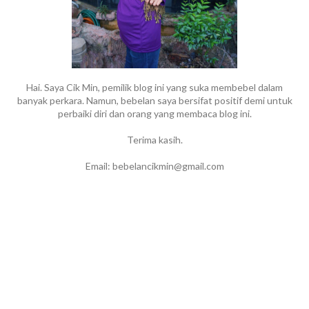
Hai. Saya Cik Min, pemilik blog ini yang suka membebel dalam
banyak perkara. Namun, bebelan saya bersifat positif demi untuk
perbaiki diri dan orang yang membaca blog ini.
Terima kasih.
Email: bebelancikmin@gmail.com