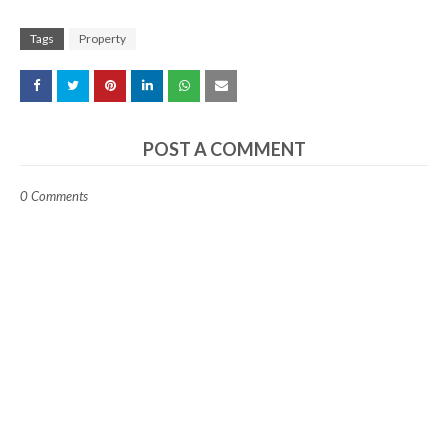
Tags
Property
POST A COMMENT
0 Comments