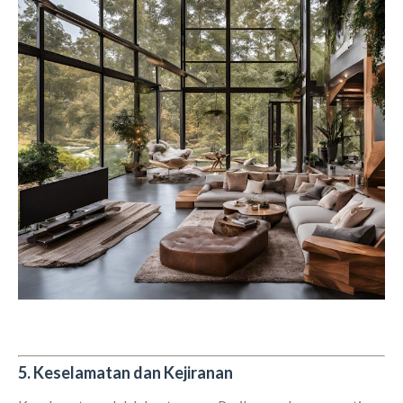
5. Keselamatan dan Kejiranan