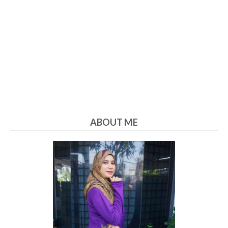
ABOUT ME