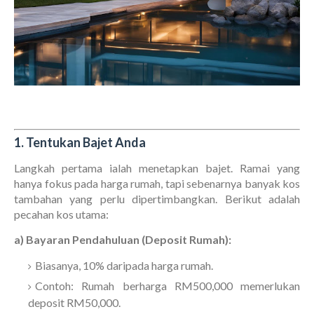
1. Tentukan Bajet Anda
Langkah pertama ialah menetapkan bajet. Ramai yang
hanya fokus pada harga rumah, tapi sebenarnya banyak kos
tambahan yang perlu dipertimbangkan. Berikut adalah
pecahan kos utama:
a) Bayaran Pendahuluan (Deposit Rumah):
Biasanya, 10% daripada harga rumah.
Contoh: Rumah berharga RM500,000 memerlukan
deposit RM50,000.