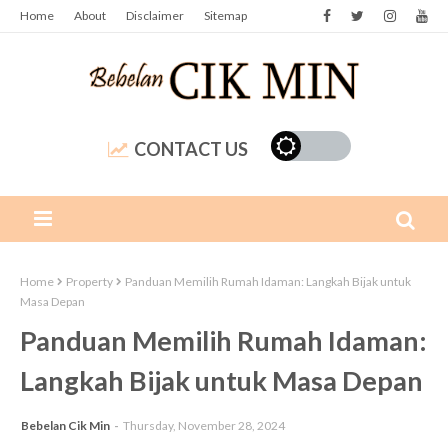
Home
About
Disclaimer
Sitemap
CONTACT US
Home
Property
Panduan Memilih Rumah Idaman: Langkah Bijak untuk
Masa Depan
Panduan Memilih Rumah Idaman:
Langkah Bijak untuk Masa Depan
Bebelan Cik Min
Thursday, November 28, 2024