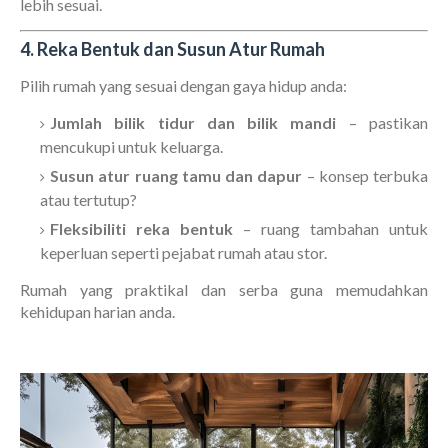
lebih sesuai.
4. Reka Bentuk dan Susun Atur Rumah
Pilih rumah yang sesuai dengan gaya hidup anda:
Jumlah bilik tidur dan bilik mandi
– pastikan
mencukupi untuk keluarga.
Susun atur ruang tamu dan dapur
– konsep terbuka
atau tertutup?
Fleksibiliti reka bentuk
– ruang tambahan untuk
keperluan seperti pejabat rumah atau stor.
Rumah yang praktikal dan serba guna memudahkan
kehidupan harian anda.