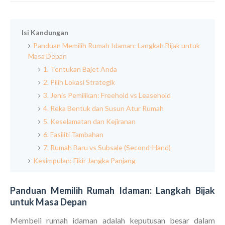
Isi Kandungan
Panduan Memilih Rumah Idaman: Langkah Bijak untuk
Masa Depan
1. Tentukan Bajet Anda
2. Pilih Lokasi Strategik
3. Jenis Pemilikan: Freehold vs Leasehold
4. Reka Bentuk dan Susun Atur Rumah
5. Keselamatan dan Kejiranan
6. Fasiliti Tambahan
7. Rumah Baru vs Subsale (Second-Hand)
Kesimpulan: Fikir Jangka Panjang
Panduan Memilih Rumah Idaman: Langkah Bijak
untuk Masa Depan
Membeli rumah idaman adalah keputusan besar dalam