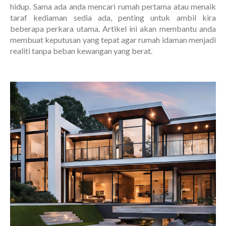
hidup. Sama ada anda mencari rumah pertama atau menaik
taraf kediaman sedia ada, penting untuk ambil kira
beberapa perkara utama. Artikel ini akan membantu anda
membuat keputusan yang tepat agar rumah idaman menjadi
realiti tanpa beban kewangan yang berat.