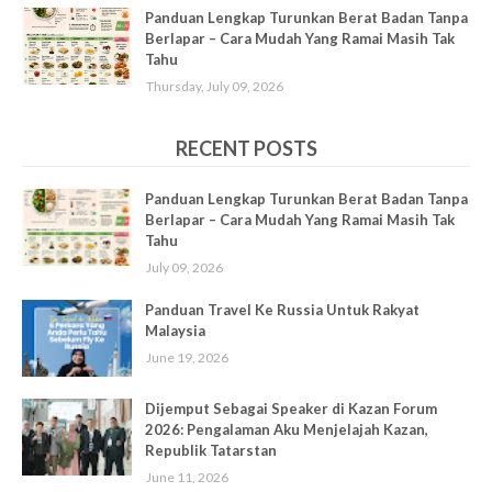
Panduan Lengkap Turunkan Berat Badan Tanpa
Berlapar – Cara Mudah Yang Ramai Masih Tak
Tahu
Thursday, July 09, 2026
RECENT POSTS
Panduan Lengkap Turunkan Berat Badan Tanpa
Berlapar – Cara Mudah Yang Ramai Masih Tak
Tahu
July 09, 2026
Panduan Travel Ke Russia Untuk Rakyat
Malaysia
June 19, 2026
Dijemput Sebagai Speaker di Kazan Forum
2026: Pengalaman Aku Menjelajah Kazan,
Republik Tatarstan
June 11, 2026