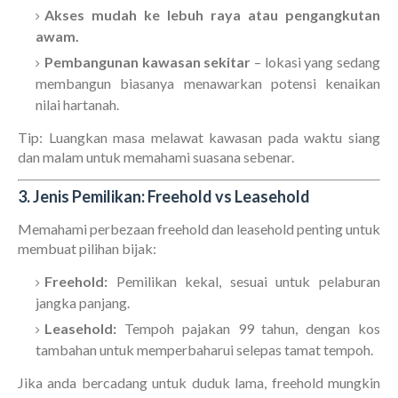
Akses mudah ke lebuh raya atau pengangkutan
awam.
Pembangunan kawasan sekitar
– lokasi yang sedang
membangun biasanya menawarkan potensi kenaikan
nilai hartanah.
Tip: Luangkan masa melawat kawasan pada waktu siang
dan malam untuk memahami suasana sebenar.
3. Jenis Pemilikan: Freehold vs Leasehold
Memahami perbezaan freehold dan leasehold penting untuk
membuat pilihan bijak:
Freehold:
Pemilikan kekal, sesuai untuk pelaburan
jangka panjang.
Leasehold:
Tempoh pajakan 99 tahun, dengan kos
tambahan untuk memperbaharui selepas tamat tempoh.
Jika anda bercadang untuk duduk lama, freehold mungkin