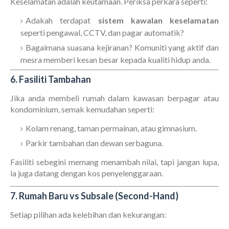
Keselamatan adalah keutamaan. Periksa perkara seperti:
Adakah terdapat
sistem kawalan keselamatan
seperti pengawal, CCTV, dan pagar automatik?
Bagaimana suasana kejiranan? Komuniti yang aktif dan
mesra memberi kesan besar kepada kualiti hidup anda.
6. Fasiliti Tambahan
Jika anda membeli rumah dalam kawasan berpagar atau
kondominium, semak kemudahan seperti:
Kolam renang, taman permainan, atau gimnasium.
Parkir tambahan dan dewan serbaguna.
Fasiliti sebegini memang menambah nilai, tapi jangan lupa,
ia juga datang dengan kos penyelenggaraan.
7. Rumah Baru vs Subsale (Second-Hand)
Setiap pilihan ada kelebihan dan kekurangan: