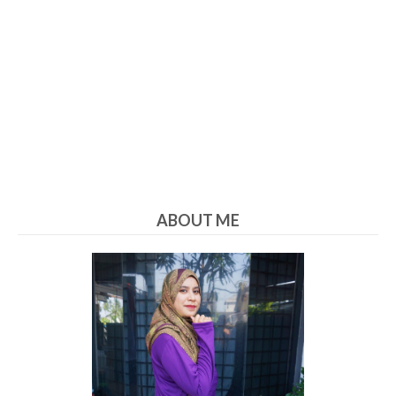
ABOUT ME