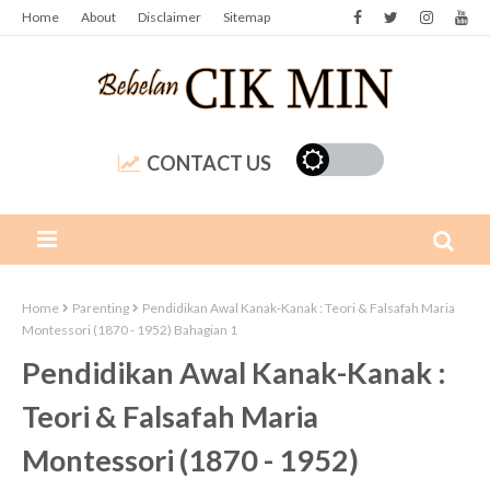
Home
About
Disclaimer
Sitemap
CONTACT US
Home
Parenting
Pendidikan Awal Kanak-Kanak : Teori & Falsafah Maria
Montessori (1870 - 1952) Bahagian 1
Pendidikan Awal Kanak-Kanak :
Teori & Falsafah Maria
Montessori (1870 - 1952)