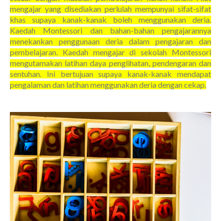
mengajar yang disediakan perlulah mempunyai sifat-sifat
khas supaya kanak-kanak boleh menggunakan deria.
Kaedah Montessori dan bahan-bahan pengajarannya
menekankan penggunaan deria dalam pengajaran dan
pembelajaran. Kaedah mengajar di sekolah Montessori
mengutamakan latihan daya penglihatan, pendengaran dan
sentuhan. Ini bertujuan supaya kanak-kanak mendapat
pengalaman dan latihan menggunakan deria dengan cekap.