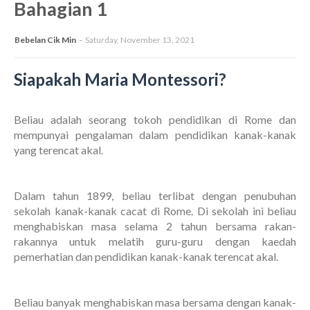
Bahagian 1
Bebelan Cik Min
Saturday, November 13, 2021
Siapakah Maria Montessori?
Beliau adalah seorang tokoh pendidikan di Rome dan
mempunyai pengalaman dalam pendidikan kanak-kanak
yang terencat akal.
Dalam tahun 1899, beliau terlibat dengan penubuhan
sekolah kanak-kanak cacat di Rome. Di sekolah ini beliau
menghabiskan masa selama 2 tahun bersama rakan-
rakannya untuk melatih guru-guru dengan kaedah
pemerhatian dan pendidikan kanak-kanak terencat akal.
Beliau banyak menghabiskan masa bersama dengan kanak-