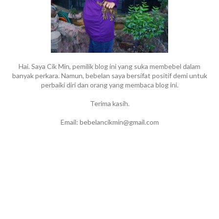
Hai. Saya Cik Min, pemilik blog ini yang suka membebel dalam
banyak perkara. Namun, bebelan saya bersifat positif demi untuk
perbaiki diri dan orang yang membaca blog ini.
Terima kasih.
Email: bebelancikmin@gmail.com