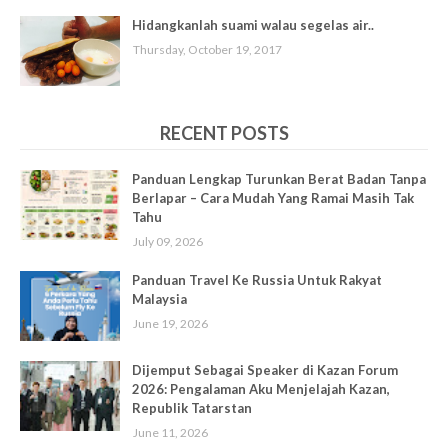
Hidangkanlah suami walau segelas air..
Thursday, October 19, 2017
RECENT POSTS
Panduan Lengkap Turunkan Berat Badan Tanpa
Berlapar – Cara Mudah Yang Ramai Masih Tak
Tahu
July 09, 2026
Panduan Travel Ke Russia Untuk Rakyat
Malaysia
June 19, 2026
Dijemput Sebagai Speaker di Kazan Forum
2026: Pengalaman Aku Menjelajah Kazan,
Republik Tatarstan
June 11, 2026