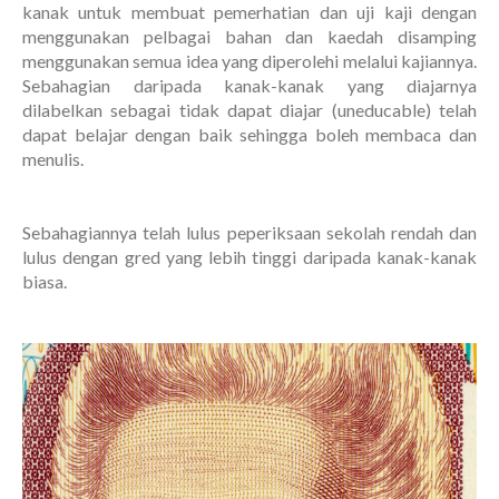
kanak untuk membuat pemerhatian dan uji kaji dengan
menggunakan pelbagai bahan dan kaedah disamping
menggunakan semua idea yang diperolehi melalui kajiannya.
Sebahagian daripada kanak-kanak yang diajarnya
dilabelkan sebagai tidak dapat diajar (uneducable) telah
dapat belajar dengan baik sehingga boleh membaca dan
menulis.
Sebahagiannya telah lulus peperiksaan sekolah rendah dan
lulus dengan gred yang lebih tinggi daripada kanak-kanak
biasa.