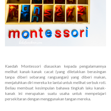
Kaedah Montessori diasaskan kepada pengalamannya
melihat kanak-kanak cacat (yang diletakkan berasingan
tanpa diberi sebarang rangsangan) yang diberi makan,
menjatuhkan diri mereka ke lantai untuk melihat serbuk roti.
Beliau membuat kesimpulan bahawa tingkah laku kanak-
kanak ini merupakan suatu usaha untuk mempelajari
persekitaran dengan menggunakan tangan mereka.