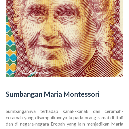
Sumbangan Maria Montessori
Sumbangannya terhadap kanak-kanak dan ceramah-
ceramah yang disampaikannya kepada orang ramai di Itali
dan di negara-negara Eropah yang lain menjadikan Maria