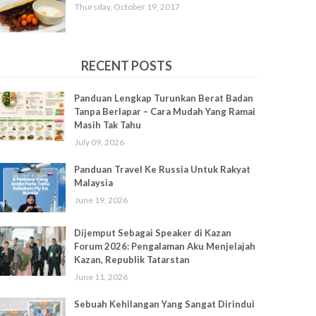
Thursday, October 19, 2017
RECENT POSTS
Panduan Lengkap Turunkan Berat Badan
Tanpa Berlapar – Cara Mudah Yang Ramai
Masih Tak Tahu
July 09, 2026
Panduan Travel Ke Russia Untuk Rakyat
Malaysia
June 19, 2026
Dijemput Sebagai Speaker di Kazan
Forum 2026: Pengalaman Aku Menjelajah
Kazan, Republik Tatarstan
June 11, 2026
Sebuah Kehilangan Yang Sangat Dirindui