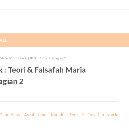
VEL
 Maria Montessori (1870 - 1952) Bahagian 2
: Teori & Falsafah Maria
agian 2
Pendidikan Awal Kanak-Kanak : Teori & Falsafah Maria