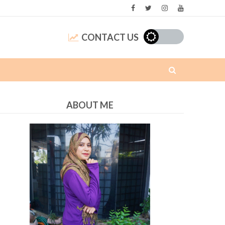
CONTACT US
ABOUT ME