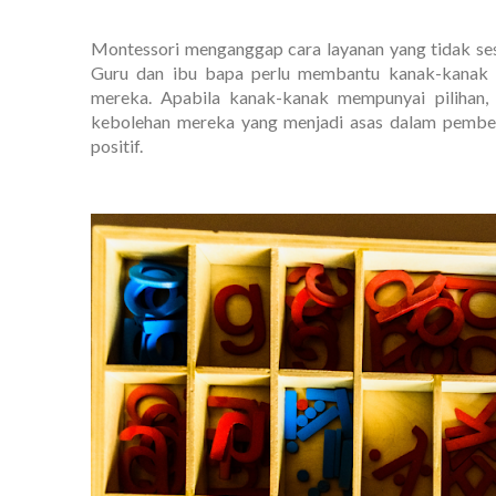
Montessori menganggap cara layanan yang tidak se
Guru dan ibu bapa perlu membantu kanak-kanak unt
mereka. Apabila kanak-kanak mempunyai piliha
kebolehan mereka yang menjadi asas dalam pembela
positif.