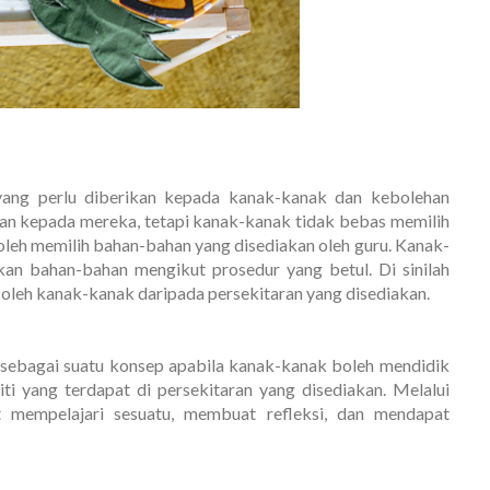
ang perlu diberikan kepada kanak-kanak dan kebolehan
n kepada mereka, tetapi kanak-kanak tidak bebas memilih
leh memilih bahan-bahan yang disediakan oleh guru. Kanak-
an bahan-bahan mengikut prosedur yang betul. Di sinilah
ri oleh kanak-kanak daripada persekitaran yang disediakan.
sebagai suatu konsep apabila kanak-kanak boleh mendidik
iti yang terdapat di persekitaran yang disediakan. Melalui
at mempelajari sesuatu, membuat refleksi, dan mendapat