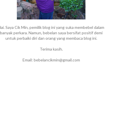
ai. Saya Cik Min, pemilik blog ini yang suka membebel dalam
banyak perkara. Namun, bebelan saya bersifat positif demi
untuk perbaiki diri dan orang yang membaca blog ini.
Terima kasih.
Email: bebelancikmin@gmail.com