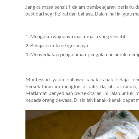
Jangka masa sensitif dalam pembelajaran berlaku 
pest dari segi fizikal dan bahasa. Dalam hal ini guru m
Mengakui wujudnya masa-masa yang sensitif
Belajar untuk mengesannya
Menyediakan pengalaman-pengalaman untuk mem
Montessori yakin bahawa kanak-kanak belajar den
Persekitaran ini mungkin di bilik darjah, di ruma
Matlamat penyediaan persekitaran ini ialah untuk
kepada orang dewasa. Di sinilah kanak-kanak dapat me