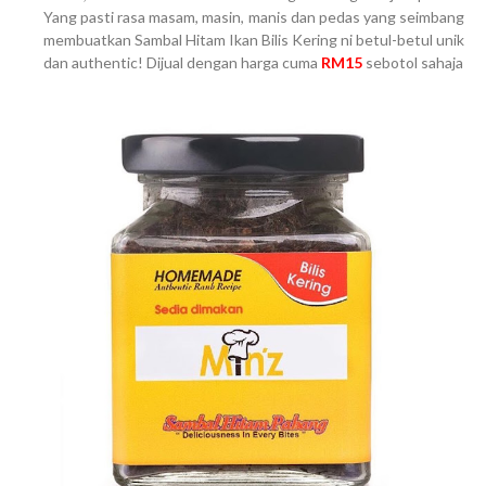
Yang pasti rasa masam, masin, manis dan pedas yang seimbang
membuatkan Sambal Hitam Ikan Bilis Kering ni betul-betul unik
dan authentic! Dijual dengan harga cuma
RM15
sebotol sahaja