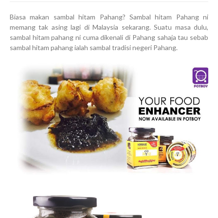
Biasa makan sambal hitam Pahang? Sambal hitam Pahang ni
memang tak asing lagi di Malaysia sekarang. Suatu masa dulu,
sambal hitam pahang ni cuma dikenali di Pahang sahaja tau sebab
sambal hitam pahang ialah sambal tradisi negeri Pahang.