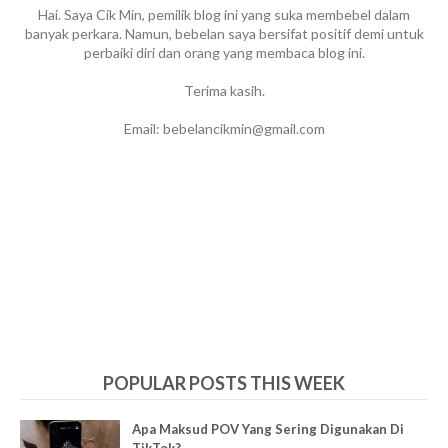
Hai. Saya Cik Min, pemilik blog ini yang suka membebel dalam
banyak perkara. Namun, bebelan saya bersifat positif demi untuk
perbaiki diri dan orang yang membaca blog ini.
Terima kasih.
Email: bebelancikmin@gmail.com
POPULAR POSTS THIS WEEK
Apa Maksud POV Yang Sering Digunakan Di