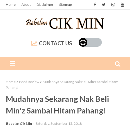
Home
About
Disclaimer
Sitemap
CONTACT US
Home
Food Review
Mudahnya Sekarang Nak Beli Min'z Sambal Hitam
Pahang!
Mudahnya Sekarang Nak Beli
Min'z Sambal Hitam Pahang!
Bebelan Cik Min
Saturday, September 15, 2018