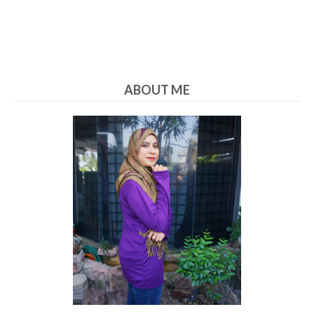
ABOUT ME