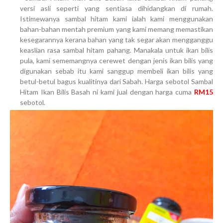
versi asli seperti yang sentiasa dihidangkan di rumah.
Istimewanya sambal hitam kami ialah kami menggunakan
bahan-bahan mentah premium yang kami memang memastikan
kesegarannya kerana bahan yang tak segar akan mengganggu
keaslian rasa sambal hitam pahang. Manakala untuk ikan bilis
pula, kami sememangnya cerewet dengan jenis ikan bilis yang
digunakan sebab itu kami sanggup membeli ikan bilis yang
betul-betul bagus kualitinya dari Sabah. Harga sebotol Sambal
Hitam Ikan Bilis Basah ni kami jual dengan harga cuma
RM15
sebotol.