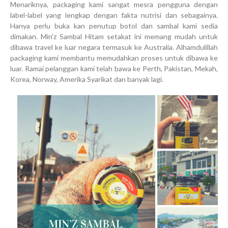
Menariknya, packaging kami sangat mesra pengguna dengan
label-label yang lengkap dengan fakta nutrisi dan sebagainya.
Hanya perlu buka kan penutup botol dan sambal kami sedia
dimakan. Min'z Sambal Hitam setakat ini memang mudah untuk
dibawa travel ke luar negara termasuk ke Australia. Alhamdulillah
packaging kami membantu memudahkan proses untuk dibawa ke
luar. Ramai pelanggan kami telah bawa ke Perth, Pakistan, Mekah,
Korea, Norway, Amerika Syarikat dan banyak lagi.