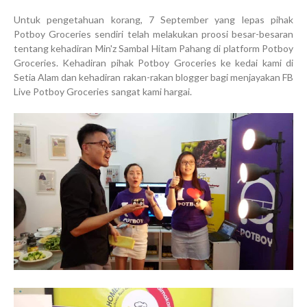
Untuk pengetahuan korang, 7 September yang lepas pihak
Potboy Groceries sendiri telah melakukan proosi besar-besaran
tentang kehadiran Min'z Sambal Hitam Pahang di platform Potboy
Groceries. Kehadiran pihak Potboy Groceries ke kedai kami di
Setia Alam dan kehadiran rakan-rakan blogger bagi menjayakan FB
Live Potboy Groceries sangat kami hargai.