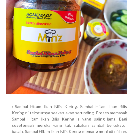
Sambal Hitam Ikan Bilis Kering. Sambal Hitam Ikan Bilis
Kering ni teksturnya seakan-akan serunding. Proses memasak
Sambal Hitam Ikan Bilis Kering la yang paling lama. Bagi
sesetengah mereka yang tak sukakan sambal bertekstur
basah, Sambal Hitam Ikan Bilis Kering memang menjadi pilihan.