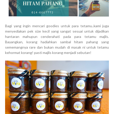
Bagi yang ingin mencari goodies untuk para tetamu..kami juga
menyediakan pek size kecil yang sangat sesuai untuk dijadikan
hantaran mahupun cenderahati pada para tetamu majlis.
Bayangkan, korang hadiahkan sambal hitam pahang yang
sememangnya rare dan bukan mudah di masak ni untuk tetamu
kehormat korang! pasti majlis korang menjadi sebutan!