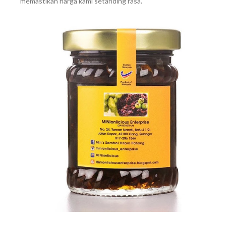
memastikan harga kami setanding rasa.