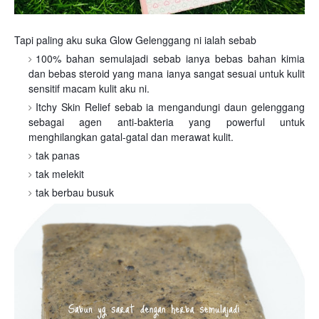
Tapi paling aku suka Glow Gelenggang ni ialah sebab
100% bahan semulajadi sebab ianya bebas bahan kimia
dan bebas steroid yang mana ianya sangat sesuai untuk kulit
sensitif macam kulit aku ni.
Itchy Skin Relief sebab ia mengandungi daun gelenggang
sebagai agen anti-bakteria yang powerful untuk
menghilangkan gatal-gatal dan merawat kulit.
tak panas
tak melekit
tak berbau busuk