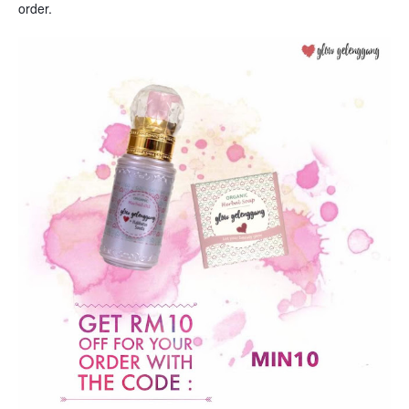
order.