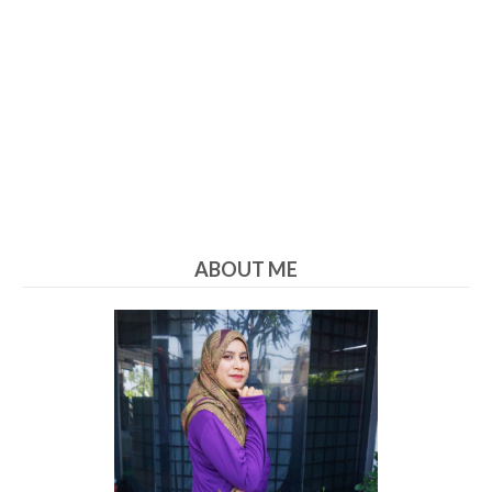
ABOUT ME