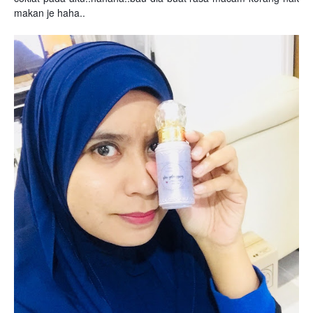
makan je haha..