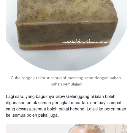
Cuba tengok tekstur sabun ni..memang sarat dengan bahan-
bahan semulajadi
Lagi satu..yang bagusnya Glow Gelenggang ni ialah boleh
digunakan untuk semua peringkat umur tau..dari bayi sampai
yang dewasa..semua boleh pakai hehehe. Lelaki ke perempuan
ke..semua boleh pakai juga.