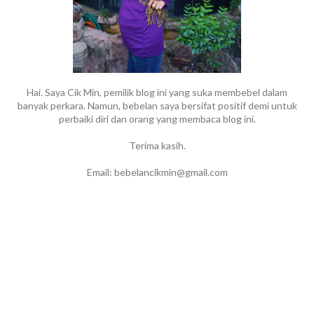
Hai. Saya Cik Min, pemilik blog ini yang suka membebel dalam
banyak perkara. Namun, bebelan saya bersifat positif demi untuk
perbaiki diri dan orang yang membaca blog ini.
Terima kasih.
Email: bebelancikmin@gmail.com