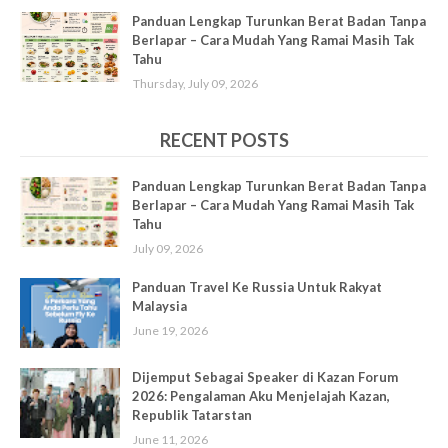
Panduan Lengkap Turunkan Berat Badan Tanpa
Berlapar – Cara Mudah Yang Ramai Masih Tak
Tahu
Thursday, July 09, 2026
RECENT POSTS
Panduan Lengkap Turunkan Berat Badan Tanpa
Berlapar – Cara Mudah Yang Ramai Masih Tak
Tahu
July 09, 2026
Panduan Travel Ke Russia Untuk Rakyat
Malaysia
June 19, 2026
Dijemput Sebagai Speaker di Kazan Forum
2026: Pengalaman Aku Menjelajah Kazan,
Republik Tatarstan
June 11, 2026