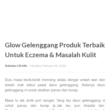
Glow Gelenggang Produk Terbaik
Untuk Eczema & Masalah Kulit
Bebelan Cik Min
Monday, February 05, 2018
Dulu masa kecik-kecik memang selalu dengar arwah wan dan
arwah mak sebut pasal daun gelenggang. Katanya daun
gelenggang ni untuk ubatkan panau dan kurap.
Masa tu tak amik port sangat. Yang tau daun gelenggang ni
untuk panau dan kurap je..tak tau pun khasiat lain.