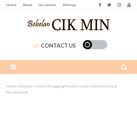
Home
About
Disclaimer
Sitemap
CONTACT US
Home
Beauty
Glow Gelenggang Produk Terbaik Untuk Eczema &
Masalah Kulit