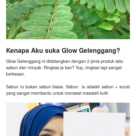
Kenapa Aku suka Glow Gelenggang?
Glow Gelenggang ni didatangkan dengan 2 jenis produk iaitu
sabun dan minyak. Ringkas je kan? Yup..ringkas tapi sangat
berkesan.
Sabun tu bukan sabun biasa. Sabun tu adalah sabun + scrub
yang sangat membantu untuk merawat masalah kulit.