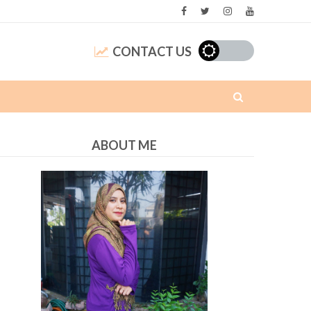
CONTACT US
ABOUT ME