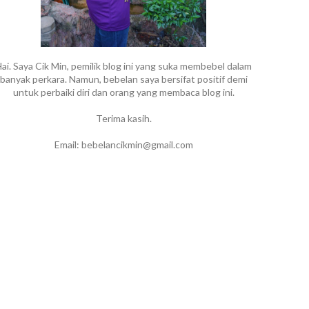
ai. Saya Cik Min, pemilik blog ini yang suka membebel dalam
banyak perkara. Namun, bebelan saya bersifat positif demi
untuk perbaiki diri dan orang yang membaca blog ini.
Terima kasih.
Email: bebelancikmin@gmail.com