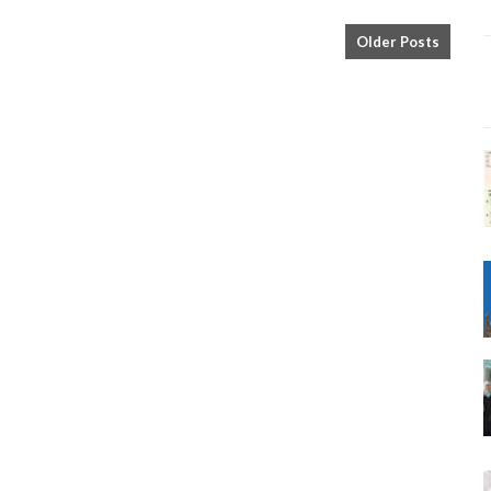
Older Posts