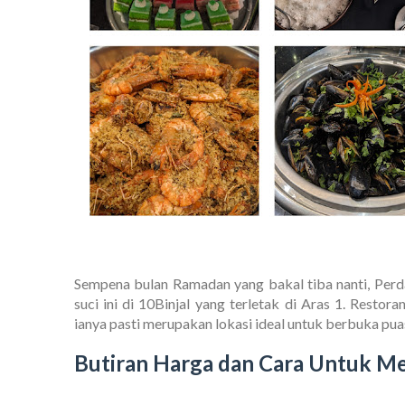
Sempena bulan Ramadan yang bakal tiba nanti, Per
suci ini di 10BinjaI yang terletak di Aras 1. Resto
ianya pasti merupakan lokasi ideal untuk berbuka pua
Butiran Harga dan Cara Untuk 