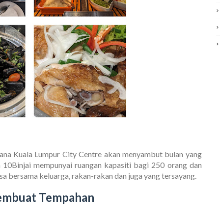
dana Kuala Lumpur City Centre akan menyambut bulan yang
ran 10Binjai mempunyai ruangan kapasiti bagi 250 orang dan
sa bersama keluarga, rakan-rakan dan juga yang tersayang.
Membuat Tempahan