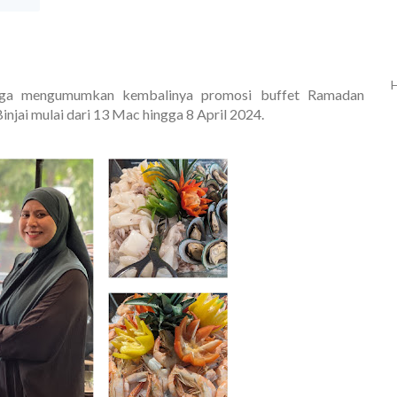
H
gga mengumumkan kembalinya promosi buffet Ramadan
injai mulai dari 13 Mac hingga 8 April 2024.