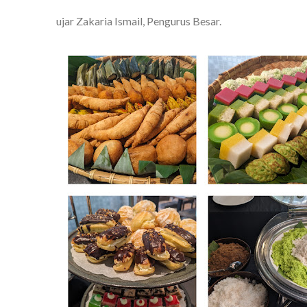
ujar Zakaria Ismail, Pengurus Besar.