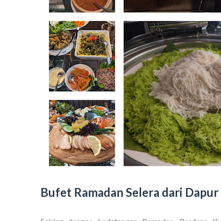
Bufet Ramadan Selera dari Dapur 