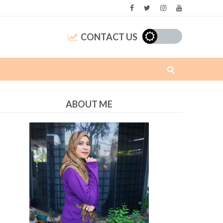
CONTACT US
ABOUT ME