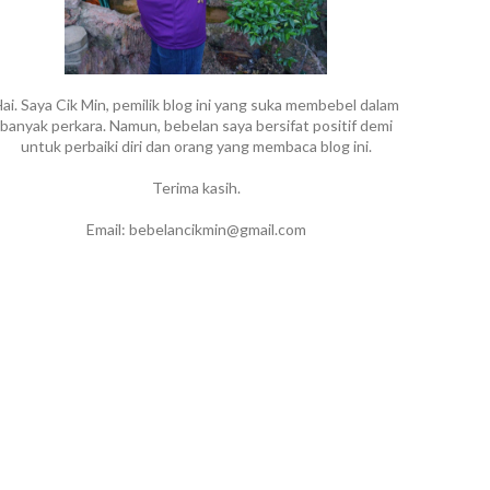
ai. Saya Cik Min, pemilik blog ini yang suka membebel dalam
banyak perkara. Namun, bebelan saya bersifat positif demi
untuk perbaiki diri dan orang yang membaca blog ini.
Terima kasih.
Email: bebelancikmin@gmail.com