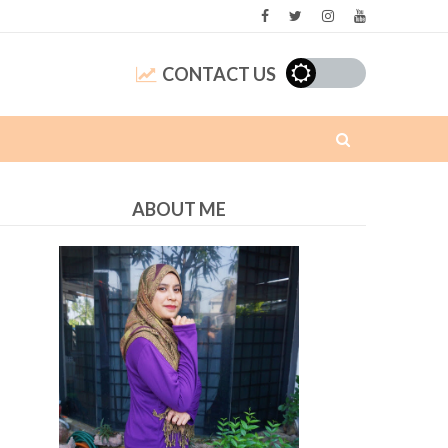
CONTACT US
ABOUT ME