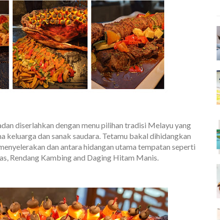
dan diserlahkan dengan menu pilihan tradisi Melayu yang
 keluarga dan sanak saudara. Tetamu bakal dihidangkan
 menyelerakan dan antara hidangan utama tempatan seperti
nas, Rendang Kambing and Daging Hitam Manis.