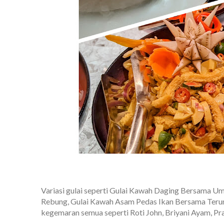
Variasi gulai seperti Gulai Kawah Daging Bersama Um
Rebung, Gulai Kawah Asam Pedas Ikan Bersama Terun
kegemaran semua seperti Roti John, Briyani Ayam, P