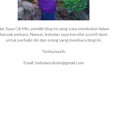
ai. Saya Cik Min, pemilik blog ini yang suka membebel dalam
banyak perkara. Namun, bebelan saya bersifat positif demi
untuk perbaiki diri dan orang yang membaca blog ini.
Terima kasih.
Email: bebelancikmin@gmail.com