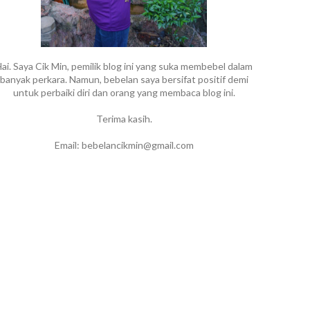
ai. Saya Cik Min, pemilik blog ini yang suka membebel dalam
banyak perkara. Namun, bebelan saya bersifat positif demi
untuk perbaiki diri dan orang yang membaca blog ini.
Terima kasih.
Email: bebelancikmin@gmail.com