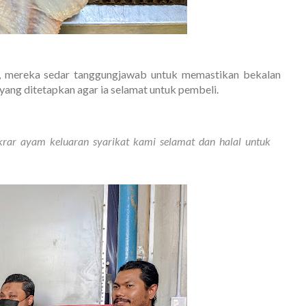
, mereka sedar tanggungjawab untuk memastikan bekalan
yang ditetapkan agar ia selamat untuk pembeli.
krar ayam keluaran syarikat kami selamat dan halal untuk