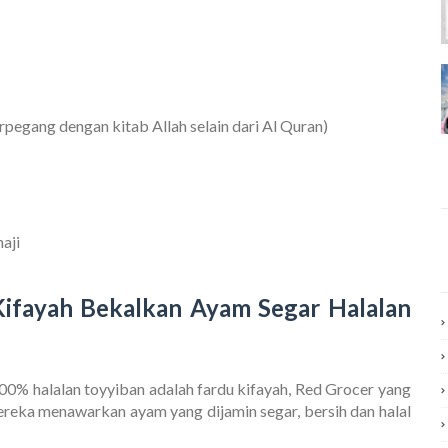
rpegang dengan kitab Allah selain dari Al Quran)
aji
ifayah Bekalkan Ayam Segar Halalan
 halalan toyyiban adalah fardu kifayah, Red Grocer yang
reka menawarkan ayam yang dijamin segar, bersih dan halal