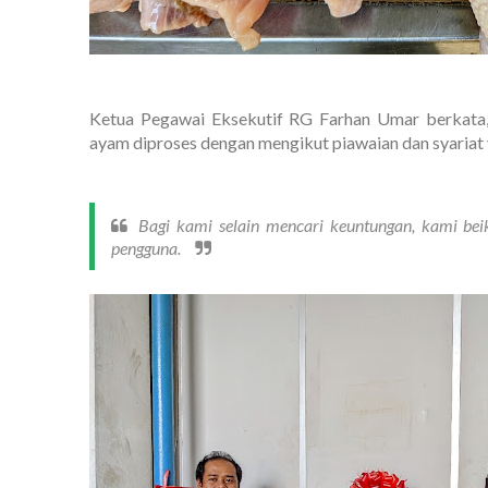
Ketua Pegawai Eksekutif RG Farhan Umar berkata
ayam diproses dengan mengikut piawaian dan syariat 
Bagi kami selain mencari keuntungan, kami bei
pengguna.