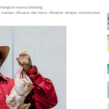
hilangkan nyawa binatang.
ng mampu dikuasai dan harus dimakan dengan memutuskan