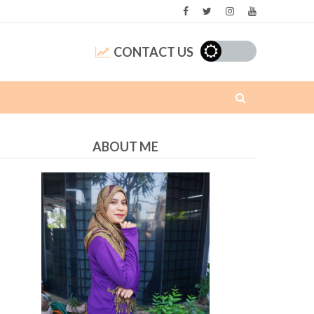
CONTACT US
ABOUT ME