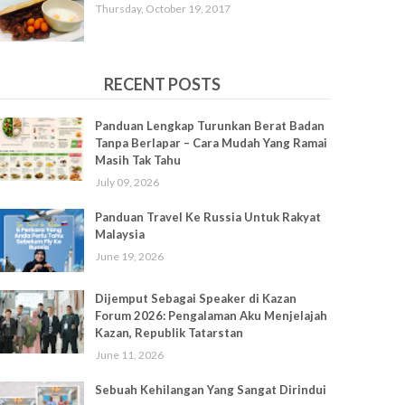
Thursday, October 19, 2017
RECENT POSTS
Panduan Lengkap Turunkan Berat Badan
Tanpa Berlapar – Cara Mudah Yang Ramai
Masih Tak Tahu
July 09, 2026
Panduan Travel Ke Russia Untuk Rakyat
Malaysia
June 19, 2026
Dijemput Sebagai Speaker di Kazan
Forum 2026: Pengalaman Aku Menjelajah
Kazan, Republik Tatarstan
June 11, 2026
Sebuah Kehilangan Yang Sangat Dirindui