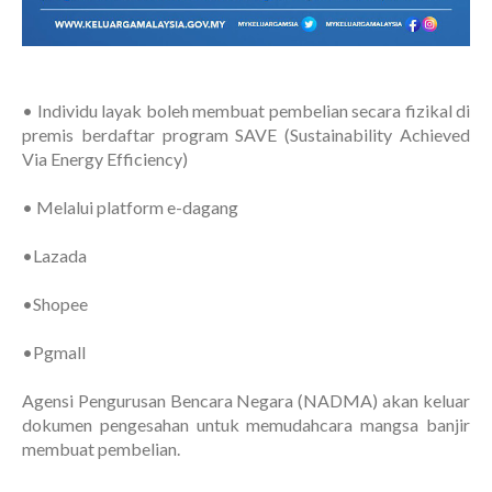
• Individu layak boleh membuat pembelian secara fizikal di
premis berdaftar program SAVE (Sustainability Achieved
Via Energy Efficiency)
• Melalui platform e-dagang
•Lazada
•Shopee
•Pgmall
Agensi Pengurusan Bencara Negara (NADMA) akan keluar
dokumen pengesahan untuk memudahcara mangsa banjir
membuat pembelian.