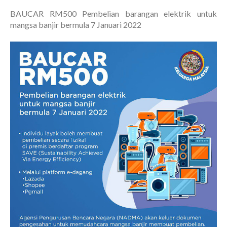
BAUCAR RM500 Pembelian barangan elektrik untuk
mangsa banjir bermula 7 Januari 2022