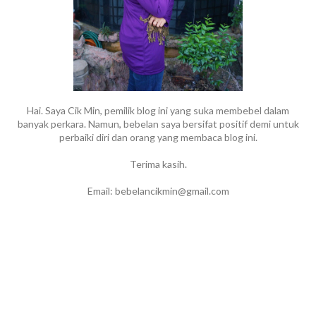
Hai. Saya Cik Min, pemilik blog ini yang suka membebel dalam
banyak perkara. Namun, bebelan saya bersifat positif demi untuk
perbaiki diri dan orang yang membaca blog ini.
Terima kasih.
Email: bebelancikmin@gmail.com