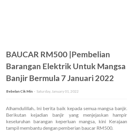
BAUCAR RM500 |Pembelian
Barangan Elektrik Untuk Mangsa
Banjir Bermula 7 Januari 2022
Bebelan Cik Min
Saturday, January 01, 2022
Alhamdulillah.. Ini berita baik kepada semua mangsa banjir.
Berikutan kejadian banjir yang menjejaskan hampir
keseluruhan barangan keperluan mangsa, kini Kerajaan
tampil membantu dengan pemberian baucar RM500.