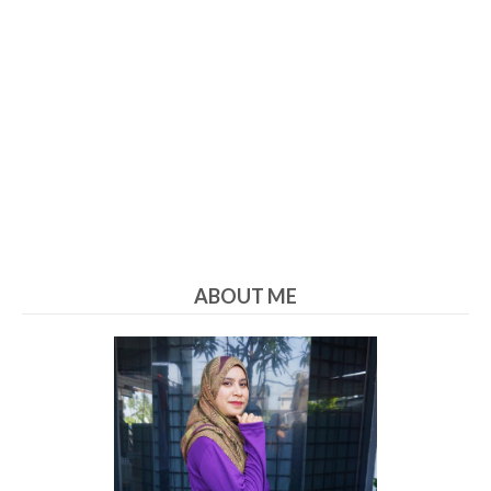
ABOUT ME