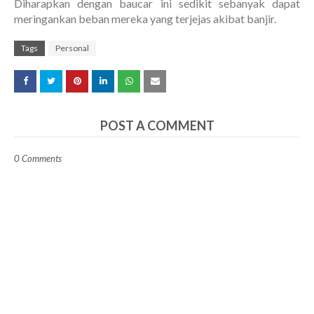
Diharapkan dengan baucar ini sedikit sebanyak dapat
meringankan beban mereka yang terjejas akibat banjir.
Tags
Personal
POST A COMMENT
0 Comments