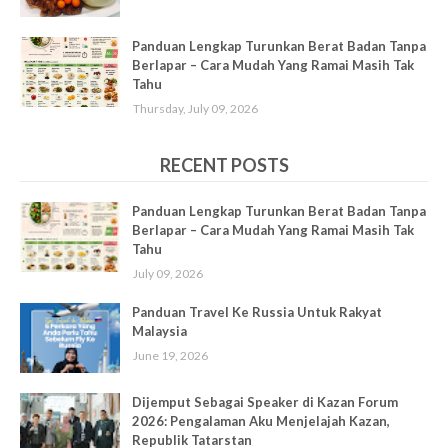
Panduan Lengkap Turunkan Berat Badan Tanpa
Berlapar – Cara Mudah Yang Ramai Masih Tak
Tahu
Thursday, July 09, 2026
RECENT POSTS
Panduan Lengkap Turunkan Berat Badan Tanpa
Berlapar – Cara Mudah Yang Ramai Masih Tak
Tahu
July 09, 2026
Panduan Travel Ke Russia Untuk Rakyat
Malaysia
June 19, 2026
Dijemput Sebagai Speaker di Kazan Forum
2026: Pengalaman Aku Menjelajah Kazan,
Republik Tatarstan