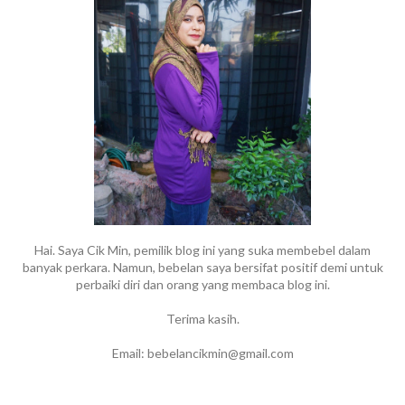
Hai. Saya Cik Min, pemilik blog ini yang suka membebel dalam
banyak perkara. Namun, bebelan saya bersifat positif demi untuk
perbaiki diri dan orang yang membaca blog ini.
Terima kasih.
Email: bebelancikmin@gmail.com