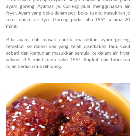
ayam goreng Ayamas je. Goreng pula menggunakan air
fryer. Ayam yang beku dalam peti beku tu aku masukkan je
terus dalam air fyer. Goreng pada suhu 185° selama 20
minit.
Bila ayam dah masak cantik, masukkan ayam goreng
tersebut ke dalam sos yang telah disediakan tadi. Gaul
sebati dan kemudian masukkan semula ke dalam air fryer
selama 3-5 minit pada suhu 185°. Angkat dan taburkan
bijan. Sedia untuk dihidang.