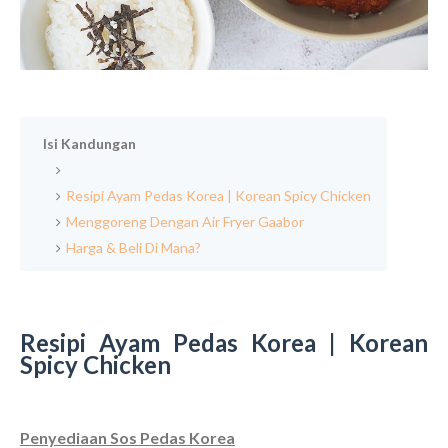
Isi Kandungan
Resipi Ayam Pedas Korea | Korean Spicy Chicken
Menggoreng Dengan Air Fryer Gaabor
Harga & Beli Di Mana?
Resipi Ayam Pedas Korea | Korean
Spicy Chicken
Penyediaan Sos Pedas Korea