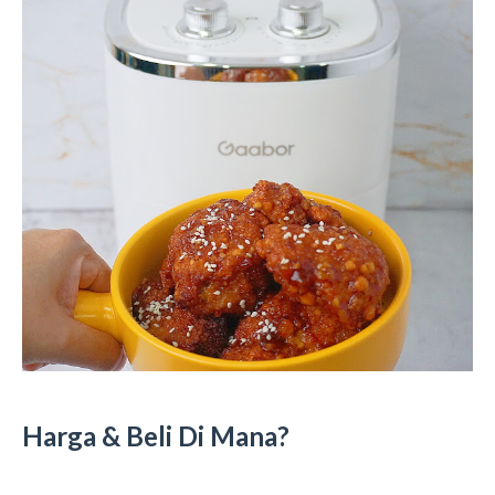
Harga & Beli Di Mana?