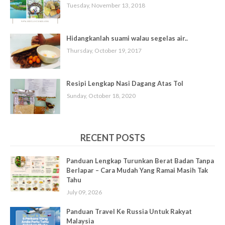
Tuesday, November 13, 2018
Hidangkanlah suami walau segelas air..
Thursday, October 19, 2017
Resipi Lengkap Nasi Dagang Atas Tol
Sunday, October 18, 2020
RECENT POSTS
Panduan Lengkap Turunkan Berat Badan Tanpa
Berlapar – Cara Mudah Yang Ramai Masih Tak
Tahu
July 09, 2026
Panduan Travel Ke Russia Untuk Rakyat
Malaysia