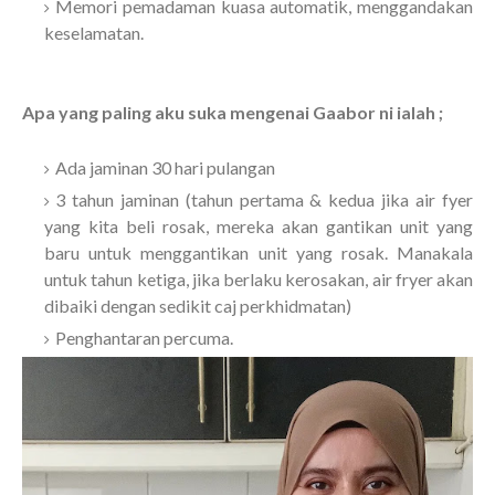
Memori pemadaman kuasa automatik, menggandakan
keselamatan.
Apa yang paling aku suka mengenai Gaabor ni ialah ;
Ada jaminan 30 hari pulangan
3 tahun jaminan (tahun pertama & kedua jika air fyer
yang kita beli rosak, mereka akan gantikan unit yang
baru untuk menggantikan unit yang rosak. Manakala
untuk tahun ketiga, jika berlaku kerosakan, air fryer akan
dibaiki dengan sedikit caj perkhidmatan)
Penghantaran percuma.