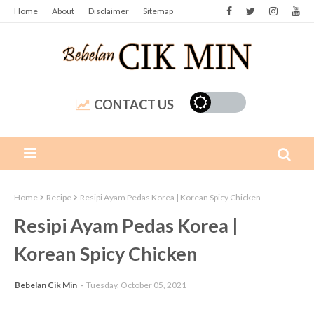
Home
About
Disclaimer
Sitemap
CONTACT US
Home
Recipe
Resipi Ayam Pedas Korea | Korean Spicy Chicken
Resipi Ayam Pedas Korea |
Korean Spicy Chicken
Bebelan Cik Min
Tuesday, October 05, 2021