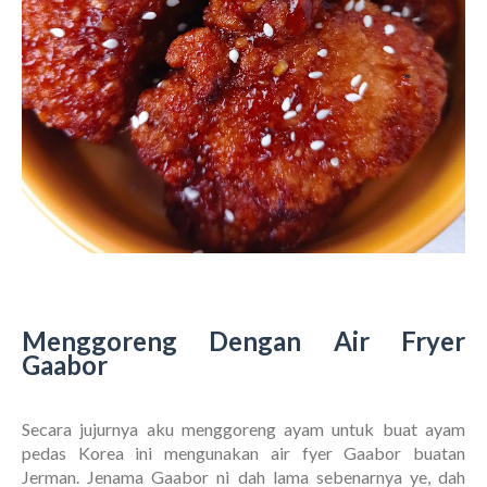
Menggoreng Dengan Air Fryer
Gaabor
Secara jujurnya aku menggoreng ayam untuk buat ayam
pedas Korea ini mengunakan air fyer Gaabor buatan
Jerman. Jenama Gaabor ni dah lama sebenarnya ye, dah