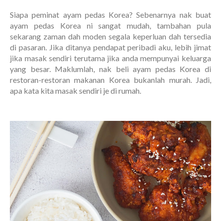
Siapa peminat ayam pedas Korea? Sebenarnya nak buat
ayam pedas Korea ni sangat mudah, tambahan pula
sekarang zaman dah moden segala keperluan dah tersedia
di pasaran. Jika ditanya pendapat peribadi aku, lebih jimat
jika masak sendiri terutama jika anda mempunyai keluarga
yang besar. Maklumlah, nak beli ayam pedas Korea di
restoran-restoran makanan Korea bukanlah murah. Jadi,
apa kata kita masak sendiri je di rumah.