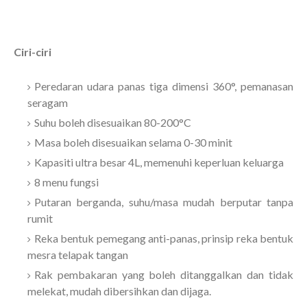
Ciri-ciri
Peredaran udara panas tiga dimensi 360°, pemanasan
seragam
Suhu boleh disesuaikan 80-200°C
Masa boleh disesuaikan selama 0-30 minit
Kapasiti ultra besar 4L, memenuhi keperluan keluarga
8 menu fungsi
Putaran berganda, suhu/masa mudah berputar tanpa
rumit
Reka bentuk pemegang anti-panas, prinsip reka bentuk
mesra telapak tangan
Rak pembakaran yang boleh ditanggalkan dan tidak
melekat, mudah dibersihkan dan dijaga.