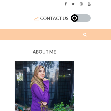
CONTACT US
ABOUT ME