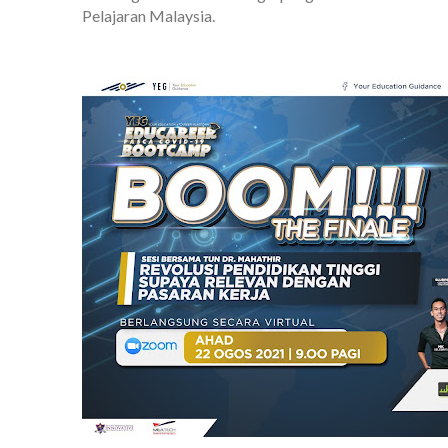
Pelajaran Malaysia.