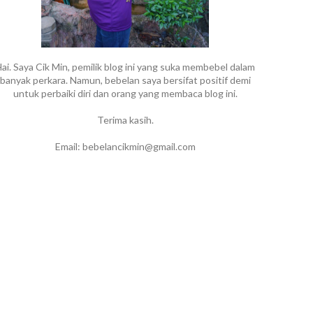
ai. Saya Cik Min, pemilik blog ini yang suka membebel dalam
banyak perkara. Namun, bebelan saya bersifat positif demi
untuk perbaiki diri dan orang yang membaca blog ini.
Terima kasih.
Email: bebelancikmin@gmail.com