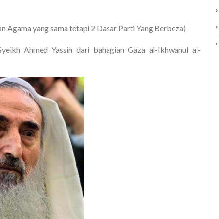
Agama yang sama tetapi 2 Dasar Parti Yang Berbeza)
ikh Ahmed Yassin dari bahagian Gaza al-Ikhwanul al-