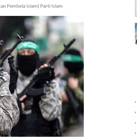
n Pembela Islam) Parti Islam