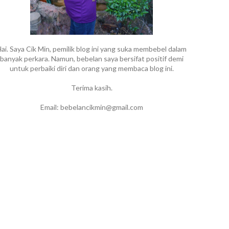
ai. Saya Cik Min, pemilik blog ini yang suka membebel dalam
banyak perkara. Namun, bebelan saya bersifat positif demi
untuk perbaiki diri dan orang yang membaca blog ini.
Terima kasih.
Email: bebelancikmin@gmail.com