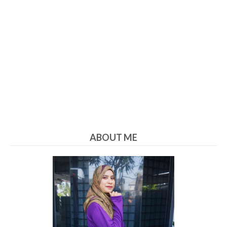
ABOUT ME