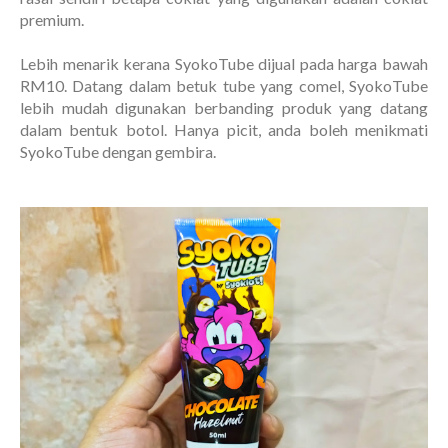
premium.
Lebih menarik kerana SyokoTube dijual pada harga bawah
RM10. Datang dalam betuk tube yang comel, SyokoTube
lebih mudah digunakan berbanding produk yang datang
dalam bentuk botol. Hanya picit, anda boleh menikmati
SyokoTube dengan gembira.