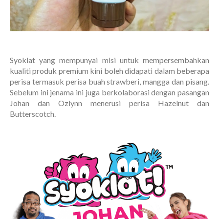
Syoklat yang mempunyai misi untuk mempersembahkan
kualiti produk premium kini boleh didapati dalam beberapa
perisa termasuk perisa buah strawberi, mangga dan pisang.
Sebelum ini jenama ini juga berkolaborasi dengan pasangan
Johan dan Ozlynn menerusi perisa Hazelnut dan
Butterscotch.