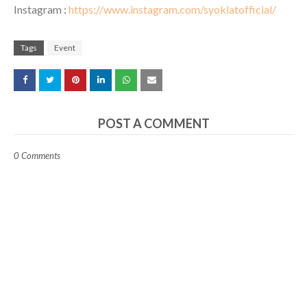
Instagram :
https://www.instagram.com/syoklatofficial/
Tags
Event
POST A COMMENT
0 Comments