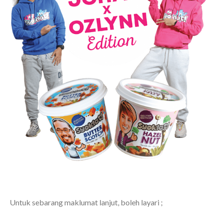
Untuk sebarang maklumat lanjut, boleh layari ;