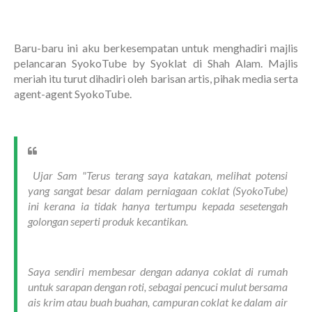
Baru-baru ini aku berkesempatan untuk menghadiri majlis
pelancaran SyokoTube by Syoklat di Shah Alam. Majlis
meriah itu turut dihadiri oleh barisan artis, pihak media serta
agent-agent SyokoTube.
Ujar Sam "Terus terang saya katakan, melihat potensi
yang sangat besar dalam perniagaan coklat (SyokoTube)
ini kerana ia tidak hanya tertumpu kepada sesetengah
golongan seperti produk kecantikan.
Saya sendiri membesar dengan adanya coklat di rumah
untuk sarapan dengan roti, sebagai pencuci mulut bersama
ais krim atau buah buahan, campuran coklat ke dalam air