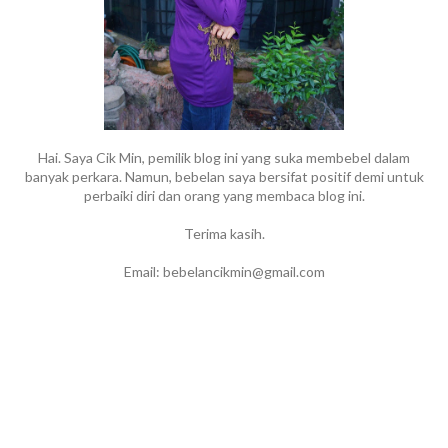
Hai. Saya Cik Min, pemilik blog ini yang suka membebel dalam
banyak perkara. Namun, bebelan saya bersifat positif demi untuk
perbaiki diri dan orang yang membaca blog ini.
Terima kasih.
Email: bebelancikmin@gmail.com