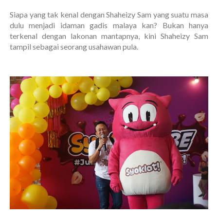
Siapa yang tak kenal dengan Shaheizy Sam yang suatu masa
dulu menjadi idaman gadis malaya kan? Bukan hanya
terkenal dengan lakonan mantapnya, kini Shaheizy Sam
tampil sebagai seorang usahawan pula.