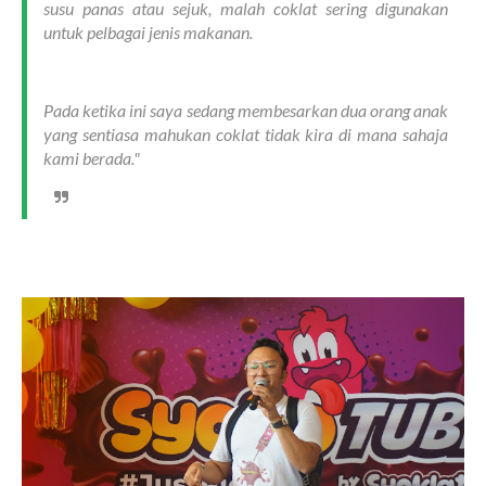
susu panas atau sejuk, malah coklat sering digunakan
untuk pelbagai jenis makanan.
Pada ketika ini saya sedang membesarkan dua orang anak
yang sentiasa mahukan coklat tidak kira di mana sahaja
kami berada."