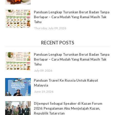
Panduan Lengkap Turunkan Berat Badan Tanpa
Berlapar – Cara Mudah Yang Ramai Masih Tak
Tahu
Thursday, July 09, 2026
RECENT POSTS
Panduan Lengkap Turunkan Berat Badan Tanpa
Berlapar – Cara Mudah Yang Ramai Masih Tak
Tahu
July 09, 2026
Panduan Travel Ke Russia Untuk Rakyat
Malaysia
June 19, 2026
Dijemput Sebagai Speaker di Kazan Forum
2026: Pengalaman Aku Menjelajah Kazan,
Republik Tatarstan