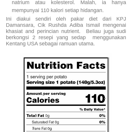
natrium atau kolesterol. Malah, ia hanya
mempunyai 110 kalori setiap hidangan.
Ini diakui sendiri oleh
pakar diet dari KPJ
Damansara, Cik Rushda Adiba Ismail mengenai
khasiat and perincian nutrient. Beliau juga sudi
berkongsi 2 resepi yang sedap menggunakan
Kentang USA sebagai ramuan utama.