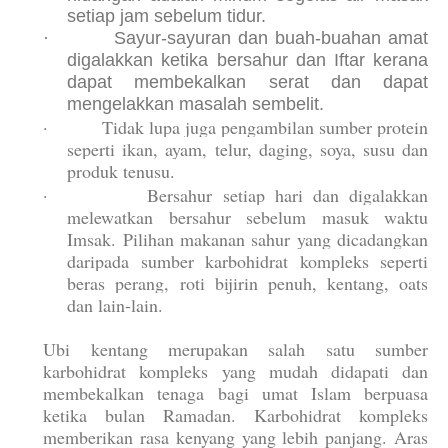
setiap jam sebelum tidur.
·
Sayur-sayuran dan buah-buahan amat
digalakkan ketika bersahur dan Iftar kerana
dapat membekalkan serat dan dapat
mengelakkan masalah sembelit.
·
Tidak lupa juga pengambilan sumber protein
seperti ikan, ayam, telur, daging, soya, susu dan
produk tenusu.
·
Bersahur setiap hari dan digalakkan
melewatkan bersahur sebelum masuk waktu
Imsak. Pilihan makanan sahur yang dicadangkan
daripada sumber karbohidrat kompleks seperti
beras perang, roti bijirin penuh, kentang, oats
dan lain-lain.
Ubi kentang merupakan salah satu sumber
karbohidrat kompleks yang mudah didapati dan
membekalkan tenaga bagi umat Islam berpuasa
ketika bulan Ramadan. Karbohidrat kompleks
memberikan rasa kenyang yang lebih panjang. Aras