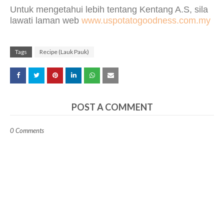
Untuk mengetahui lebih tentang Kentang A.S, sila
lawati laman web
www.uspotatogoodness.com.my
Tags
Recipe (Lauk Pauk)
POST A COMMENT
0 Comments