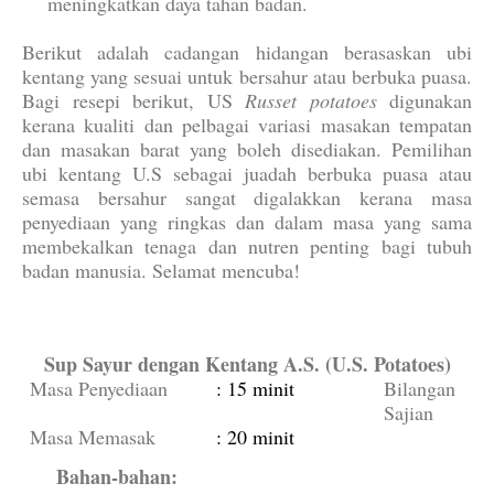
meningkatkan daya tahan badan.
Berikut adalah cadangan hidangan berasaskan ubi
kentang yang sesuai untuk bersahur atau berbuka puasa.
Bagi resepi berikut, US
Russet potatoes
digunakan
kerana kualiti dan pelbagai variasi masakan tempatan
dan masakan barat yang boleh disediakan. Pemilihan
ubi kentang U.S sebagai juadah berbuka puasa atau
semasa bersahur sangat digalakkan kerana masa
penyediaan yang ringkas dan dalam masa yang sama
membekalkan tenaga dan nutren penting bagi tubuh
badan manusia. Selamat mencuba!
Sup Sayur dengan Kentang A.S. (U.S. Potatoes)
Masa Penyediaan
: 15 minit
Bilangan
Sajian
Masa Memasak
: 20 minit
Bahan-bahan: