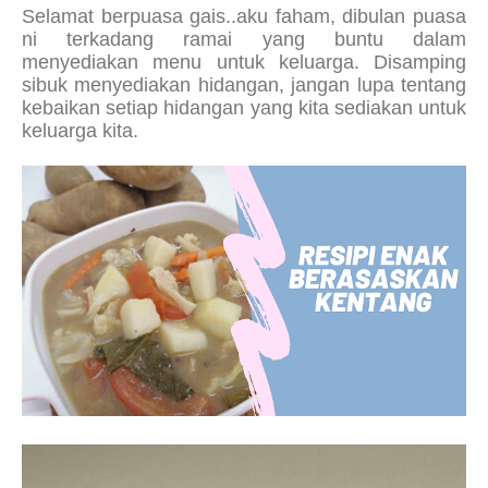
Selamat berpuasa gais..aku faham, dibulan puasa
ni terkadang ramai yang buntu dalam
menyediakan menu untuk keluarga. Disamping
sibuk menyediakan hidangan, jangan lupa tentang
kebaikan setiap hidangan yang kita sediakan untuk
keluarga kita.