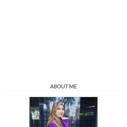
ABOUT ME