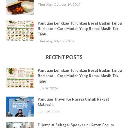
Thursday, October 19, 2017
Panduan Lengkap Turunkan Berat Badan Tanpa
Berlapar – Cara Mudah Yang Ramai Masih Tak
Tahu
Thursday, July 09, 2026
RECENT POSTS
Panduan Lengkap Turunkan Berat Badan Tanpa
Berlapar – Cara Mudah Yang Ramai Masih Tak
Tahu
July 09, 2026
Panduan Travel Ke Russia Untuk Rakyat
Malaysia
June 19, 2026
Dijemput Sebagai Speaker di Kazan Forum