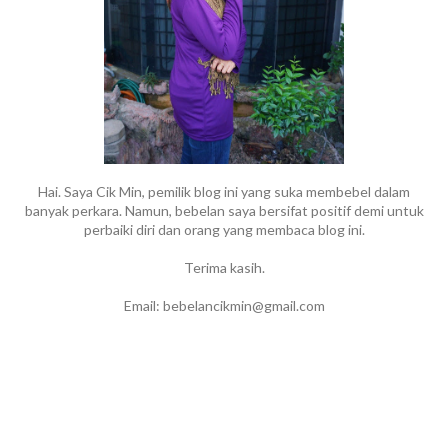
Hai. Saya Cik Min, pemilik blog ini yang suka membebel dalam
banyak perkara. Namun, bebelan saya bersifat positif demi untuk
perbaiki diri dan orang yang membaca blog ini.
Terima kasih.
Email: bebelancikmin@gmail.com