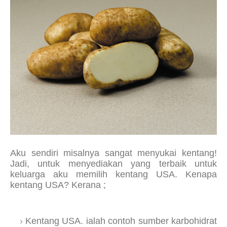
Aku sendiri misalnya sangat menyukai kentang!
Jadi, untuk menyediakan yang terbaik untuk
keluarga aku memilih kentang USA. Kenapa
kentang USA? Kerana ;
Kentang USA. ialah contoh sumber karbohidrat