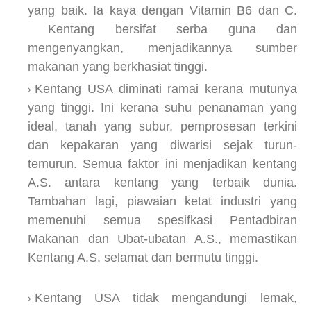
yang baik. Ia kaya dengan Vitamin B6 dan C.
Kentang bersifat serba guna dan
mengenyangkan, menjadikannya sumber
makanan yang berkhasiat tinggi.
Kentang USA diminati ramai kerana mutunya
yang tinggi. Ini kerana suhu penanaman yang
ideal, tanah yang subur, pemprosesan terkini
dan kepakaran yang diwarisi sejak turun-
temurun. Semua faktor ini menjadikan kentang
A.S. antara kentang yang terbaik dunia.
Tambahan lagi, piawaian ketat industri yang
memenuhi semua spesifkasi Pentadbiran
Makanan dan Ubat-ubatan A.S., memastikan
Kentang A.S. selamat dan bermutu tinggi.
Kentang USA tidak mengandungi lemak,