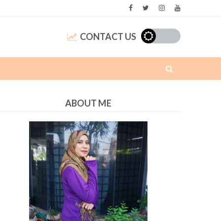
CONTACT US
ABOUT ME