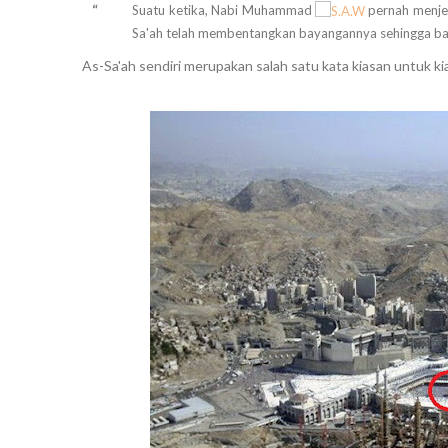
“
Suatu ketika, Nabi Muhammad
pernah menjel
Sa'ah telah membentangkan bayangannya sehingga ba
As-Sa'ah sendiri merupakan salah satu kata kiasan untuk ki