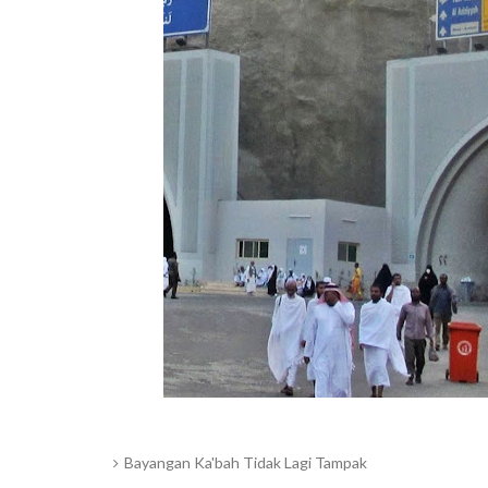
Bayangan Ka'bah Tidak Lagi Tampak