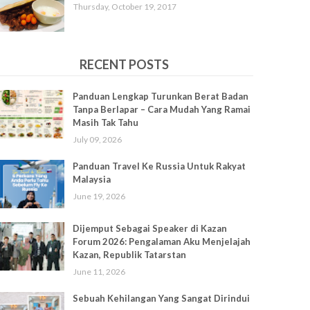
Thursday, October 19, 2017
RECENT POSTS
Panduan Lengkap Turunkan Berat Badan
Tanpa Berlapar – Cara Mudah Yang Ramai
Masih Tak Tahu
July 09, 2026
Panduan Travel Ke Russia Untuk Rakyat
Malaysia
June 19, 2026
Dijemput Sebagai Speaker di Kazan
Forum 2026: Pengalaman Aku Menjelajah
Kazan, Republik Tatarstan
June 11, 2026
Sebuah Kehilangan Yang Sangat Dirindui