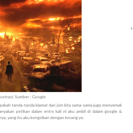
H
ustrasi. Sumber : Google
apakah tanda-tanda kiamat dan jom kita sama-sama juga menyemak
anyakan petikan dalam entry kali ni aku ambil di dalam google &
ya, yang itu aku kongsikan dengan korang ye.