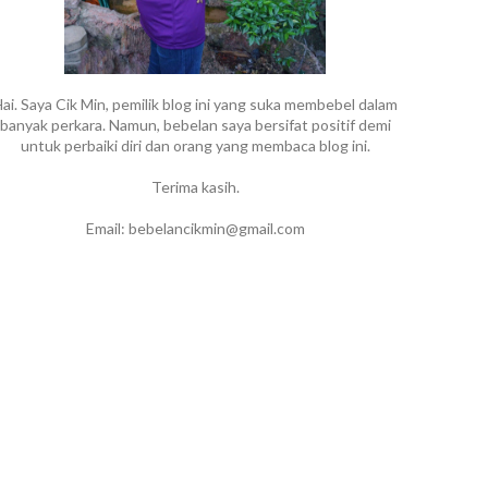
ai. Saya Cik Min, pemilik blog ini yang suka membebel dalam
banyak perkara. Namun, bebelan saya bersifat positif demi
untuk perbaiki diri dan orang yang membaca blog ini.
Terima kasih.
Email: bebelancikmin@gmail.com