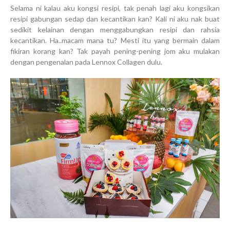
Selama ni kalau aku kongsi resipi, tak penah lagi aku kongsikan
resipi gabungan sedap dan kecantikan kan? Kali ni aku nak buat
sedikit kelainan dengan menggabungkan resipi dan rahsia
kecantikan. Ha..macam mana tu? Mesti itu yang bermain dalam
fikiran korang kan? Tak payah pening-pening jom aku mulakan
dengan pengenalan pada Lennox Collagen dulu.