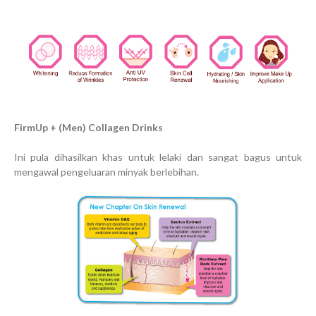
FirmUp + (Men) Collagen Drinks
Ini pula dihasilkan khas untuk lelaki dan sangat bagus untuk
mengawal pengeluaran minyak berlebihan.