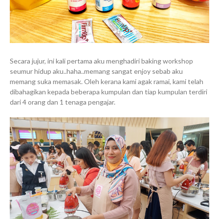
Secara jujur, ini kali pertama aku menghadiri baking workshop
seumur hidup aku..haha..memang sangat enjoy sebab aku
memang suka memasak. Oleh kerana kami agak ramai, kami telah
dibahagikan kepada beberapa kumpulan dan tiap kumpulan terdiri
dari 4 orang dan 1 tenaga pengajar.