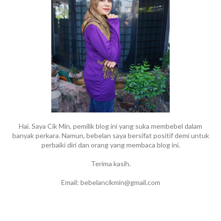
Hai. Saya Cik Min, pemilik blog ini yang suka membebel dalam
banyak perkara. Namun, bebelan saya bersifat positif demi untuk
perbaiki diri dan orang yang membaca blog ini.
Terima kasih.
Email: bebelancikmin@gmail.com