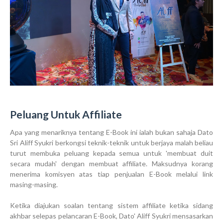
Peluang Untuk Affiliate
Apa yang menariknya tentang E-Book ini ialah bukan sahaja Dato
Sri Aliff Syukri berkongsi teknik-teknik untuk berjaya malah beliau
turut membuka peluang kepada semua untuk 'membuat duit
secara mudah' dengan membuat affiliate. Maksudnya korang
menerima komisyen atas tiap penjualan E-Book melalui link
masing-masing.
Ketika diajukan soalan tentang sistem affiliate ketika sidang
akhbar selepas pelancaran E-Book, Dato' Aliff Syukri mensasarkan