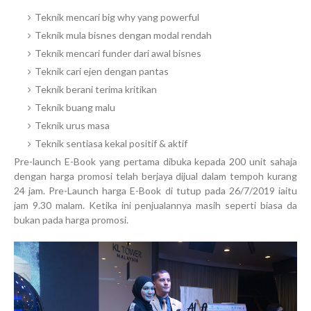
Teknik mencari big why yang powerful
Teknik mula bisnes dengan modal rendah
Teknik mencari funder dari awal bisnes
Teknik cari ejen dengan pantas
Teknik berani terima kritikan
Teknik buang malu
Teknik urus masa
Teknik sentiasa kekal positif & aktif
Pre-launch E-Book yang pertama dibuka kepada 200 unit sahaja
dengan harga promosi telah berjaya dijual dalam tempoh kurang
24 jam. Pre-Launch harga E-Book di tutup pada 26/7/2019 iaitu
jam 9.30 malam. Ketika ini penjualannya masih seperti biasa da
bukan pada harga promosi.