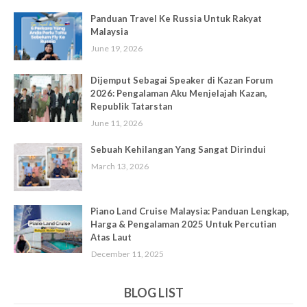
Panduan Travel Ke Russia Untuk Rakyat
Malaysia
June 19, 2026
Dijemput Sebagai Speaker di Kazan Forum
2026: Pengalaman Aku Menjelajah Kazan,
Republik Tatarstan
June 11, 2026
Sebuah Kehilangan Yang Sangat Dirindui
March 13, 2026
Piano Land Cruise Malaysia: Panduan Lengkap,
Harga & Pengalaman 2025 Untuk Percutian
Atas Laut
December 11, 2025
BLOG LIST