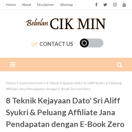
Home
About
Disclaimer
Sitemap
CONTACT US
Home
Entertainment
8 Teknik Kejayaan Dato' Sri Aliff Syukri & Peluang
Affiliate Jana Pendapatan dengan E-Book Zero to Hero
8 Teknik Kejayaan Dato' Sri Aliff
Syukri & Peluang Affiliate Jana
Pendapatan dengan E-Book Zero