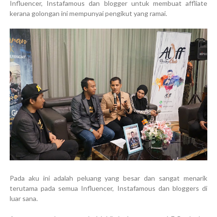
Influencer, Instafamous dan blogger untuk membuat affliate
kerana golongan ini mempunyai pengikut yang ramai.
Pada aku ini adalah peluang yang besar dan sangat menarik
terutama pada semua Influencer, Instafamous dan bloggers di
luar sana.