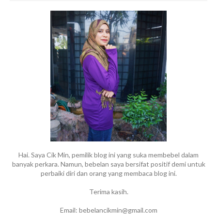
Hai. Saya Cik Min, pemilik blog ini yang suka membebel dalam
banyak perkara. Namun, bebelan saya bersifat positif demi untuk
perbaiki diri dan orang yang membaca blog ini.
Terima kasih.
Email: bebelancikmin@gmail.com