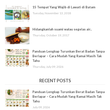
15 Tempat Yang Wajib di Lawati di Batam
Tuesday, November 13, 2018
Hidangkanlah suami walau segelas air..
Thursday, October 19, 2017
Panduan Lengkap Turunkan Berat Badan Tanpa
Berlapar – Cara Mudah Yang Ramai Masih Tak
Tahu
Thursday, July 09, 2026
RECENT POSTS
Panduan Lengkap Turunkan Berat Badan Tanpa
Berlapar – Cara Mudah Yang Ramai Masih Tak
Tahu
July 09, 2026