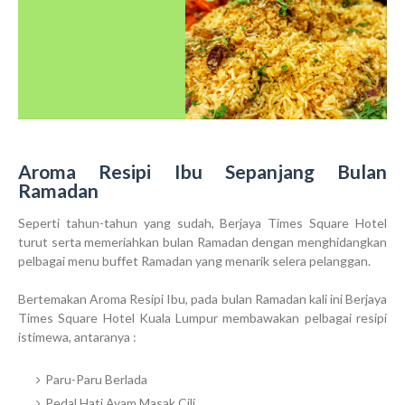
Aroma Resipi Ibu Sepanjang Bulan
Ramadan
Seperti tahun-tahun yang sudah, Berjaya Times Square Hotel
turut serta memeriahkan bulan Ramadan dengan menghidangkan
pelbagai menu buffet Ramadan yang menarik selera pelanggan.
Bertemakan Aroma Resipi Ibu, pada bulan Ramadan kali ini Berjaya
Times Square Hotel Kuala Lumpur membawakan pelbagai resipi
istimewa, antaranya :
Paru-Paru Berlada
Pedal Hati Ayam Masak Cili