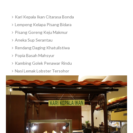
Kari Kepala Ikan Citarasa Bonda
Lempeng Kelapa Pisang Bidara
Pisang Goreng Keju Makmur
Aneka Sup Serantau
Rendang Daging Khatulistiwa
Popia Basah Mahsyur
Kambing Golek Penawar Rindu
Nasi Lemak Lobster Tersohor