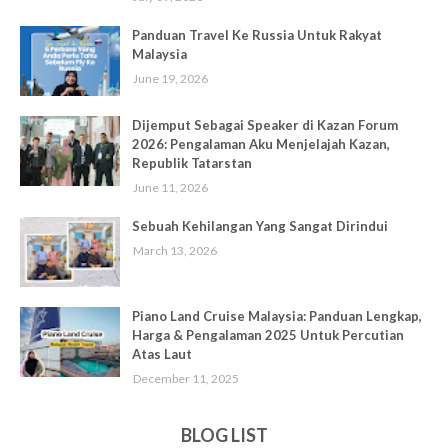
Panduan Travel Ke Russia Untuk Rakyat
Malaysia
June 19, 2026
Dijemput Sebagai Speaker di Kazan Forum
2026: Pengalaman Aku Menjelajah Kazan,
Republik Tatarstan
June 11, 2026
Sebuah Kehilangan Yang Sangat Dirindui
March 13, 2026
Piano Land Cruise Malaysia: Panduan Lengkap,
Harga & Pengalaman 2025 Untuk Percutian
Atas Laut
December 11, 2025
BLOG LIST