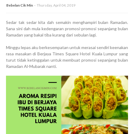
Bebelan Cik Min
Thursday, April 04, 2019
Sedar tak sedar kita dah semakin menghampiri bulan Ramadan.
Sana sini dah mula kedengaran promosi-promosi sepanjang bulan
Ramadan yang bakal tiba kurang dari sebulan lagi.
Minggu lepas aku berkesempatan untuk merasai sendiri keenakan
rasa masakan di Berjaya Times Square Hotel Kuala Lumpur yang
turut tidak ketinggalan untuk membuat promosi sepanjang bulan
Ramadan Al-Mubarak nanti.