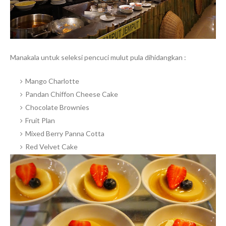
Manakala untuk seleksi pencuci mulut pula dihidangkan :
Mango Charlotte
Pandan Chiffon Cheese Cake
Chocolate Brownies
Fruit Plan
Mixed Berry Panna Cotta
Red Velvet Cake