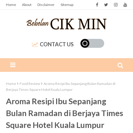
Home
About
Disclaimer
Sitemap
CONTACT US
Home
Food Review
Aroma Resipi Ibu Sepanjang Bulan Ramadan di
Berjaya Times Square Hotel Kuala Lumpur
Aroma Resipi Ibu Sepanjang
Bulan Ramadan di Berjaya Times
Square Hotel Kuala Lumpur