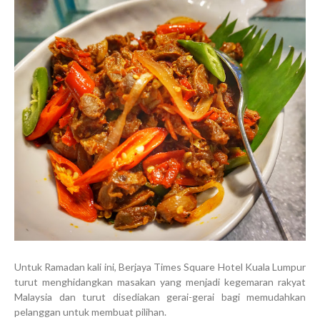
Untuk Ramadan kali ini, Berjaya Times Square Hotel Kuala Lumpur
turut menghidangkan masakan yang menjadi kegemaran rakyat
Malaysia dan turut disediakan gerai-gerai bagi memudahkan
pelanggan untuk membuat pilihan.