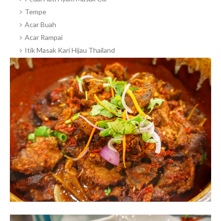
Tempe
Acar Buah
Acar Rampai
Itik Masak Kari Hijau Thailand