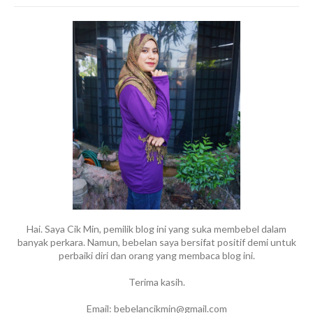
Hai. Saya Cik Min, pemilik blog ini yang suka membebel dalam
banyak perkara. Namun, bebelan saya bersifat positif demi untuk
perbaiki diri dan orang yang membaca blog ini.
Terima kasih.
Email: bebelancikmin@gmail.com