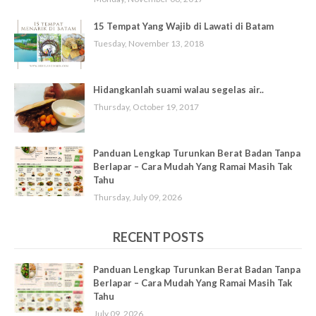
15 Tempat Yang Wajib di Lawati di Batam
Tuesday, November 13, 2018
Hidangkanlah suami walau segelas air..
Thursday, October 19, 2017
Panduan Lengkap Turunkan Berat Badan Tanpa
Berlapar – Cara Mudah Yang Ramai Masih Tak
Tahu
Thursday, July 09, 2026
RECENT POSTS
Panduan Lengkap Turunkan Berat Badan Tanpa
Berlapar – Cara Mudah Yang Ramai Masih Tak
Tahu
July 09, 2026