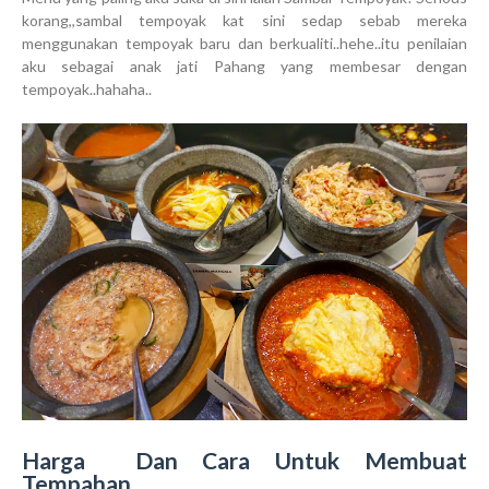
korang,,sambal tempoyak kat sini sedap sebab mereka
menggunakan tempoyak baru dan berkualiti..hehe..itu penilaian
aku sebagai anak jati Pahang yang membesar dengan
tempoyak..hahaha..
Harga Dan Cara Untuk Membuat
Tempahan