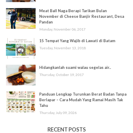
Meat Ball Naga Berapi Tarikan Bulan
November di Cheese Banjir Restaurant, Desa
Pandan
Monday, November 06, 2017
15 Tempat Yang Wajib di Lawati di Batam
Tuesday, November 13, 2018
Hidangkanlah suami walau segelas air..
Thursday, October 19, 2017
Panduan Lengkap Turunkan Berat Badan Tanpa
Berlapar – Cara Mudah Yang Ramai Masih Tak
Tahu
Thursday, July 09, 2026
RECENT POSTS