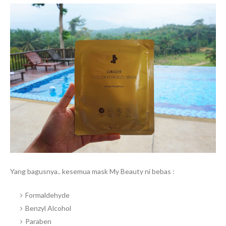
Yang bagusnya.. kesemua mask My Beauty ni bebas :
Formaldehyde
Benzyl Alcohol
Paraben