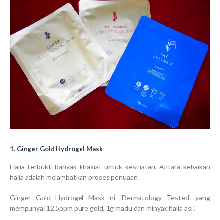
1. Ginger Gold Hydrogel Mask
Halia terbukti banyak khasiat untuk kesihatan. Antara kebaikan
halia adalah melambatkan proses penuaan.
Ginger Gold Hydrogel Mask ni 'Dermatology Tested' yang
mempunyai 12.5ppm pure gold, 1g madu dan minyak halia asli.