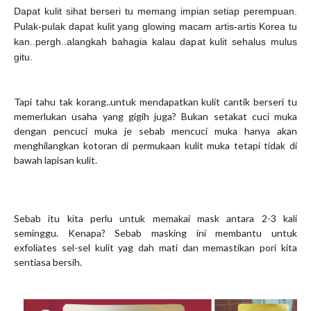
Dapat kulit sihat berseri tu memang impian setiap perempuan.
Pulak-pulak dapat kulit yang glowing macam artis-artis Korea tu
kan..pergh..alangkah bahagia kalau dapat kulit sehalus mulus
gitu.
Tapi tahu tak korang..untuk mendapatkan kulit cantik berseri tu
memerlukan usaha yang gigih juga? Bukan setakat cuci muka
dengan pencuci muka je sebab mencuci muka hanya akan
menghilangkan kotoran di permukaan kulit muka tetapi tidak di
bawah lapisan kulit.
Sebab itu kita perlu untuk memakai mask antara 2-3 kali
seminggu. Kenapa? Sebab masking ini membantu untuk
exfoliates sel-sel kulit yag dah mati dan memastikan pori kita
sentiasa bersih.