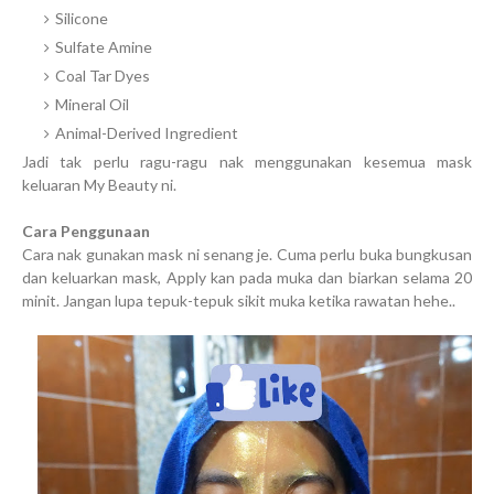
Silicone
Sulfate Amine
Coal Tar Dyes
Mineral Oil
Animal-Derived Ingredient
Jadi tak perlu ragu-ragu nak menggunakan kesemua mask
keluaran My Beauty ni.
Cara Penggunaan
Cara nak gunakan mask ni senang je. Cuma perlu buka bungkusan
dan keluarkan mask, Apply kan pada muka dan biarkan selama 20
minit. Jangan lupa tepuk-tepuk sikit muka ketika rawatan hehe..