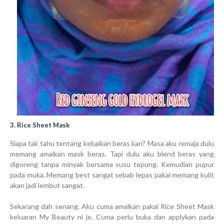
3. Rice Sheet Mask
Siapa tak tahu tentang kebaikan beras kan? Masa aku remaja dulu
memang amalkan mask beras. Tapi dulu aku blend beras yang
digoreng tanpa minyak bersama susu tepung. Kemudian pupur
pada muka. Memang best sangat sebab lepas pakai memang kulit
akan jadi lembut sangat.
Sekarang dah senang. Aku cuma amalkan pakai Rice Sheet Mask
keluaran My Beauty ni je. Cuma perlu buka dan applykan pada