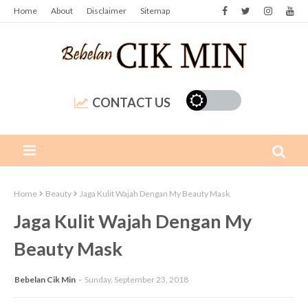
Home
About
Disclaimer
Sitemap
CONTACT US
Home
Beauty
Jaga Kulit Wajah Dengan My Beauty Mask
Jaga Kulit Wajah Dengan My
Beauty Mask
Bebelan Cik Min
Sunday, September 23, 2018