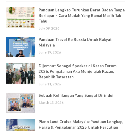
Panduan Lengkap Turunkan Berat Badan Tanpa
Berlapar – Cara Mudah Yang Ramai Masih Tak
Tahu
July 09, 2026
Panduan Travel Ke Russia Untuk Rakyat
Malaysia
June 19, 2026
Dijemput Sebagai Speaker di Kazan Forum
2026: Pengalaman Aku Menjelajah Kazan,
Republik Tatarstan
June 11, 2026
Sebuah Kehilangan Yang Sangat Dirindui
March 13, 2026
Piano Land Cruise Malaysia: Panduan Lengkap,
Harga & Pengalaman 2025 Untuk Percutian