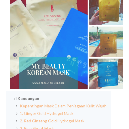
Isi Kandungan
Kepentingan Mask Dalam Penjagaan Kulit Wajah
1. Ginger Gold Hydrogel Mask
2. Red Ginseng Gold Hydrogel Mask
3. Rice Sheet Mask