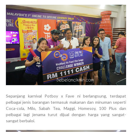
Sepanjang karnival Potboy x Fave ni berlangsung, terdapat
pelbagai jenis barangan termasuk makanan dan minuman seperti
Coca-cola, Milo, Sabah Tea, Maggi, Homesoy, 100 Plus dan
pelbagai lagi jenama turut dijual dengan harga yang sangat-
sangat berbaloi.