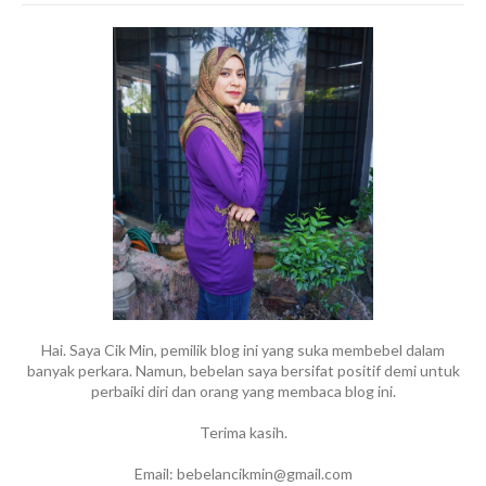
Hai. Saya Cik Min, pemilik blog ini yang suka membebel dalam
banyak perkara. Namun, bebelan saya bersifat positif demi untuk
perbaiki diri dan orang yang membaca blog ini.
Terima kasih.
Email: bebelancikmin@gmail.com