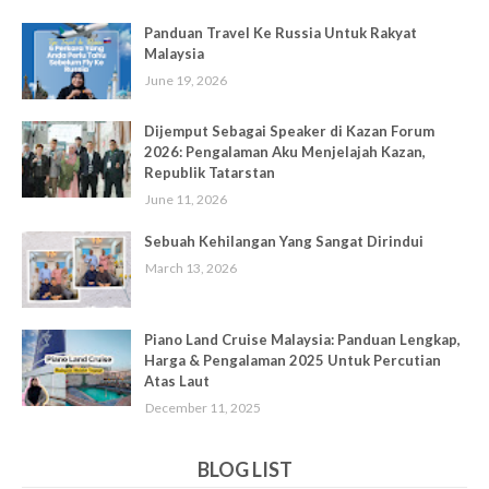
Panduan Travel Ke Russia Untuk Rakyat
Malaysia
June 19, 2026
Dijemput Sebagai Speaker di Kazan Forum
2026: Pengalaman Aku Menjelajah Kazan,
Republik Tatarstan
June 11, 2026
Sebuah Kehilangan Yang Sangat Dirindui
March 13, 2026
Piano Land Cruise Malaysia: Panduan Lengkap,
Harga & Pengalaman 2025 Untuk Percutian
Atas Laut
December 11, 2025
BLOG LIST