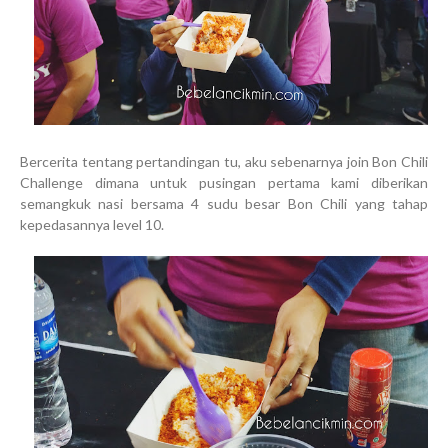
Bercerita tentang pertandingan tu, aku sebenarnya join Bon Chili
Challenge dimana untuk pusingan pertama kami diberikan
semangkuk nasi bersama 4 sudu besar Bon Chili yang tahap
kepedasannya level 10.