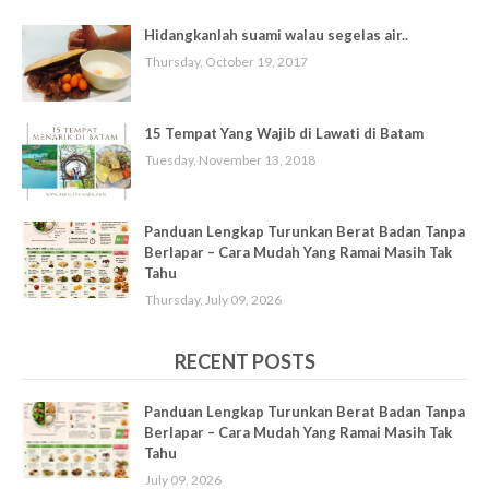
Hidangkanlah suami walau segelas air..
Thursday, October 19, 2017
15 Tempat Yang Wajib di Lawati di Batam
Tuesday, November 13, 2018
Panduan Lengkap Turunkan Berat Badan Tanpa
Berlapar – Cara Mudah Yang Ramai Masih Tak
Tahu
Thursday, July 09, 2026
RECENT POSTS
Panduan Lengkap Turunkan Berat Badan Tanpa
Berlapar – Cara Mudah Yang Ramai Masih Tak
Tahu
July 09, 2026