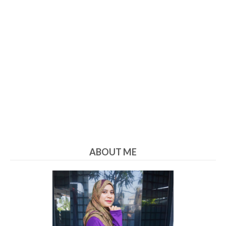
ABOUT ME