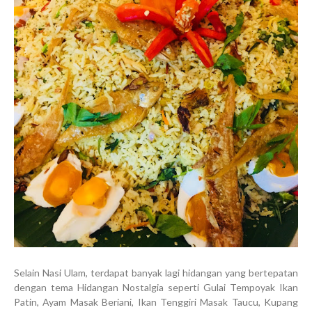
Selain Nasi Ulam, terdapat banyak lagi hidangan yang bertepatan
dengan tema Hidangan Nostalgia seperti Gulai Tempoyak Ikan
Patin, Ayam Masak Beriani, Ikan Tenggiri Masak Taucu, Kupang