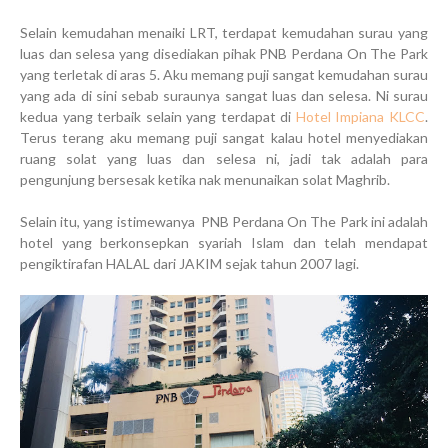
Selain kemudahan menaiki LRT, terdapat kemudahan surau yang
luas dan selesa yang disediakan pihak PNB Perdana On The Park
yang terletak di aras 5. Aku memang puji sangat kemudahan surau
yang ada di sini sebab suraunya sangat luas dan selesa. Ni surau
kedua yang terbaik selain yang terdapat di
Hotel Impiana KLCC
.
Terus terang aku memang puji sangat kalau hotel menyediakan
ruang solat yang luas dan selesa ni, jadi tak adalah para
pengunjung bersesak ketika nak menunaikan solat Maghrib.
Selain itu, yang istimewanya PNB Perdana On The Park ini adalah
hotel yang berkonsepkan syariah Islam dan telah mendapat
pengiktirafan HALAL dari JAKIM sejak tahun 2007 lagi.