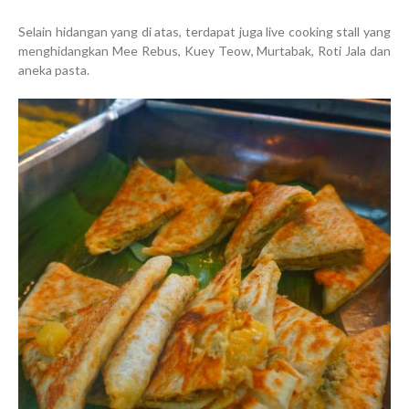
Selain hidangan yang di atas, terdapat juga live cooking stall yang
menghidangkan Mee Rebus, Kuey Teow, Murtabak, Roti Jala dan
aneka pasta.