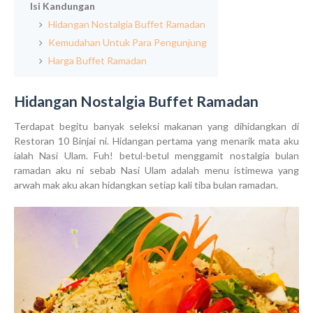
Isi Kandungan
Hidangan Nostalgia Buffet Ramadan
Kemudahan Untuk Para Pengunjung
Harga Buffet Ramadan
Hidangan Nostalgia Buffet Ramadan
Terdapat begitu banyak seleksi makanan yang dihidangkan di
Restoran 10 Binjai ni. Hidangan pertama yang menarik mata aku
ialah Nasi Ulam. Fuh! betul-betul menggamit nostalgia bulan
ramadan aku ni sebab Nasi Ulam adalah menu istimewa yang
arwah mak aku akan hidangkan setiap kali tiba bulan ramadan.