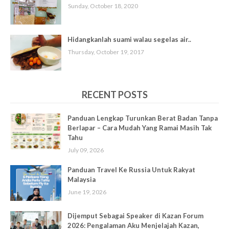
Sunday, October 18, 2020
Hidangkanlah suami walau segelas air..
Thursday, October 19, 2017
RECENT POSTS
Panduan Lengkap Turunkan Berat Badan Tanpa
Berlapar – Cara Mudah Yang Ramai Masih Tak
Tahu
July 09, 2026
Panduan Travel Ke Russia Untuk Rakyat
Malaysia
June 19, 2026
Dijemput Sebagai Speaker di Kazan Forum
2026: Pengalaman Aku Menjelajah Kazan,