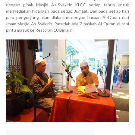
dengan pihak Masjid As-Syakirin KLCC setiap tahun untuk
menyediakan hidangan pada setiap Jumaat. Dan pada setiap hari
para pengunjung akan dialunkan dengan bacaan Al-Quran dari
Imam Masjid As-Syakirin. Patutlah ada 2 naskah Al-Quran di tepi
pintu masuk ke Restoran 10 Binjai ni.