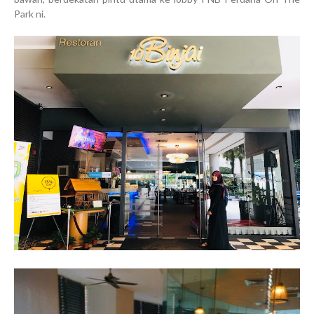
Park ni.