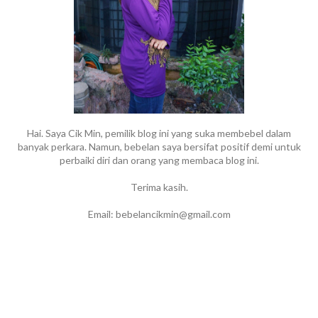
Hai. Saya Cik Min, pemilik blog ini yang suka membebel dalam
banyak perkara. Namun, bebelan saya bersifat positif demi untuk
perbaiki diri dan orang yang membaca blog ini.
Terima kasih.
Email: bebelancikmin@gmail.com