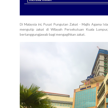
Di Malaysia ini, Pusat Pungutan Zakat - Majlis Agama 
mengutip zakat di Wilayah Persekutuan Kuala Lumpur
bertanggungjawab bagi mengagihkan zakat.