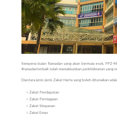
Sempena bulan Ramadan yang akan bermula esok, PPZ-MA
#ramadanterbaik telah memaklumkan perkhidmatan yang m
Diantara jenis-jenis Zakat Harta yang boleh ditunaikan adal
Zakat Pendapatan
Zakat Perniagaan
Zakat Simpanan
Zakat Emas