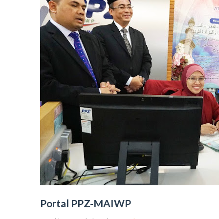
Portal
PPZ-MAIWP