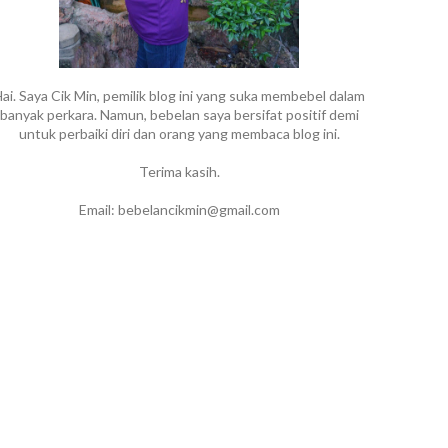
ai. Saya Cik Min, pemilik blog ini yang suka membebel dalam
banyak perkara. Namun, bebelan saya bersifat positif demi
untuk perbaiki diri dan orang yang membaca blog ini.
Terima kasih.
Email: bebelancikmin@gmail.com