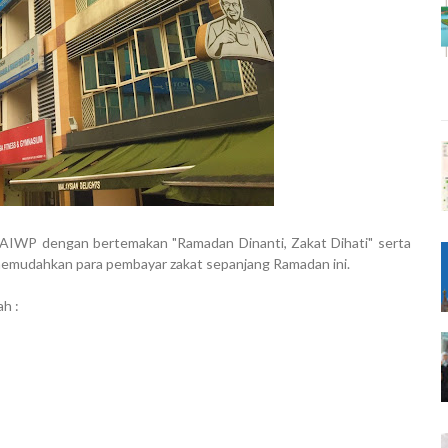
IWP dengan bertemakan "Ramadan Dinanti, Zakat Dihati" serta
emudahkan para pembayar zakat sepanjang Ramadan ini.
ah :