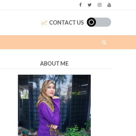
CONTACT US
ABOUT ME