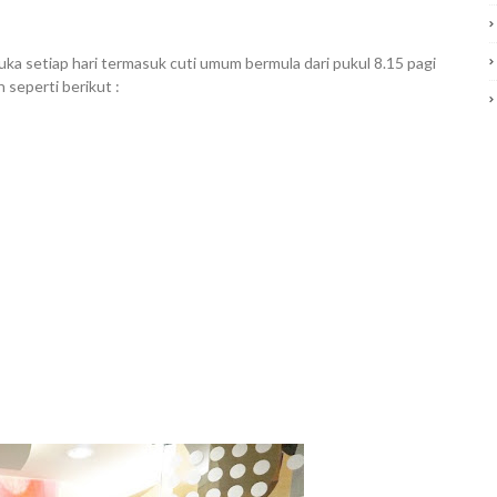
a setiap hari termasuk cuti umum bermula dari pukul 8.15 pagi
 seperti berikut :