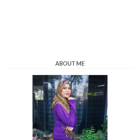
ABOUT ME