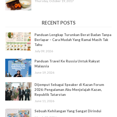
Thursday, October 19, 2017
RECENT POSTS
Panduan Lengkap Turunkan Berat Badan Tanpa
Berlapar – Cara Mudah Yang Ramai Masih Tak
Tahu
July 09, 2026
Panduan Travel Ke Russia Untuk Rakyat
Malaysia
June 19, 2026
Dijemput Sebagai Speaker di Kazan Forum
2026: Pengalaman Aku Menjelajah Kazan,
Republik Tatarstan
June 11, 2026
Sebuah Kehilangan Yang Sangat Dirindui