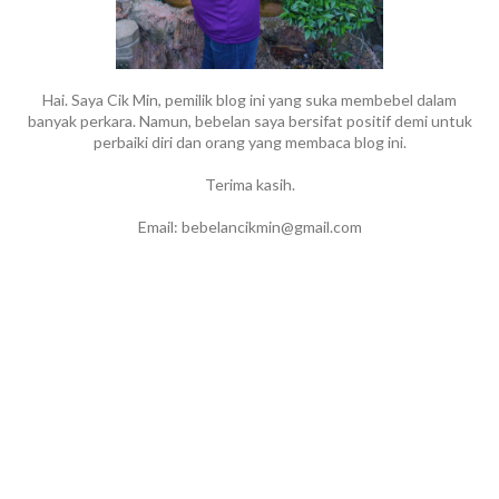
Hai. Saya Cik Min, pemilik blog ini yang suka membebel dalam
banyak perkara. Namun, bebelan saya bersifat positif demi untuk
perbaiki diri dan orang yang membaca blog ini.
Terima kasih.
Email: bebelancikmin@gmail.com