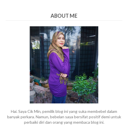
ABOUT ME
Hai. Saya Cik Min, pemilik blog ini yang suka membebel dalam
banyak perkara. Namun, bebelan saya bersifat positif demi untuk
perbaiki diri dan orang yang membaca blog ini.