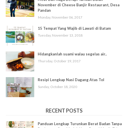
November di Cheese Banjir Restaurant, Desa
Pandan
Monday, November 06, 2017
15 Tempat Yang Wajib di Lawati di Batam
Tuesday, November 13, 2018
Hidangkanlah suami walau segelas air..
Thursday, October 19, 2017
Resipi Lengkap Nasi Dagang Atas Tol
Sunday, October 18, 2020
RECENT POSTS
Panduan Lengkap Turunkan Berat Badan Tanpa