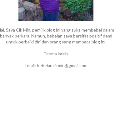
ai. Saya Cik Min, pemilik blog ini yang suka membebel dalam
banyak perkara. Namun, bebelan saya bersifat positif demi
untuk perbaiki diri dan orang yang membaca blog ini.
Terima kasih.
Email: bebelancikmin@gmail.com