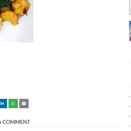
A COMMENT