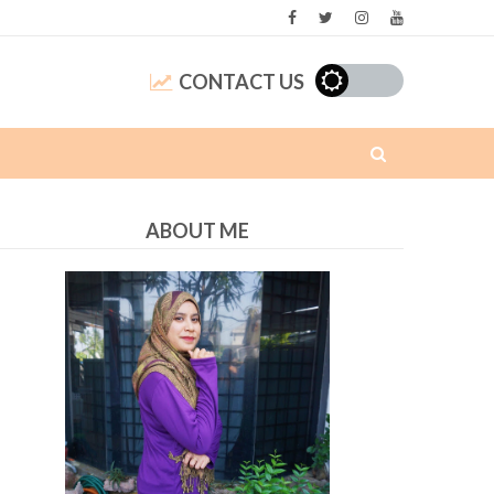
CONTACT US
ABOUT ME