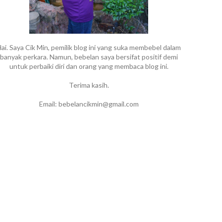
ai. Saya Cik Min, pemilik blog ini yang suka membebel dalam
banyak perkara. Namun, bebelan saya bersifat positif demi
untuk perbaiki diri dan orang yang membaca blog ini.
Terima kasih.
Email: bebelancikmin@gmail.com