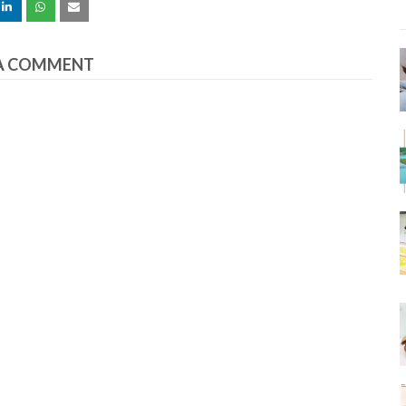
A COMMENT