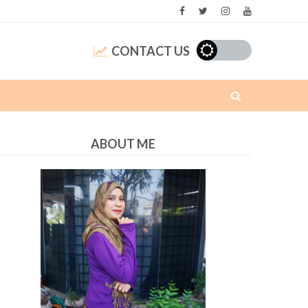
CONTACT US
ABOUT ME