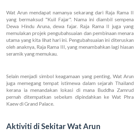
Wat Arun mendapat namanya sekarang dari Raja Rama II
yang bermaksud "Kuil Fajar". Nama ini diambil sempena
Dewa Hindu Aruna, dewa fajar. Raja Rama II juga yang
memulakan projek pengubahsuaian dan pembinaan menara
utama yang kita lihat hari ini. Pengubahsuaian ini diteruskan
oleh anaknya, Raja Rama III, yang menambahkan lagi hiasan
seramik yang memukau.
Selain menjadi simbol keagamaan yang penting, Wat Arun
juga memegang tempat istimewa dalam sejarah Thailand
kerana ia menandakan lokasi di mana Buddha Zamrud
pernah ditempatkan sebelum dipindahkan ke Wat Phra
Kaew di Grand Palace.
Aktiviti di Sekitar Wat Arun