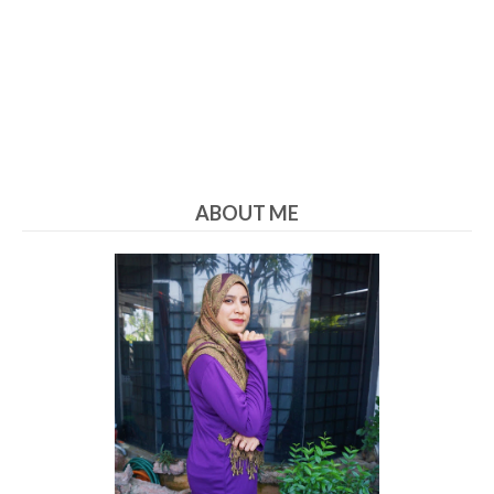
ABOUT ME