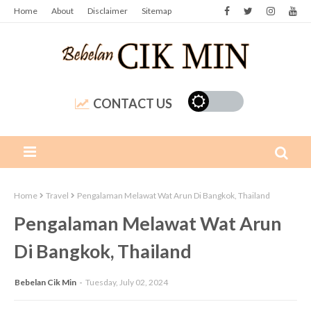
Home
About
Disclaimer
Sitemap
CONTACT US
Home
Travel
Pengalaman Melawat Wat Arun Di Bangkok, Thailand
Pengalaman Melawat Wat Arun
Di Bangkok, Thailand
Bebelan Cik Min
Tuesday, July 02, 2024