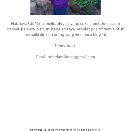
Hai. Saya Cik Min, pemilik blog ini yang suka membebel dalam
banyak perkara. Namun, bebelan saya bersifat positif demi untuk
perbaiki diri dan orang yang membaca blog ini.
Terima kasih.
Email: bebelancikmin@gmail.com