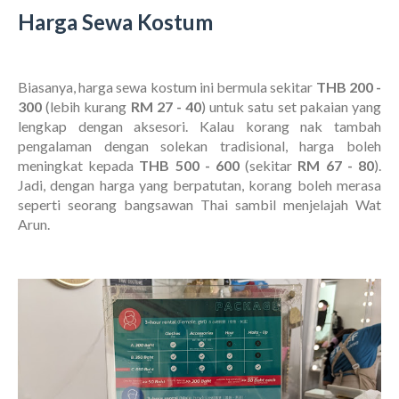
Harga Sewa Kostum
Biasanya, harga sewa kostum ini bermula sekitar
THB 200 -
300
(lebih kurang
RM 27 - 40
) untuk satu set pakaian yang
lengkap dengan aksesori. Kalau korang nak tambah
pengalaman dengan solekan tradisional, harga boleh
meningkat kepada
THB 500 - 600
(sekitar
RM 67 - 80
).
Jadi, dengan harga yang berpatutan, korang boleh merasa
seperti seorang bangsawan Thai sambil menjelajah Wat
Arun.