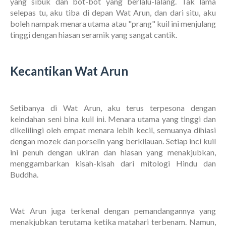
yang sibuk dan bot-bot yang berlalu-lalang. Tak lama
selepas tu, aku tiba di depan Wat Arun, dan dari situ, aku
boleh nampak menara utama atau "prang" kuil ini menjulang
tinggi dengan hiasan seramik yang sangat cantik.
Kecantikan Wat Arun
Setibanya di Wat Arun, aku terus terpesona dengan
keindahan seni bina kuil ini. Menara utama yang tinggi dan
dikelilingi oleh empat menara lebih kecil, semuanya dihiasi
dengan mozek dan porselin yang berkilauan. Setiap inci kuil
ini penuh dengan ukiran dan hiasan yang menakjubkan,
menggambarkan kisah-kisah dari mitologi Hindu dan
Buddha.
Wat Arun juga terkenal dengan pemandangannya yang
menakjubkan terutama ketika matahari terbenam. Namun,