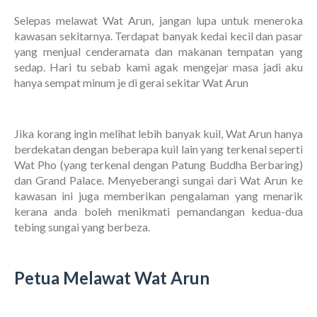
Selepas melawat Wat Arun, jangan lupa untuk meneroka
kawasan sekitarnya. Terdapat banyak kedai kecil dan pasar
yang menjual cenderamata dan makanan tempatan yang
sedap. Hari tu sebab kami agak mengejar masa jadi aku
hanya sempat minum je di gerai sekitar Wat Arun
Jika korang ingin melihat lebih banyak kuil, Wat Arun hanya
berdekatan dengan beberapa kuil lain yang terkenal seperti
Wat Pho (yang terkenal dengan Patung Buddha Berbaring)
dan Grand Palace. Menyeberangi sungai dari Wat Arun ke
kawasan ini juga memberikan pengalaman yang menarik
kerana anda boleh menikmati pemandangan kedua-dua
tebing sungai yang berbeza.
Petua Melawat Wat Arun