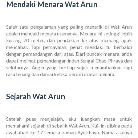
Mendaki Menara Wat Arun
Salah satu pengalaman yang paling menarik di Wat Arun
adalah mendaki menara utamanya. Menara ini setinggi lebih
kurang 70 meter, dan pendakian ke atas memang agak
mencabar. Tapi percayalah, penat mendaki tu berbaloi
dengan pemandangan dari atas. Dari puncak menara, anda
dapat melihat pemandangan indah Sungai Chao Phraya dan
sekitarnya. Angin yang bertiup sejuk menambahkan lagi
rasa tenang dan damai ketika berdiri di atas menara.
Sejarah Wat Arun
Setelah puas menjelajah, aku luangkan masa untuk
memahami sejarah di sebalik Wat Arun. Kuil ini dibina pada
awal abad ke-17 semasa zaman Ayutthaya. Nama asalnya