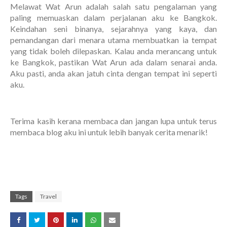
Melawat Wat Arun adalah salah satu pengalaman yang
paling memuaskan dalam perjalanan aku ke Bangkok.
Keindahan seni binanya, sejarahnya yang kaya, dan
pemandangan dari menara utama membuatkan ia tempat
yang tidak boleh dilepaskan. Kalau anda merancang untuk
ke Bangkok, pastikan Wat Arun ada dalam senarai anda.
Aku pasti, anda akan jatuh cinta dengan tempat ini seperti
aku.
Terima kasih kerana membaca dan jangan lupa untuk terus
membaca blog aku ini untuk lebih banyak cerita menarik!
Tags
Travel