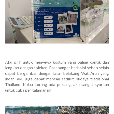
Aku pilih untuk menyewa kostum yang paling cantik dan
lengkap dengan solekan. Rasa sangat berbaloi sebab selain
dapat bergambar dengan latar belakang Wat Arun yang
indah, aku juga dapat merasai sedikit budaya tradisional
Thailand. Kalau korang ada peluang, aku sangat syorkan
untuk cuba pengalaman ni!