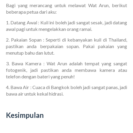
Bagi yang merancang untuk melawat Wat Arun, berikut
beberapa petua dari aku:
1. Datang Awal : Kuil ini boleh jadi sangat sesak, jadi datang
awal pagi untuk mengelakkan orang ramai.
2. Pakaian Sopan : Seperti di kebanyakan kuil di Thailand,
pastikan anda berpakaian sopan. Pakai pakaian yang
menutup bahu dan lutut.
3. Bawa Kamera : Wat Arun adalah tempat yang sangat
fotogenik, jadi pastikan anda membawa kamera atau
telefon dengan bateri yang penuh!
4. Bawa Air : Cuaca di Bangkok boleh jadi sangat panas, jadi
bawa air untuk kekal hidrasi.
Kesimpulan