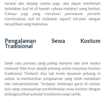
kerana aku datang waktu pagi, aku dapat menikmati
keindahan kuil ini di bawah cahaya matahari yang lembut.
Cahaya pagi yang menyinari permukaan porselin
membuatkan kuil ini kelihatan seperti bersinar dengan
kecantikan yang memukau.
Pengalaman Sewa Kostum
Tradisional
Salah satu perkara yang paling menarik dan unik ketika
melawat Wat Arun adalah peluang untuk menyewa kostum
tradisional Thailand. Aku tak boleh lepaskan peluang ni
sebab ia memberikan pengalaman yang lebih mendalam
dan menyeronokkan. Terdapat beberapa gerai di sekitar
kuil yang menawarkan perkhidmatan sewa kostum dengan
pelbagai pilihan pakaian tradisional yang cantik.