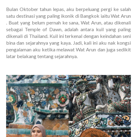
Bulan Oktober tahun lepas, aku berpeluang pergi ke salah
satu destinasi yang paling ikonik di Bangkok iaitu Wat Arun
. Buat yang belum pernah ke sana, Wat Arun, atau dikenali
sebagai Temple of Dawn, adalah antara kuil yang paling
dikenali di Thailand. Kuil ini terkenal dengan keindahan seni
bina dan sejarahnya yang kaya. Jadi, kali ini aku nak kongsi
pengalaman aku ketika melawat Wat Arun dan juga sedikit
latar belakang tentang sejarahnya.