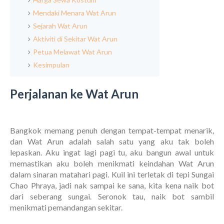
Mendaki Menara Wat Arun
Sejarah Wat Arun
Aktiviti di Sekitar Wat Arun
Petua Melawat Wat Arun
Kesimpulan
Perjalanan ke Wat Arun
Bangkok memang penuh dengan tempat-tempat menarik,
dan Wat Arun adalah salah satu yang aku tak boleh
lepaskan. Aku ingat lagi pagi tu, aku bangun awal untuk
memastikan aku boleh menikmati keindahan Wat Arun
dalam sinaran matahari pagi. Kuil ini terletak di tepi Sungai
Chao Phraya, jadi nak sampai ke sana, kita kena naik bot
dari seberang sungai. Seronok tau, naik bot sambil
menikmati pemandangan sekitar.