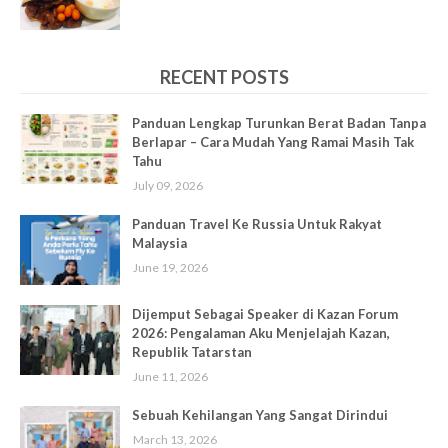
RECENT POSTS
Panduan Lengkap Turunkan Berat Badan Tanpa
Berlapar – Cara Mudah Yang Ramai Masih Tak
Tahu
July 09, 2026
Panduan Travel Ke Russia Untuk Rakyat
Malaysia
June 19, 2026
Dijemput Sebagai Speaker di Kazan Forum
2026: Pengalaman Aku Menjelajah Kazan,
Republik Tatarstan
June 11, 2026
Sebuah Kehilangan Yang Sangat Dirindui
March 13, 2026