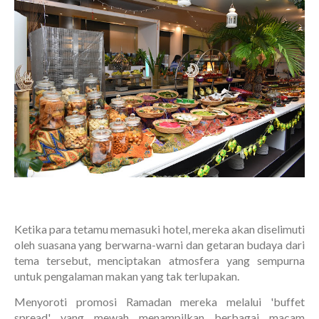
Ketika para tetamu memasuki hotel, mereka akan diselimuti
oleh suasana yang berwarna-warni dan getaran budaya dari
tema tersebut, menciptakan atmosfera yang sempurna
untuk pengalaman makan yang tak terlupakan.
Menyoroti promosi Ramadan mereka melalui 'buffet
spread' yang mewah menampilkan berbagai macam