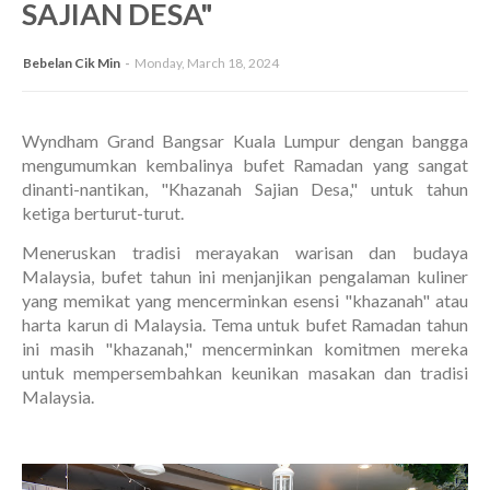
SAJIAN DESA"
Bebelan Cik Min
Monday, March 18, 2024
Wyndham Grand Bangsar Kuala Lumpur dengan bangga
mengumumkan kembalinya bufet Ramadan yang sangat
dinanti-nantikan, "Khazanah Sajian Desa," untuk tahun
ketiga berturut-turut.
Meneruskan tradisi merayakan warisan dan budaya
Malaysia, bufet tahun ini menjanjikan pengalaman kuliner
yang memikat yang mencerminkan esensi "khazanah" atau
harta karun di Malaysia. Tema untuk bufet Ramadan tahun
ini masih "khazanah," mencerminkan komitmen mereka
untuk mempersembahkan keunikan masakan dan tradisi
Malaysia.