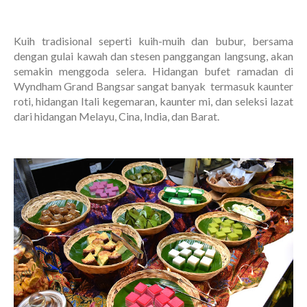
Kuih tradisional seperti kuih-muih dan bubur, bersama
dengan gulai kawah dan stesen panggangan langsung, akan
semakin menggoda selera. Hidangan bufet ramadan di
Wyndham Grand Bangsar sangat banyak termasuk kaunter
roti, hidangan Itali kegemaran, kaunter mi, dan seleksi lazat
dari hidangan Melayu, Cina, India, dan Barat.