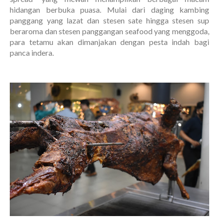
hidangan berbuka puasa. Mulai dari daging kambing
panggang yang lazat dan stesen sate hingga stesen sup
beraroma dan stesen panggangan seafood yang menggoda,
para tetamu akan dimanjakan dengan pesta indah bagi
panca indera.