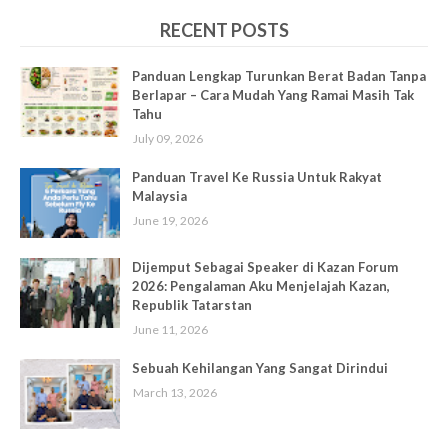
RECENT POSTS
Panduan Lengkap Turunkan Berat Badan Tanpa
Berlapar – Cara Mudah Yang Ramai Masih Tak
Tahu
July 09, 2026
Panduan Travel Ke Russia Untuk Rakyat
Malaysia
June 19, 2026
Dijemput Sebagai Speaker di Kazan Forum
2026: Pengalaman Aku Menjelajah Kazan,
Republik Tatarstan
June 11, 2026
Sebuah Kehilangan Yang Sangat Dirindui
March 13, 2026