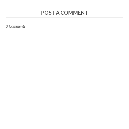
POST A COMMENT
0 Comments