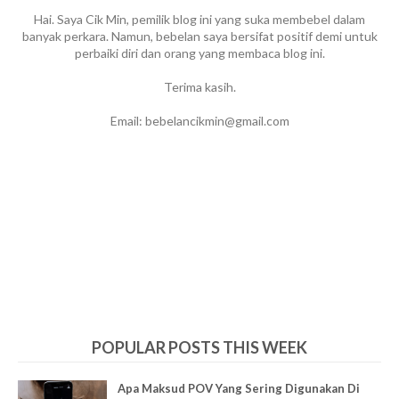
Hai. Saya Cik Min, pemilik blog ini yang suka membebel dalam
banyak perkara. Namun, bebelan saya bersifat positif demi untuk
perbaiki diri dan orang yang membaca blog ini.
Terima kasih.
Email: bebelancikmin@gmail.com
POPULAR POSTS THIS WEEK
Apa Maksud POV Yang Sering Digunakan Di