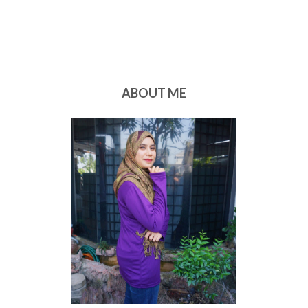
ABOUT ME