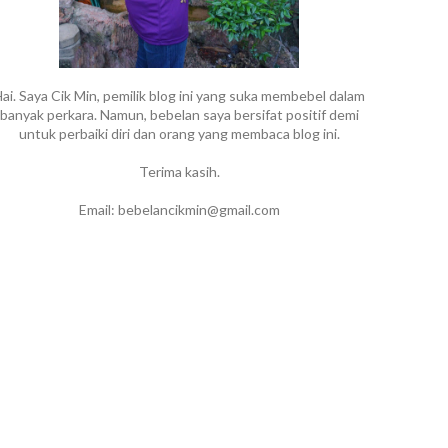
ai. Saya Cik Min, pemilik blog ini yang suka membebel dalam
banyak perkara. Namun, bebelan saya bersifat positif demi
untuk perbaiki diri dan orang yang membaca blog ini.
Terima kasih.
Email: bebelancikmin@gmail.com