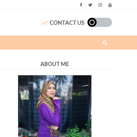
CONTACT US
ABOUT ME