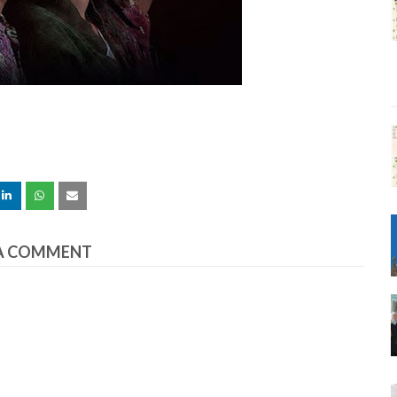
A COMMENT