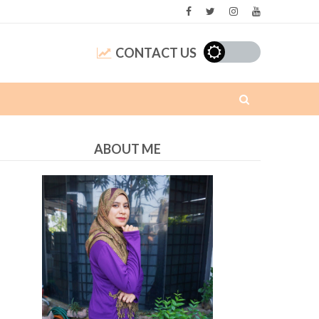
CONTACT US
ABOUT ME