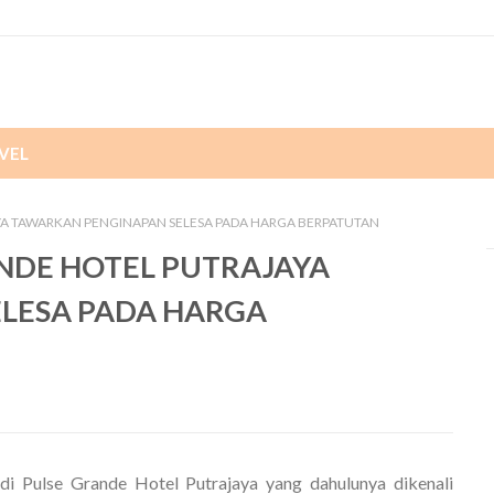
VEL
AYA TAWARKAN PENGINAPAN SELESA PADA HARGA BERPATUTAN
ANDE HOTEL PUTRAJAYA
LESA PADA HARGA
i Pulse Grande Hotel Putrajaya yang dahulunya dikenali