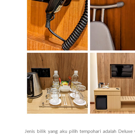
Jenis bilik yang aku pilih tempohari adalah Deluxe 