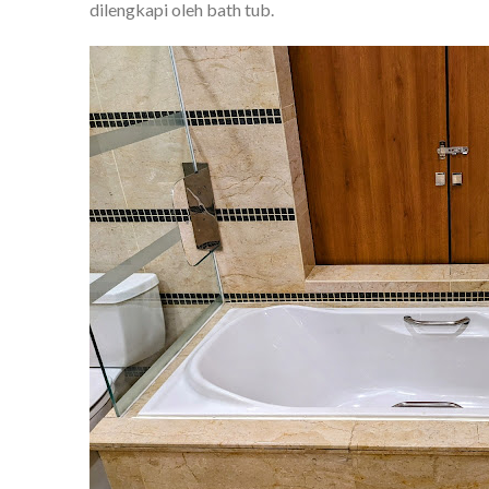
dilengkapi oleh bath tub.