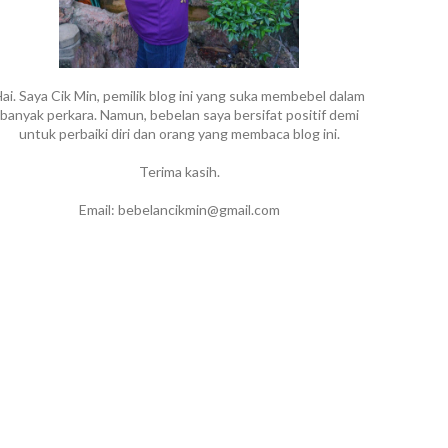
ai. Saya Cik Min, pemilik blog ini yang suka membebel dalam
banyak perkara. Namun, bebelan saya bersifat positif demi
untuk perbaiki diri dan orang yang membaca blog ini.
Terima kasih.
Email: bebelancikmin@gmail.com