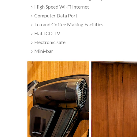
High Speed Wi-Fi Internet
Computer Data Port
Tea and Coffee Making Facilities
Flat LCD TV
Electronic safe
Mini-bar