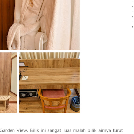
Garden View. Bilik ini sangat luas malah bilik airnya turut