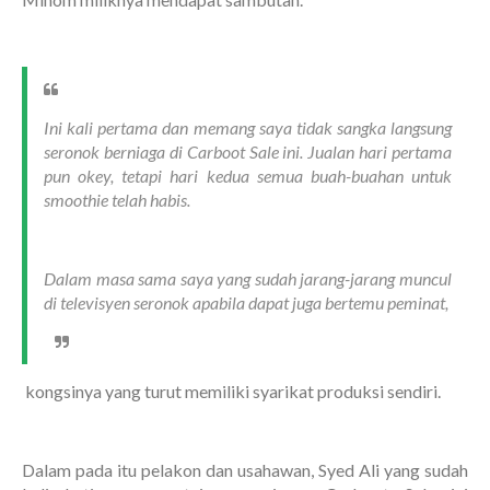
Ini kali pertama dan memang saya tidak sangka langsung
seronok berniaga di Carboot Sale ini. Jualan hari pertama
pun okey, tetapi hari kedua semua buah-buahan untuk
smoothie telah habis.
Dalam masa sama saya yang sudah jarang-jarang muncul
di televisyen seronok apabila dapat juga bertemu peminat,
kongsinya yang turut memiliki syarikat produksi sendiri.
Dalam pada itu pelakon dan usahawan, Syed Ali yang sudah