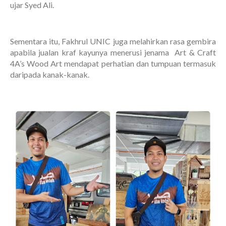
ujar Syed Ali.
Sementara itu, Fakhrul UNIC juga melahirkan rasa gembira
apabila jualan kraf kayunya menerusi jenama Art & Craft
4A’s Wood Art mendapat perhatian dan tumpuan termasuk
daripada kanak-kanak.