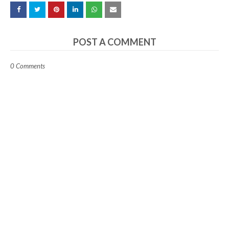
POST A COMMENT
0 Comments