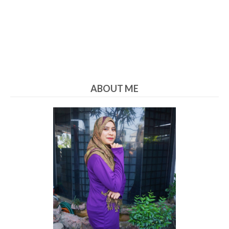
ABOUT ME