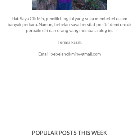
Hai. Saya Cik Min, pemilik blog ini yang suka membebel dalam
banyak perkara. Namun, bebelan saya bersifat positif demi untuk
perbaiki diri dan orang yang membaca blog ini.
Terima kasih.
Email: bebelancikmin@gmail.com
POPULAR POSTS THIS WEEK