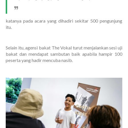
katanya pada acara yang dihadiri sekitar 500 pengunjung
itu.
Selain itu, agensi bakat The Vokal turut menjalankan sesi uji
bakat dan mendapat sambutan baik apabila hampir 100
peserta yang hadir mencuba nasib.