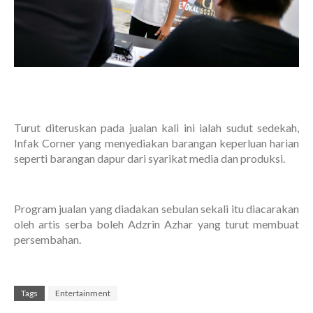
Turut diteruskan pada jualan kali ini ialah sudut sedekah,
Infak Corner yang menyediakan barangan keperluan harian
seperti barangan dapur dari syarikat media dan produksi.
Program jualan yang diadakan sebulan sekali itu diacarakan
oleh artis serba boleh Adzrin Azhar yang turut membuat
persembahan.
Tags
Entertainment