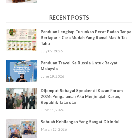
RECENT POSTS
Panduan Lengkap Turunkan Berat Badan Tanpa
Berlapar – Cara Mudah Yang Ramai Masih Tak
Tahu
July 09, 2026
Panduan Travel Ke Russia Untuk Rakyat
Malaysia
June 19, 2026
Dijemput Sebagai Speaker di Kazan Forum
2026: Pengalaman Aku Menjelajah Kazan,
Republik Tatarstan
June 11, 2026
Sebuah Kehilangan Yang Sangat Dirindui
March 13, 2026