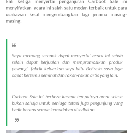
kali ketiga menyertai penganjuran Carboot Sale ini
menyifatkan acara ini salah satu medan terbaik untuk para
usahawan kecil mengembangkan lagi jenama masing-
masing.
Saya memang seronok dapat menyertai acara ini sebab
selain dapat berjualan dan mempromosikan produk
pewangi fabrik keluarkan saya iaitu BeFresh, saya juga
dapat bertemu peminat dan rakan-rakan artis yang lain.
Carboot Sale ini berbeza kerana tempatnya amat selesa
bukan sahaja untuk peniaga tetapi juga pengunjung yang
hadir kerana semua kemudahan disediakan.