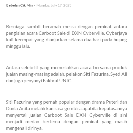
Bebelan Cik Min
Monday, July 17, 2023
Berniaga sambil beramah mesra dengan peminat antara
pengisian acara Carboot Sale di DXN Cyberville, Cyberjaya
kali keempat yang dianjurkan selama dua hari pada hujung
minggu lalu.
Antara selebriti yang memeriahkan acara bersama produk
jualan masing-masing adalah, pelakon Siti Fazurina, Syed Ali
dan juga penyanyi Fakhrul UNIC.
Siti Fazurina yang pernah popular dengan drama Puteri dan
Dunia Anita melahirkan rasa gembira apabila keputusannya
menyertai jualan Carboot Sale DXN Cyberville di sini
menjadi medan bertemu dengan peminat yang masih
mengenali dirinya.