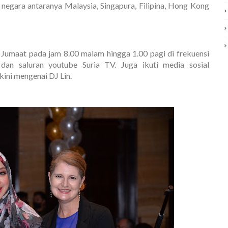
5 negara antaranya Malaysia, Singapura, Filipina, Hong Kong
a Jumaat pada jam 8.00 malam hingga 1.00 pagi di frekuensi
dan saluran youtube Suria TV. Juga ikuti media sosial
kini mengenai DJ Lin.