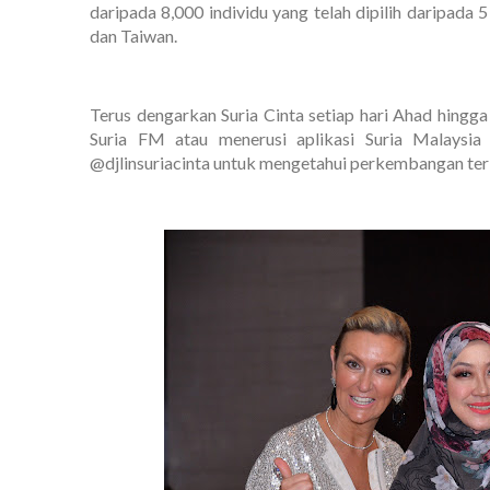
daripada 8,000 individu yang telah dipilih daripada 
dan Taiwan.
Terus dengarkan Suria Cinta setiap hari Ahad hingg
Suria FM atau menerusi aplikasi Suria Malaysia 
@djlinsuriacinta untuk mengetahui perkembangan ter