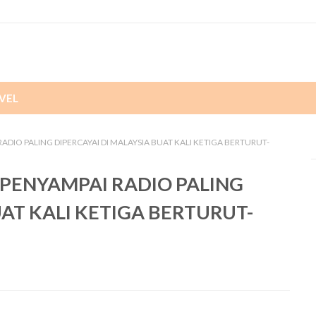
VEL
DIO PALING DIPERCAYAI DI MALAYSIA BUAT KALI KETIGA BERTURUT-
PENYAMPAI RADIO PALING
UAT KALI KETIGA BERTURUT-