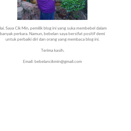
ai. Saya Cik Min, pemilik blog ini yang suka membebel dalam
banyak perkara. Namun, bebelan saya bersifat positif demi
untuk perbaiki diri dan orang yang membaca blog ini.
Terima kasih.
Email: bebelancikmin@gmail.com