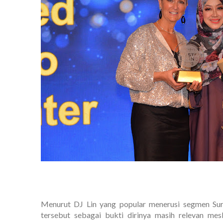
Menurut DJ Lin yang popular menerusi segmen Suri
tersebut sebagai bukti dirinya masih relevan me