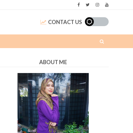
CONTACT US
ABOUT ME