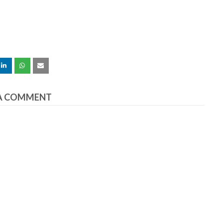
A COMMENT