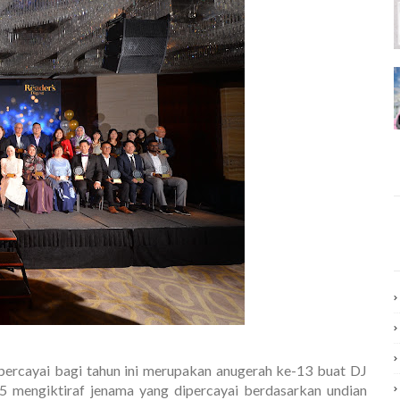
percayai bagi tahun ini merupakan anugerah ke-13 buat DJ
5 mengiktiraf jenama yang dipercayai berdasarkan undian