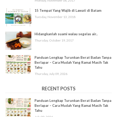
Monday, November 06, 2017
15 Tempat Yang Wajib di Lawati di Batam
Tuesday, November 13, 2018
Hidangkanlah suami walau segelas air..
Thursday, October 19, 2017
Panduan Lengkap Turunkan Berat Badan Tanpa
Berlapar – Cara Mudah Yang Ramai Masih Tak
Tahu
Thursday, July 09, 2026
RECENT POSTS
Panduan Lengkap Turunkan Berat Badan Tanpa
Berlapar – Cara Mudah Yang Ramai Masih Tak
Tahu
July 09, 2026