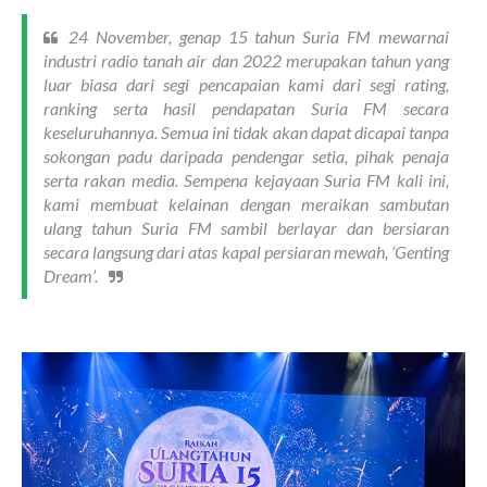
24 November, genap 15 tahun Suria FM mewarnai
industri radio tanah air dan 2022 merupakan tahun yang
luar biasa dari segi pencapaian kami dari segi rating,
ranking serta hasil pendapatan Suria FM secara
keseluruhannya. Semua ini tidak akan dapat dicapai tanpa
sokongan padu daripada pendengar setia, pihak penaja
serta rakan media. Sempena kejayaan Suria FM kali ini,
kami membuat kelainan dengan meraikan sambutan
ulang tahun Suria FM sambil berlayar dan bersiaran
secara langsung dari atas kapal persiaran mewah, ‘Genting
Dream’.