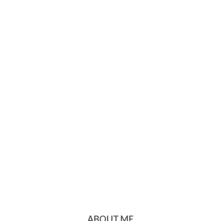
ABOUT ME