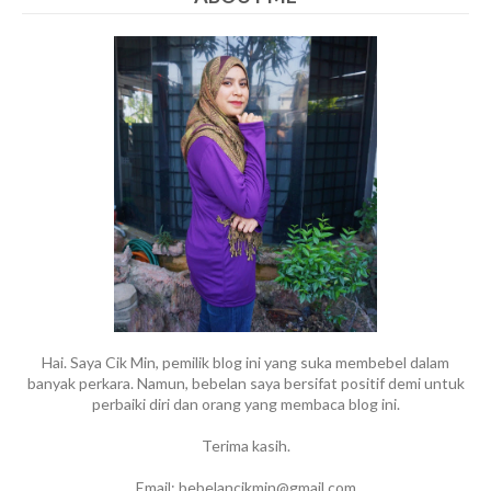
Hai. Saya Cik Min, pemilik blog ini yang suka membebel dalam
banyak perkara. Namun, bebelan saya bersifat positif demi untuk
perbaiki diri dan orang yang membaca blog ini.
Terima kasih.
Email: bebelancikmin@gmail.com