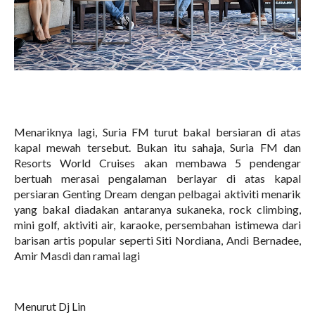
Menariknya lagi, Suria FM turut bakal bersiaran di atas
kapal mewah tersebut. Bukan itu sahaja,
Suria FM dan
Resorts World Cruises akan membawa 5 pendengar
bertuah merasai pengalaman berlayar di atas kapal
persiaran Genting Dream dengan pelbagai aktiviti menarik
yang bakal diadakan antaranya sukaneka, rock climbing,
mini golf, aktiviti air, karaoke, persembahan istimewa dari
barisan artis popular seperti Siti Nordiana, Andi Bernadee,
Amir Masdi dan ramai lagi
Menurut Dj Lin