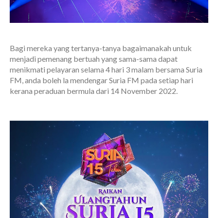
Bagi mereka yang tertanya-tanya bagaimanakah untuk
menjadi pemenang bertuah yang sama-sama dapat
menikmati pelayaran selama 4 hari 3 malam bersama Suria
FM, anda boleh la mendengar Suria FM pada setiap hari
kerana peraduan bermula dari 14 November 2022.