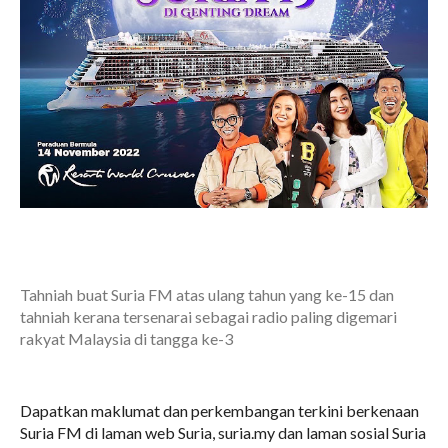
Tahniah buat Suria FM atas ulang tahun yang ke-15 dan
tahniah kerana tersenarai sebagai radio paling digemari
rakyat Malaysia di tangga ke-3
Dapatkan maklumat dan perkembangan terkini berkenaan
Suria FM di laman web Suria, suria.my dan laman sosial Suria