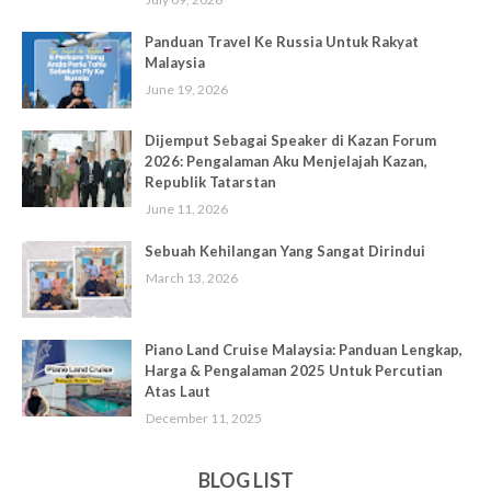
Panduan Travel Ke Russia Untuk Rakyat
Malaysia
June 19, 2026
Dijemput Sebagai Speaker di Kazan Forum
2026: Pengalaman Aku Menjelajah Kazan,
Republik Tatarstan
June 11, 2026
Sebuah Kehilangan Yang Sangat Dirindui
March 13, 2026
Piano Land Cruise Malaysia: Panduan Lengkap,
Harga & Pengalaman 2025 Untuk Percutian
Atas Laut
December 11, 2025
BLOG LIST