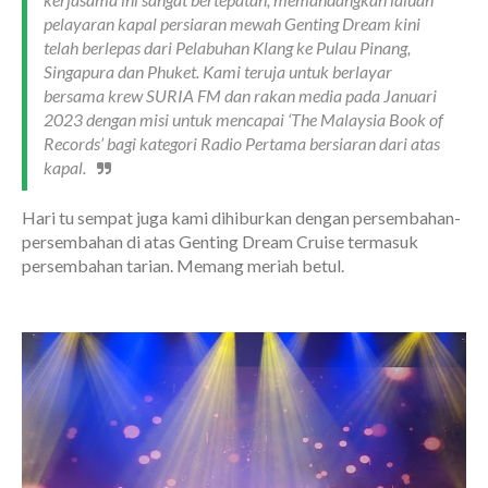
pelayaran kapal persiaran mewah Genting Dream kini
telah berlepas dari Pelabuhan Klang ke Pulau Pinang,
Singapura dan Phuket. Kami teruja untuk berlayar
bersama krew SURIA FM dan rakan media pada Januari
2023 dengan misi untuk mencapai ‘The Malaysia Book of
Records’ bagi kategori Radio Pertama bersiaran dari atas
kapal.
Hari tu sempat juga kami dihiburkan dengan persembahan-
persembahan di atas Genting Dream Cruise termasuk
persembahan tarian. Memang meriah betul.