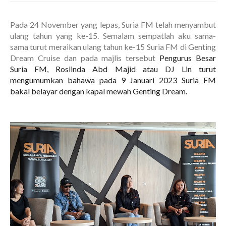
Pada 24 November yang lepas, Suria FM telah menyambut
ulang tahun yang ke-15. Semalam sempatlah aku sama-
sama turut meraikan ulang tahun ke-15 Suria FM di Genting
Dream Cruise dan pada majlis tersebut
Pengurus Besar
Suria FM,
Roslinda Abd Majid atau DJ Lin turut
mengumumkan bahawa pada 9 Januari 2023 Suria FM
bakal belayar dengan kapal mewah Genting Dream.