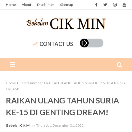
Home
About
Disclaimer
Sitemap
CONTACT US
Home
Entertainment
RAIKAN ULANG TAHUN SURIA KE-15 DI GENTING
DREAM!
RAIKAN ULANG TAHUN SURIA
KE-15 DI GENTING DREAM!
Bebelan Cik Min
Thursday, December 01, 2022