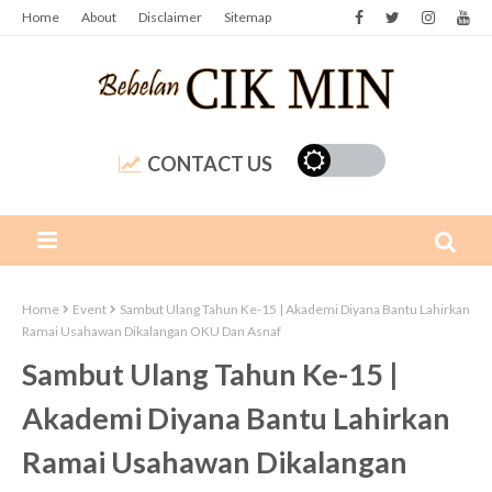
Home
About
Disclaimer
Sitemap
CONTACT US
Home
Event
Sambut Ulang Tahun Ke-15 | Akademi Diyana Bantu Lahirkan
Ramai Usahawan Dikalangan OKU Dan Asnaf
Sambut Ulang Tahun Ke-15 |
Akademi Diyana Bantu Lahirkan
Ramai Usahawan Dikalangan