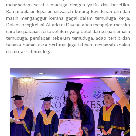
menghadapi sessi temuduga dengan yakin dan beretika.
Ramai pelajar lepasan siswazah kurang keyakinan diri dan
masih menganggur kerana gagal dalam temuduga kerja.
Dalam bengkel ini Akademi Diyana akan mengajar mereka
cara berpakaian serta solekan yang betul dan sesuai semasa
temuduga, persiapan sebelum temuduga, adab tertib dan
bahasa badan, cara bertutur juga latihan menjawab soalan
dalam sessi temuduga.