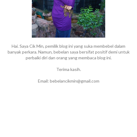
Hai. Saya Cik Min, pemilik blog ini yang suka membebel dalam
banyak perkara. Namun, bebelan saya bersifat positif demi untuk
perbaiki diri dan orang yang membaca blog ini.
Terima kasih.
Email: bebelancikmin@gmail.com