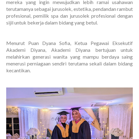
mereka yang ingin mewujudkan lebih ramai usahawan
terutamanya sebagai jurusolek, estetika, pendandan rambut
profesional, pemilik spa dan jurusolek profesional dengan
sijil untuk bekerja dalam bidang yang betul.
Menurut Puan Dyana Sofia, Ketua Pegawai Eksekutif
Akademi Diyana, Akademi Diyana bertujuan untuk
melahirkan generasi wanita yang mampu berdaya saing
menerusi perniagaan sendiri terutama sekali dalam bidang
kecantikan.