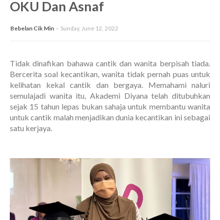
OKU Dan Asnaf
Bebelan Cik Min
Sunday, June 12, 2022
Tidak dinafikan bahawa cantik dan wanita berpisah tiada.
Bercerita soal kecantikan, wanita tidak pernah puas untuk
kelihatan kekal cantik dan bergaya. Memahami naluri
semulajadi wanita itu, Akademi Diyana telah ditubuhkan
sejak 15 tahun lepas bukan sahaja untuk membantu wanita
untuk cantik malah menjadikan dunia kecantikan ini sebagai
satu kerjaya.