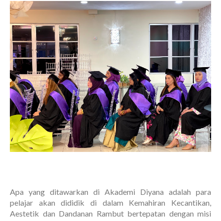
Apa yang ditawarkan di Akademi Diyana adalah para
pelajar akan dididik di dalam Kemahiran Kecantikan,
Aestetik dan Dandanan Rambut bertepatan dengan misi