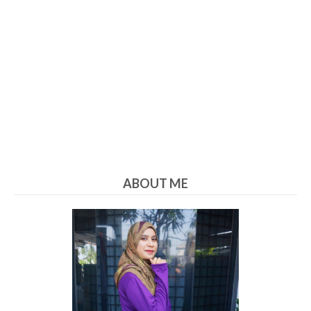
ABOUT ME