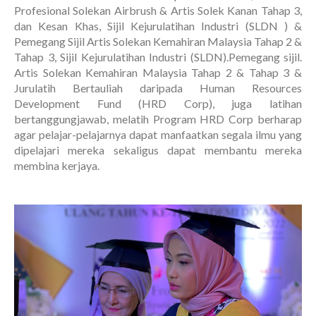
Profesional Solekan Airbrush & Artis Solek Kanan Tahap 3,
dan Kesan Khas, Sijil Kejurulatihan Industri (SLDN ) &
Pemegang Sijil Artis Solekan Kemahiran Malaysia Tahap 2 &
Tahap 3, Sijil Kejurulatihan Industri (SLDN).Pemegang sijil.
Artis Solekan Kemahiran Malaysia Tahap 2 & Tahap 3 &
Jurulatih Bertauliah daripada Human Resources
Development Fund (HRD Corp), juga latihan
bertanggungjawab, melatih Program HRD Corp berharap
agar pelajar-pelajarnya dapat manfaatkan segala ilmu yang
dipelajari mereka sekaligus dapat membantu mereka
membina kerjaya.