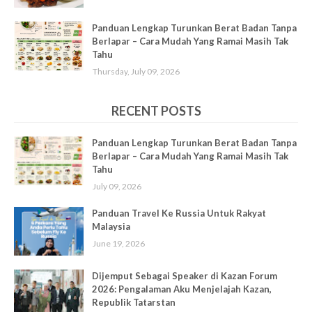
Panduan Lengkap Turunkan Berat Badan Tanpa
Berlapar – Cara Mudah Yang Ramai Masih Tak
Tahu
Thursday, July 09, 2026
RECENT POSTS
Panduan Lengkap Turunkan Berat Badan Tanpa
Berlapar – Cara Mudah Yang Ramai Masih Tak
Tahu
July 09, 2026
Panduan Travel Ke Russia Untuk Rakyat
Malaysia
June 19, 2026
Dijemput Sebagai Speaker di Kazan Forum
2026: Pengalaman Aku Menjelajah Kazan,
Republik Tatarstan