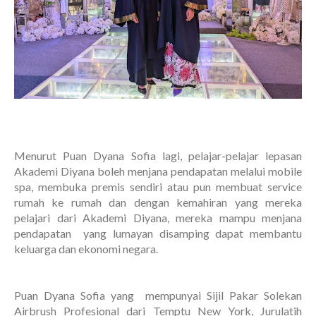
Menurut Puan Dyana Sofia lagi, pelajar-pelajar lepasan
Akademi Diyana boleh menjana pendapatan melalui mobile
spa, membuka premis sendiri atau pun membuat service
rumah ke rumah dan dengan kemahiran yang mereka
pelajari dari Akademi Diyana, mereka mampu menjana
pendapatan yang lumayan disamping dapat membantu
keluarga dan ekonomi negara.
Puan Dyana Sofia yang mempunyai Sijil Pakar Solekan
Airbrush Profesional dari Temptu New York, Jurulatih