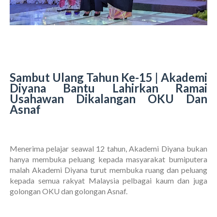
Sambut Ulang Tahun Ke-15 | Akademi
Diyana Bantu Lahirkan Ramai
Usahawan Dikalangan OKU Dan
Asnaf
Menerima pelajar seawal 12 tahun, Akademi Diyana bukan
hanya membuka peluang kepada masyarakat bumiputera
malah Akademi Diyana turut membuka ruang dan peluang
kepada semua rakyat Malaysia pelbagai kaum dan juga
golongan OKU dan golongan Asnaf.