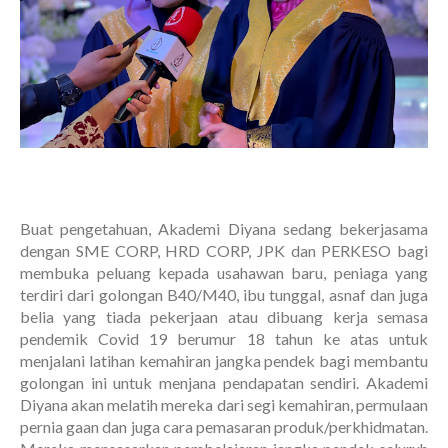
Buat pengetahuan, Akademi Diyana sedang bekerjasama
dengan SME CORP, HRD CORP, JPK dan PERKESO bagi
membuka peluang kepada usahawan baru, peniaga yang
terdiri dari golongan B40/M40, ibu tunggal, asnaf dan juga
belia yang tiada pekerjaan atau dibuang kerja semasa
pendemik Covid 19 berumur 18 tahun ke atas untuk
menjalani latihan kemahiran jangka pendek bagi membantu
golongan ini untuk menjana pendapatan sendiri. Akademi
Diyana akan melatih mereka dari segi kemahiran, permulaan
pernia gaan dan juga cara pemasaran produk/perkhidmatan.