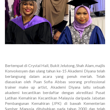
Bertempat di Crystal Hall, Bukit Jelutong, Shah Alam, majlis
Konvokesyen dan ulang tahun ke-15 Akademi Diyana telah
berlangsung dalam acara yang penuh meriah. Telah
diasaskan oleh Puan Sofia Abbas seorang professional
trainer make up artist, Akademi Diyana iaitu sebuah
akademi kecantikan berdaftar dengan akreditasi Pusat
Latihan Kemahiran Kecantikan Malaysia daripada Jabatan
Pembangunan Kemahiran (JPK) di bawah Kementerian
Sumber Manusia ditubuhkan pada tahun 2000 dan telah