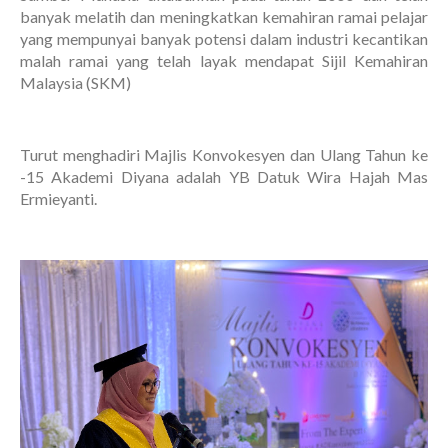
banyak melatih dan meningkatkan kemahiran ramai pelajar
yang mempunyai banyak potensi dalam industri kecantikan
malah ramai yang telah layak mendapat Sijil Kemahiran
Malaysia (SKM)
Turut menghadiri Majlis Konvokesyen dan Ulang Tahun ke
-15 Akademi Diyana adalah YB Datuk Wira Hajah Mas
Ermieyanti.