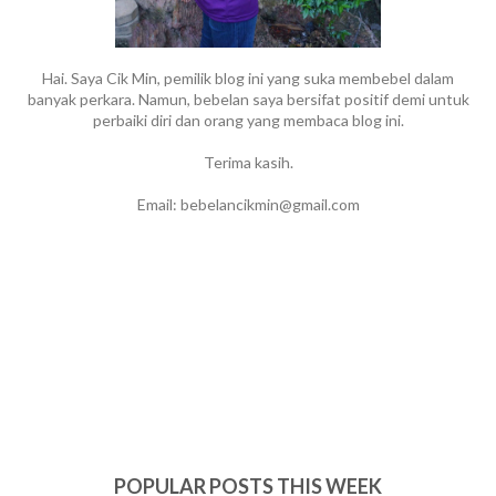
Hai. Saya Cik Min, pemilik blog ini yang suka membebel dalam
banyak perkara. Namun, bebelan saya bersifat positif demi untuk
perbaiki diri dan orang yang membaca blog ini.
Terima kasih.
Email: bebelancikmin@gmail.com
POPULAR POSTS THIS WEEK