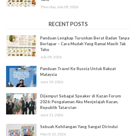
Thursday, July 09, 2026
RECENT POSTS
Panduan Lengkap Turunkan Berat Badan Tanpa
Berlapar – Cara Mudah Yang Ramai Masih Tak
Tahu
July 09, 2026
Panduan Travel Ke Russia Untuk Rakyat
Malaysia
June 19, 2026
Dijemput Sebagai Speaker di Kazan Forum
2026: Pengalaman Aku Menjelajah Kazan,
Republik Tatarstan
June 11, 2026
Sebuah Kehilangan Yang Sangat Dirindui
March 13, 2026