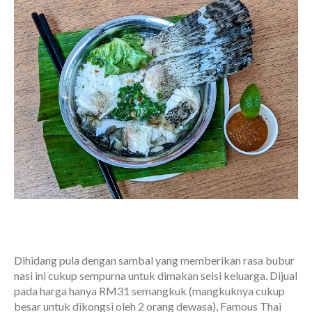
Dihidang pula dengan sambal yang memberikan rasa bubur
nasi ini cukup sempurna untuk dimakan seisi keluarga. Dijual
pada harga hanya RM31 semangkuk (mangkuknya cukup
besar untuk dikongsi oleh 2 orang dewasa), Famous Thai