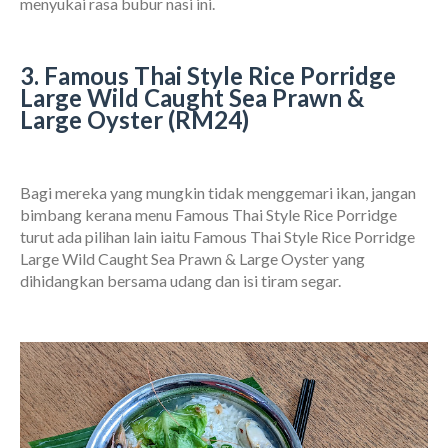
menyukai rasa bubur nasi ini.
3. Famous Thai Style Rice Porridge
Large Wild Caught Sea Prawn &
Large Oyster (RM24)
Bagi mereka yang mungkin tidak menggemari ikan, jangan
bimbang kerana menu Famous Thai Style Rice Porridge
turut ada pilihan lain iaitu Famous Thai Style Rice Porridge
Large Wild Caught Sea Prawn & Large Oyster yang
dihidangkan bersama udang dan isi tiram segar.