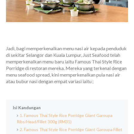
Jadi, bagi memperkenalkan menu nasi air kepada penduduk
di sekitar Selangor dan Kuala Lumpur, Just Seafood telah
memperkenalkan menu baru iaitu Famous Thai Style Rice
Porridge di restoran mereka. Mereka yang terkenal dengan
menu seafood spread, kini memperkenalkan pula nasi air
atau bubur nasi dengan empat variasi iaitu ;
Isi Kandungan
1. Famous Thai Style Rice Porridge Giant Garoupa
Ribs/Head/Fillet 300g (RM31)
2. Famous Thai Style Rice Porridge Giant Garoupa Fillet