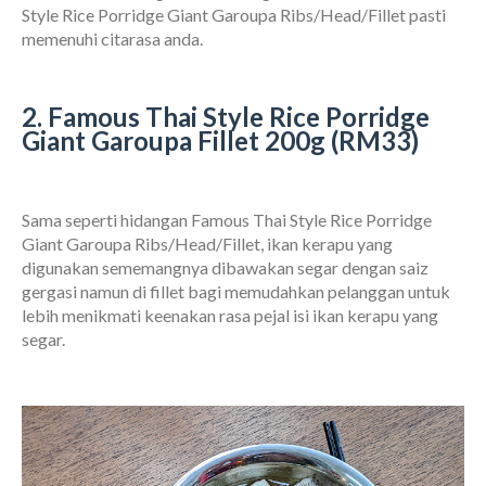
Style Rice Porridge Giant Garoupa Ribs/Head/Fillet pasti
memenuhi citarasa anda.
2. Famous Thai Style Rice Porridge
Giant Garoupa Fillet 200g (RM33)
Sama seperti hidangan Famous Thai Style Rice Porridge
Giant Garoupa Ribs/Head/Fillet, ikan kerapu yang
digunakan sememangnya dibawakan segar dengan saiz
gergasi namun di fillet bagi memudahkan pelanggan untuk
lebih menikmati keenakan rasa pejal isi ikan kerapu yang
segar.