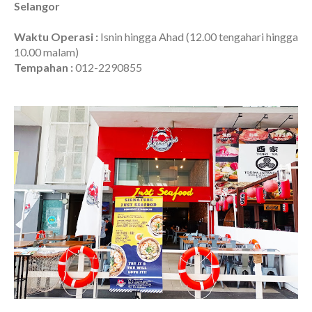
Selangor
Waktu Operasi :
Isnin hingga Ahad (12.00 tengahari hingga
10.00 malam)
Tempahan :
012-2290855