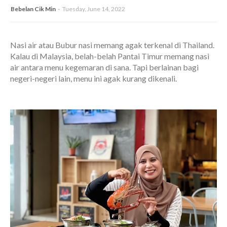
Bebelan Cik Min
Tuesday, June 14, 2022
Nasi air atau Bubur nasi memang agak terkenal di Thailand.
Kalau di Malaysia, belah-belah Pantai Timur memang nasi
air antara menu kegemaran di sana. Tapi berlainan bagi
negeri-negeri lain, menu ini agak kurang dikenali.