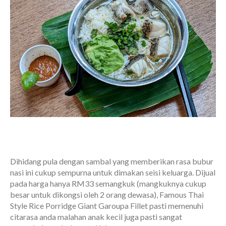
Dihidang pula dengan sambal yang memberikan rasa bubur
nasi ini cukup sempurna untuk dimakan seisi keluarga. Dijual
pada harga hanya RM33 semangkuk (mangkuknya cukup
besar untuk dikongsi oleh 2 orang dewasa), Famous Thai
Style Rice Porridge Giant Garoupa Fillet pasti memenuhi
citarasa anda malahan anak kecil juga pasti sangat