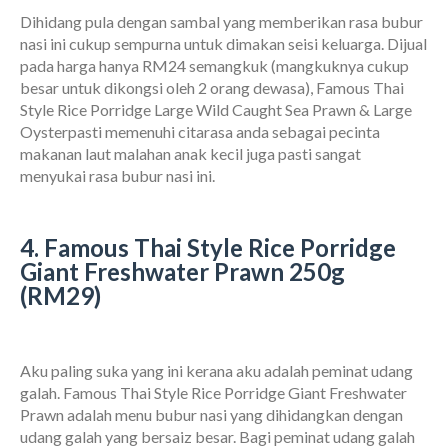
Dihidang pula dengan sambal yang memberikan rasa bubur
nasi ini cukup sempurna untuk dimakan seisi keluarga. Dijual
pada harga hanya RM24 semangkuk (mangkuknya cukup
besar untuk dikongsi oleh 2 orang dewasa), Famous Thai
Style Rice Porridge Large Wild Caught Sea Prawn & Large
Oysterpasti memenuhi citarasa anda sebagai pecinta
makanan laut malahan anak kecil juga pasti sangat
menyukai rasa bubur nasi ini.
4. Famous Thai Style Rice Porridge
Giant Freshwater Prawn 250g
(RM29)
Aku paling suka yang ini kerana aku adalah peminat udang
galah. Famous Thai Style Rice Porridge Giant Freshwater
Prawn adalah menu bubur nasi yang dihidangkan dengan
udang galah yang bersaiz besar. Bagi peminat udang galah