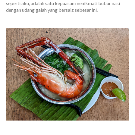
seperti aku, adalah satu kepuasan menikmati bubur nasi
dengan udang galah yang bersaiz sebesar ini.