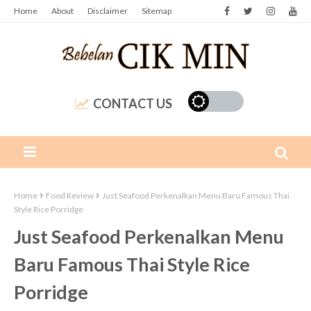
Home
About
Disclaimer
Sitemap
CONTACT US
Home
Food Review
Just Seafood Perkenalkan Menu Baru Famous Thai
Style Rice Porridge
Just Seafood Perkenalkan Menu
Baru Famous Thai Style Rice
Porridge