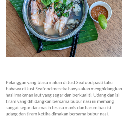
Pelanggan yang biasa makan di Just Seafood pasti tahu
bahawa di Just Seafood mereka hanya akan menghidangkan
hasil makanan laut yang segar dan berkualiti. Udang dan isi
tiram yang dihidangkan bersama bubur nasi ini memang
sangat segar dan masih terasa manis dan harum bau isi
udang dan tiram ketika dimakan bersama bubur nasi.