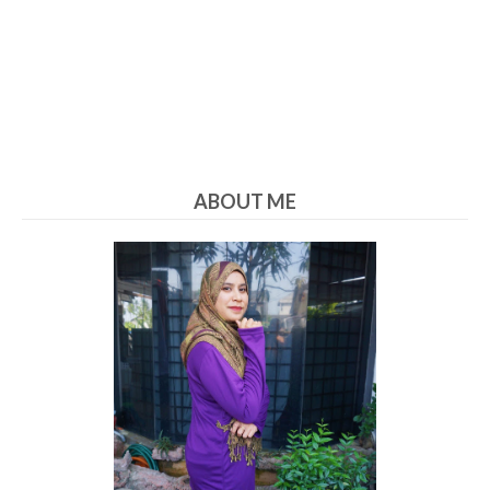
ABOUT ME