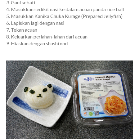
3. Gaul sebati
4. Masukkan sedikit nasi ke dalam acuan panda rice ball
5. Masukkan Kanika Chuka Kurage (Prepared Jellyfish)
6. Lapiskan lagi dengan nasi
7. Tekan acuan
8. Keluarkan perlahan-lahan dari acuan
9. Hiaskan dengan shushi nori