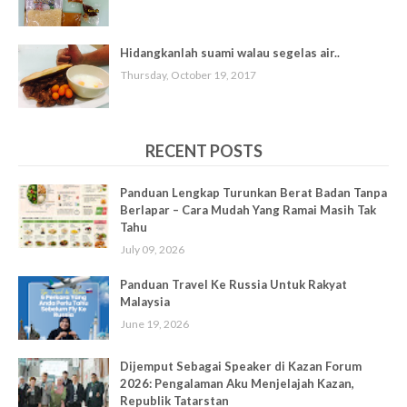
Hidangkanlah suami walau segelas air..
Thursday, October 19, 2017
RECENT POSTS
Panduan Lengkap Turunkan Berat Badan Tanpa
Berlapar – Cara Mudah Yang Ramai Masih Tak
Tahu
July 09, 2026
Panduan Travel Ke Russia Untuk Rakyat
Malaysia
June 19, 2026
Dijemput Sebagai Speaker di Kazan Forum
2026: Pengalaman Aku Menjelajah Kazan,
Republik Tatarstan