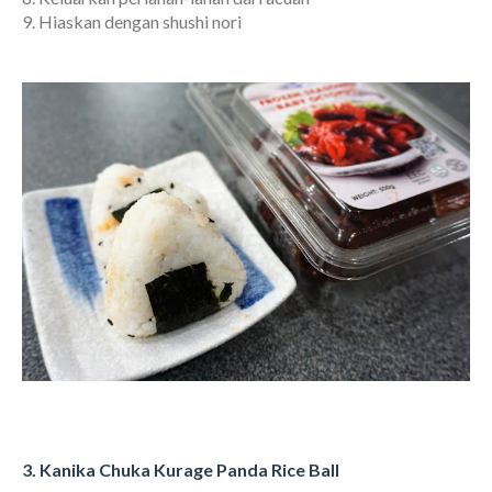
9. Hiaskan dengan shushi nori
3. Kanika Chuka Kurage Panda Rice Ball