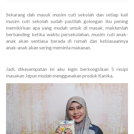
Sekarang dah masuk musim cuti sekolah dan setiap kali
musim cuti sekolah sudah pastilah golongan ibu pening
memikirkan apa yang mudah untuk di masak, maklumlah
berbanding ketika waktu persekolahan, musim cuti anak-
anak akan sentiasa berada di rumah dan kebiasaannya
anak-anak akan sering meminta makanan.
Jadi, dikesempatan ini aku ingin berkongsikan 5 resipi
masakan Jepun mudah menggunakan produk Kanika.