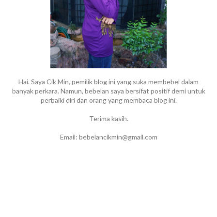
Hai. Saya Cik Min, pemilik blog ini yang suka membebel dalam
banyak perkara. Namun, bebelan saya bersifat positif demi untuk
perbaiki diri dan orang yang membaca blog ini.
Terima kasih.
Email: bebelancikmin@gmail.com