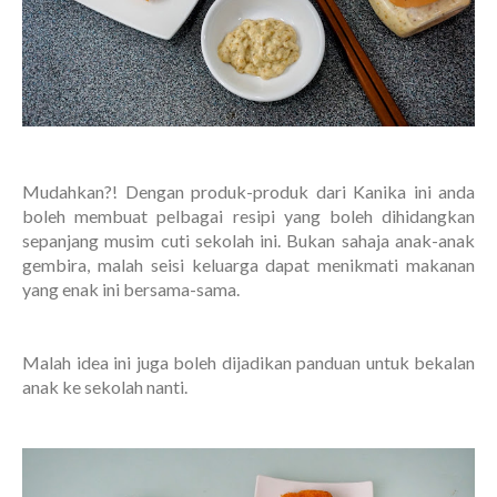
Mudahkan?! Dengan produk-produk dari Kanika ini anda
boleh membuat pelbagai resipi yang boleh dihidangkan
sepanjang musim cuti sekolah ini. Bukan sahaja anak-anak
gembira, malah seisi keluarga dapat menikmati makanan
yang enak ini bersama-sama.
Malah idea ini juga boleh dijadikan panduan untuk bekalan
anak ke sekolah nanti.