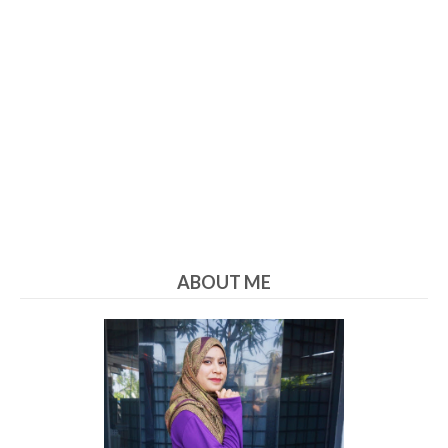
ABOUT ME