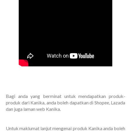
Bagi anda yang berminat untuk mendapatkan produk-
produk dari Kanika, anda boleh dapatkan di Shopee, Lazada
dan juga laman web Kanika.
Untuk maklumat lanjut mengenai produk Kanika anda boleh