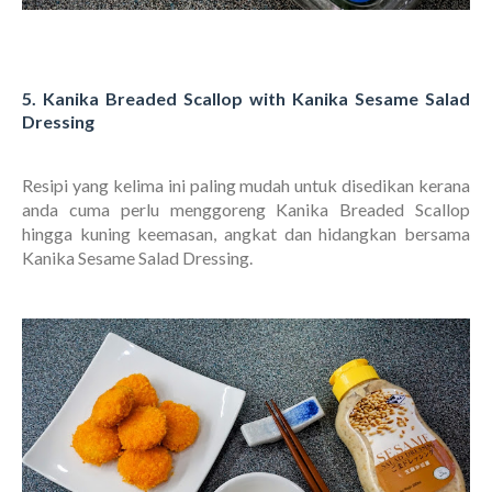
5. Kanika Breaded Scallop with Kanika Sesame Salad
Dressing
Resipi yang kelima ini paling mudah untuk disedikan kerana
anda cuma perlu menggoreng Kanika Breaded Scallop
hingga kuning keemasan, angkat dan hidangkan bersama
Kanika Sesame Salad Dressing.