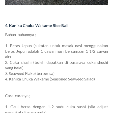
4. Kanika Chuka Wakame Rice Ball
Bahan-bahannya ;
1. Beras Jepun (sukatan untuk masak nasi menggunakan
beras Jepun adalah 1 cawan nasi bersamaan 1 1/2 cawan
air)
2. Cuka shushi (boleh dapatkan di pasaraya cuka shushi
yang halal)
3. Seaweed Flake (berperisa)
4. Kanika Chuka Wakame (Seasoned Seaweed Salad)
Cara-caranya ;
1. Gaul beras dengan 1-2 sudu cuka sushi (sila adjust
mengikut citarasa anda)