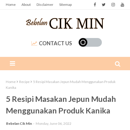
Home
About
Disclaimer
Sitemap
CONTACT US
Home
Recipe
5 Resipi Masakan Jepun Mudah Menggunakan Produk
Kanika
5 Resipi Masakan Jepun Mudah
Menggunakan Produk Kanika
Bebelan Cik Min
Monday, June 06, 2022