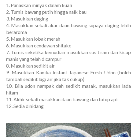
1. Panaskan minyak dalam kuali
2. Tumis bawang putih hingga naik bau
3. Masukkan daging
4. Masukkan sekali akar daun bawang supaya daging lebih
beraroma
5. Masukkan lobak merah
6. Masukkan cendawan shitake
7. Tumis seketika kemudian masukkan sos tiram dan kicap
manis yang telah dicampur
8. Masukkan sedikit air
9. Masukkan Kanika Instant Japanese Fresh Udon (boleh
tambah sedikit lagi air jika tak cukup)
10. Bila udon nampak dah sedikit masak, masukkan lada
hitam
11. Akhir sekali masukkan daun bawang dan tutup api
12. Sedia dihidang