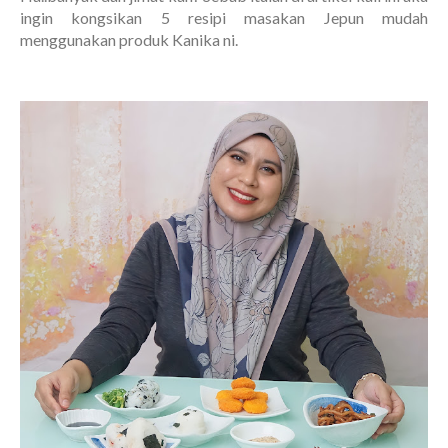
ingin kongsikan 5 resipi masakan Jepun mudah
menggunakan produk Kanika ni.