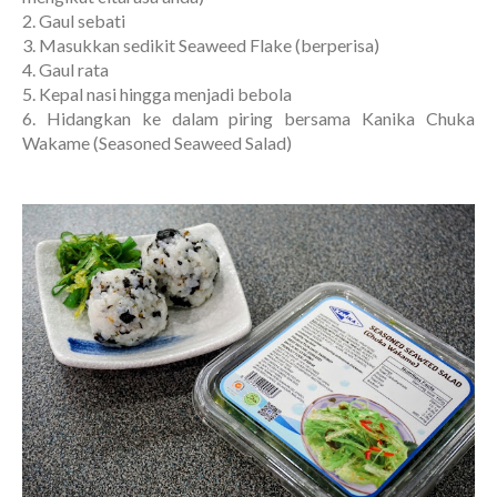
2. Gaul sebati
3. Masukkan sedikit Seaweed Flake (berperisa)
4. Gaul rata
5. Kepal nasi hingga menjadi bebola
6. Hidangkan ke dalam piring bersama Kanika Chuka
Wakame (Seasoned Seaweed Salad)