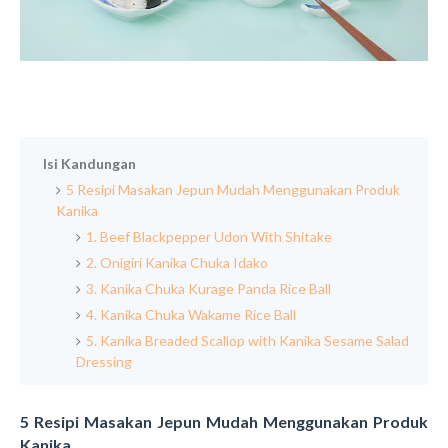
Isi Kandungan
5 Resipi Masakan Jepun Mudah Menggunakan Produk
Kanika
1. Beef Blackpepper Udon With Shitake
2. Onigiri Kanika Chuka Idako
3. Kanika Chuka Kurage Panda Rice Ball
4. Kanika Chuka Wakame Rice Ball
5. Kanika Breaded Scallop with Kanika Sesame Salad
Dressing
5 Resipi Masakan Jepun Mudah Menggunakan Produk
Kanika