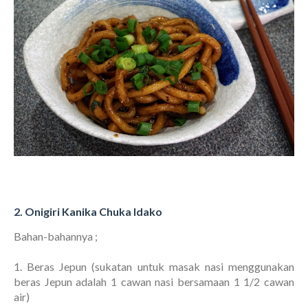
2. Onigiri Kanika Chuka Idako
Bahan-bahannya ;
1. Beras Jepun (sukatan untuk masak nasi menggunakan
beras Jepun adalah 1 cawan nasi bersamaan 1 1/2 cawan
air)