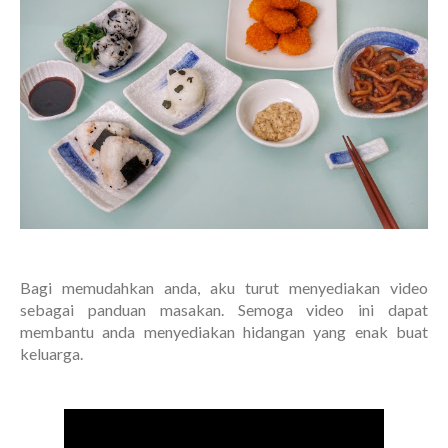
Bagi memudahkan anda, aku turut menyediakan video
sebagai panduan masakan. Semoga video ini dapat
membantu anda menyediakan hidangan yang enak buat
keluarga.