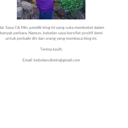
ai. Saya Cik Min, pemilik blog ini yang suka membebel dalam
banyak perkara. Namun, bebelan saya bersifat positif demi
untuk perbaiki diri dan orang yang membaca blog ini.
Terima kasih.
Email: bebelancikmin@gmail.com