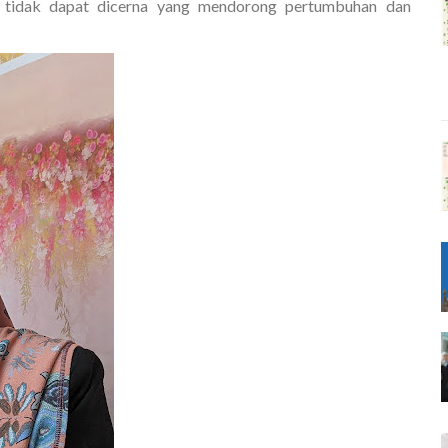
tidak dapat dicerna yang mendorong pertumbuhan dan