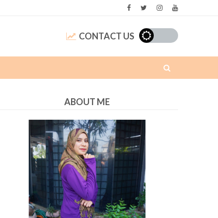
CONTACT US
ABOUT ME