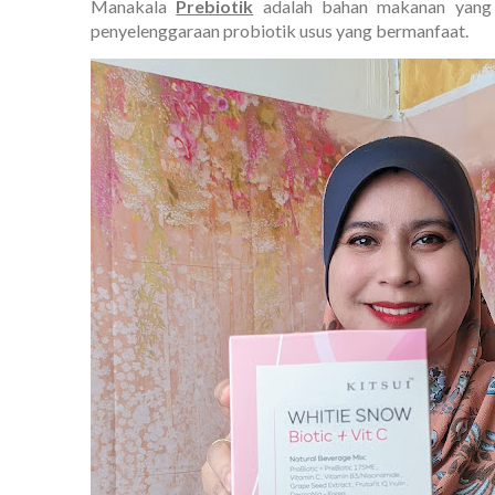
Manakala
Prebiotik
adalah bahan makanan yang 
penyelenggaraan probiotik usus yang bermanfaat.