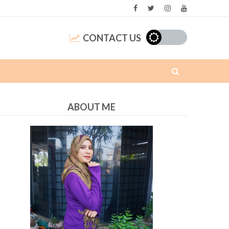
CONTACT US
ABOUT ME