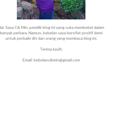
ai. Saya Cik Min, pemilik blog ini yang suka membebel dalam
banyak perkara. Namun, bebelan saya bersifat positif demi
untuk perbaiki diri dan orang yang membaca blog ini.
Terima kasih.
Email: bebelancikmin@gmail.com