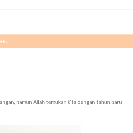
VEL
alangan, namun Allah temukan kita dengan tahun baru