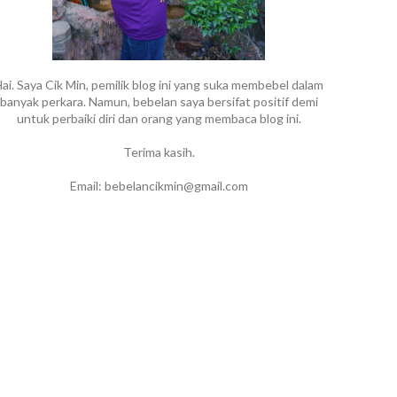
ai. Saya Cik Min, pemilik blog ini yang suka membebel dalam
banyak perkara. Namun, bebelan saya bersifat positif demi
untuk perbaiki diri dan orang yang membaca blog ini.
Terima kasih.
Email: bebelancikmin@gmail.com