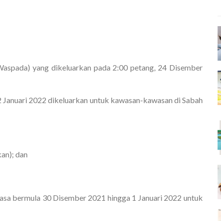
Waspada) yang dikeluarkan pada 2:00 petang, 24 Disember
Januari 2022 dikeluarkan untuk kawasan-kawasan di Sabah
kan); dan
sa bermula 30 Disember 2021 hingga 1 Januari 2022 untuk