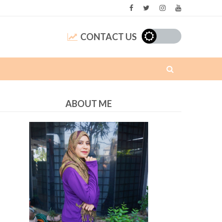
CONTACT US
ABOUT ME