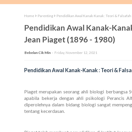
Home
Parenting
Pendidikan Awal Kanak-Kanak : Teori & Falsafah 
Pendidikan Awal Kanak-Kanak 
Jean Piaget (1896 - 1980)
Bebelan Cik Min
Friday, November 12, 2021
Pendidikan Awal Kanak-Kanak : Teori & Falsa
Piaget merupakan seorang ahli biologi berbangsa S
apabila bekerja dengan ahli psikologi Perancis A
diperolehnya dalam bidang biologi sangat mempenga
tentang kecerdasan.