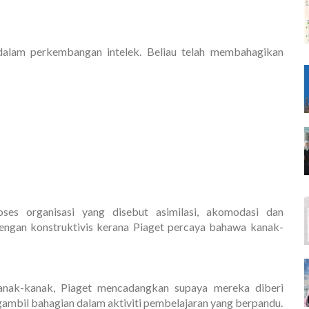
dalam perkembangan intelek. Beliau telah membahagikan
ses organisasi yang disebut asimilasi, akomodasi dan
 dengan konstruktivis kerana Piaget percaya bahawa kanak-
anak-kanak, Piaget mencadangkan supaya mereka diberi
gambil bahagian dalam aktiviti pembelajaran yang berpandu.