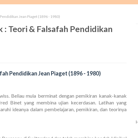
Pendidikan Jean Piaget (1896 - 1980)
: Teori & Falsafah Pendidikan
fah Pendidikan Jean Piaget (1896 - 1980)
wiss. Beliau mula berminat dengan pemikiran kanak-kanak
lfred Binet yang membina ujian kecerdasan. Latihan yang
ruhi ideanya dalam pembelajaran, pemikiran, dan teorinya
H