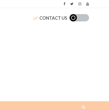
CONTACT US