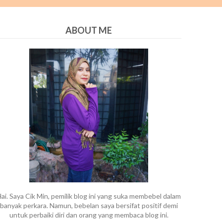
ABOUT ME
ai. Saya Cik Min, pemilik blog ini yang suka membebel dalam
banyak perkara. Namun, bebelan saya bersifat positif demi
untuk perbaiki diri dan orang yang membaca blog ini.