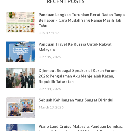
RECENT POSTS
Panduan Lengkap Turunkan Berat Badan Tanpa
Berlapar – Cara Mudah Yang Ramai Masih Tak
Tahu
July 09, 2026
Panduan Travel Ke Russia Untuk Rakyat
Malaysia
June 19, 2026
Dijemput Sebagai Speaker di Kazan Forum
2026: Pengalaman Aku Menjelajah Kazan,
Republik Tatarstan
June 11, 2026
Sebuah Kehilangan Yang Sangat Dirindui
March 13, 2026
Piano Land Cruise Malaysia: Panduan Lengkap,