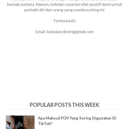
banyak perkara. Namun, bebelan saya bersifat positif demi untuk
perbaiki diri dan orang yang membaca blog ini.
Terima kasih.
Email: bebelancikmin@gmail.com
POPULAR POSTS THIS WEEK
Apa Maksud POV Yang Sering Digunakan Di
TikTok?