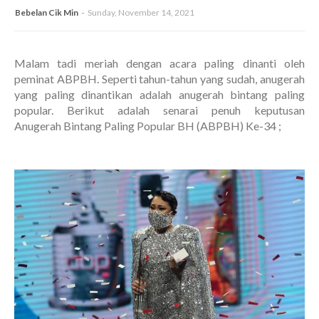
Bebelan Cik Min
Sunday, November 14, 2021
Malam tadi meriah dengan acara paling dinanti oleh
peminat ABPBH. Seperti tahun-tahun yang sudah, anugerah
yang paling dinantikan adalah anugerah bintang paling
popular. Berikut adalah senarai penuh keputusan
Anugerah Bintang Paling Popular BH (ABPBH) Ke-34 ;