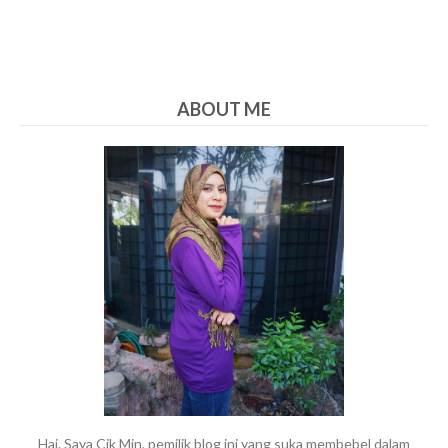
ABOUT ME
Hai. Saya Cik Min, pemilik blog ini yang suka membebel dalam